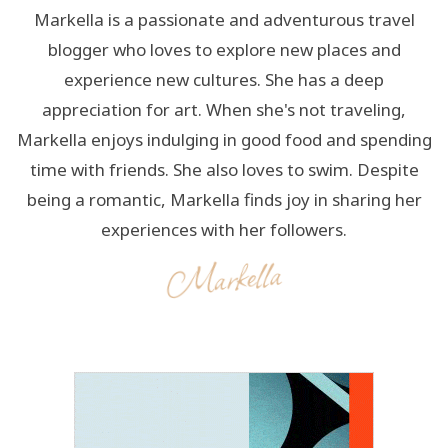
Markella is a passionate and adventurous travel
blogger who loves to explore new places and
experience new cultures. She has a deep
appreciation for art. When she's not traveling,
Markella enjoys indulging in good food and spending
time with friends. She also loves to swim. Despite
being a romantic, Markella finds joy in sharing her
experiences with her followers.