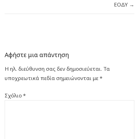
ΕΟΔΥ →
Αφήστε μια απάντηση
Η ηλ. διεύθυνση σας δεν δημοσιεύεται.
Τα
υποχρεωτικά πεδία σημειώνονται με
*
Σχόλιο
*