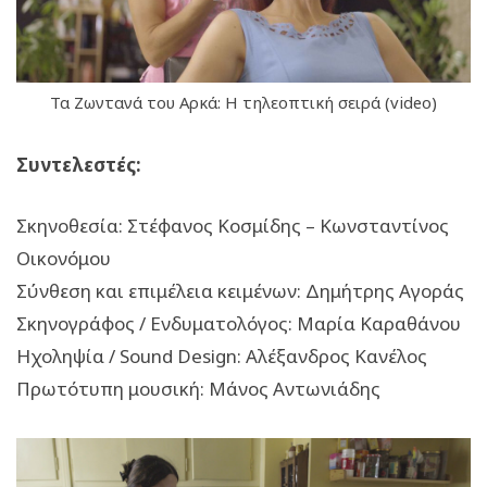
Τα Ζωντανά του Αρκά: Η τηλεοπτική σειρά (video)
Συντελεστές:
Σκηνοθεσία: Στέφανος Κοσμίδης – Κωνσταντίνος
Οικονόμου
Σύνθεση και επιμέλεια κειμένων: Δημήτρης Αγοράς
Σκηνογράφος / Ενδυματολόγος: Μαρία Καραθάνου
Ηχοληψία / Sound Design: Αλέξανδρος Κανέλος
Πρωτότυπη μουσική: Μάνος Αντωνιάδης