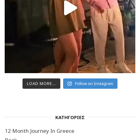
LOAD MORE...
Follow on Instagram
ΚΑΤΗΓΟΡΙΕΣ
12 Month Journey In Greece