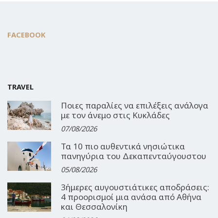
FACEBOOK
TRAVEL
Ποιες παραλίες να επιλέξεις ανάλογα
με τον άνεμο στις Κυκλάδες
07/08/2026
Τα 10 πιο αυθεντικά νησιώτικα
πανηγύρια του Δεκαπενταύγουστου
05/08/2026
3ήμερες αυγουστιάτικες αποδράσεις:
4 προορισμοί μια ανάσα από Αθήνα
και Θεσσαλονίκη