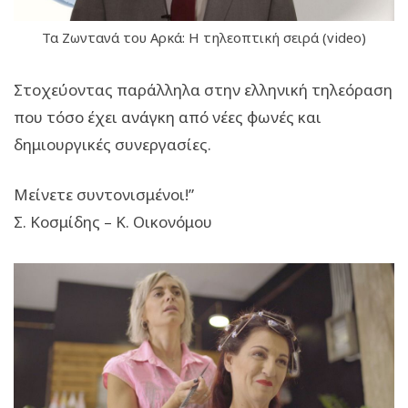
Τα Ζωντανά του Αρκά: Η τηλεοπτική σειρά (video)
Στοχεύοντας παράλληλα στην ελληνική τηλεόραση
που τόσο έχει ανάγκη από νέες φωνές και
δημιουργικές συνεργασίες.
Μείνετε συντονισμένοι!”
Σ. Κοσμίδης – Κ. Οικονόμου