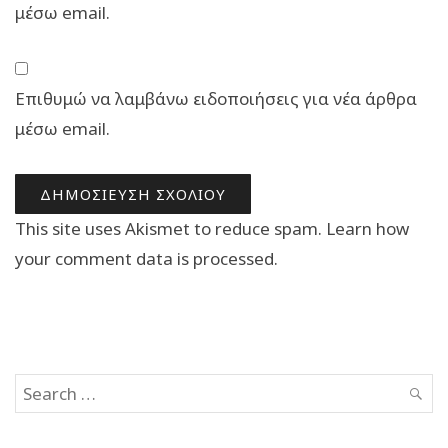
μέσω email.
Επιθυμώ να λαμβάνω ειδοποιήσεις για νέα άρθρα
μέσω email.
This site uses Akismet to reduce spam.
Learn how
your comment data is processed.
Search
SEAR
for: