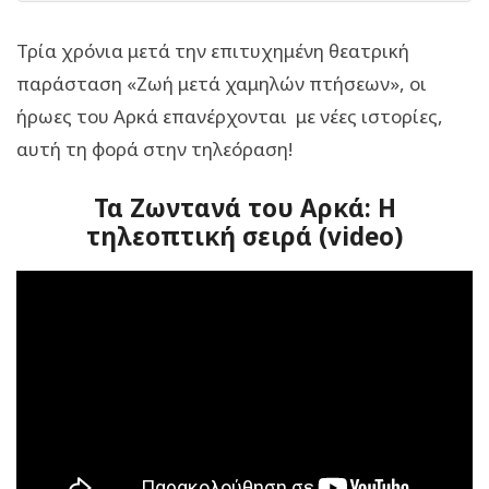
Τρία χρόνια μετά την επιτυχημένη θεατρική
παράσταση «Ζωή μετά χαμηλών πτήσεων», οι
ήρωες του Αρκά επανέρχονται με νέες ιστορίες,
αυτή τη φορά στην τηλεόραση!
Τα Ζωντανά του Αρκά: Η
τηλεοπτική σειρά (video)