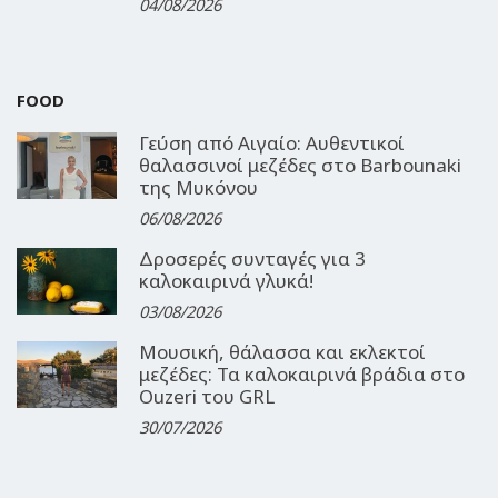
04/08/2026
FOOD
Γεύση από Αιγαίο: Αυθεντικοί
θαλασσινοί μεζέδες στο Barbounaki
της Μυκόνου
06/08/2026
Δροσερές συνταγές για 3
καλοκαιρινά γλυκά!
03/08/2026
Μουσική, θάλασσα και εκλεκτοί
μεζέδες: Τα καλοκαιρινά βράδια στο
Ouzeri του GRL
30/07/2026