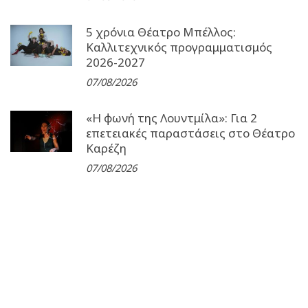
5 χρόνια Θέατρο Μπέλλος:
Καλλιτεχνικός προγραμματισμός
2026-2027
07/08/2026
«Η φωνή της Λουντμίλα»: Για 2
επετειακές παραστάσεις στο Θέατρο
Καρέζη
07/08/2026