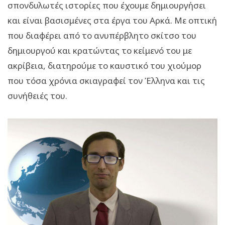
σπονδυλωτές ιστορίες που έχουμε δημιουργήσει
και είναι βασισμένες στα έργα του Αρκά. Με οπτική
που διαφέρει από το ανυπέρβλητο σκίτσο του
δημιουργού και κρατώντας το κείμενό του με
ακρίβεια, διατηρούμε το καυστικό του χιούμορ
που τόσα χρόνια σκιαγραφεί τον Έλληνα και τις
συνήθειές του.