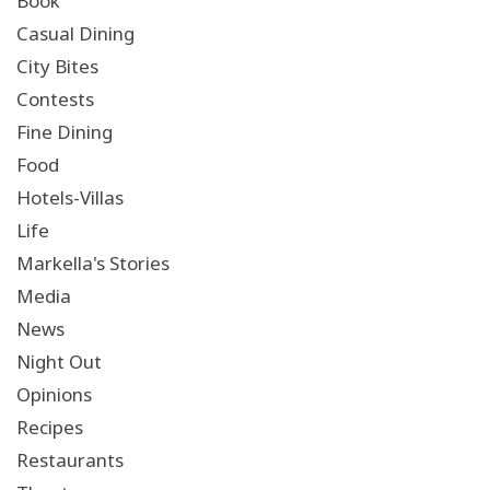
Book
Casual Dining
City Bites
Contests
Fine Dining
Food
Hotels-Villas
Life
Markella's Stories
Media
News
Night Out
Opinions
Recipes
Restaurants