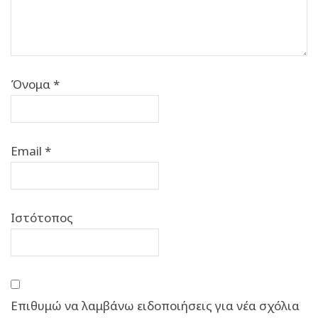
Όνομα
*
Email
*
Ιστότοπος
Επιθυμώ να λαμβάνω ειδοποιήσεις για νέα σχόλια