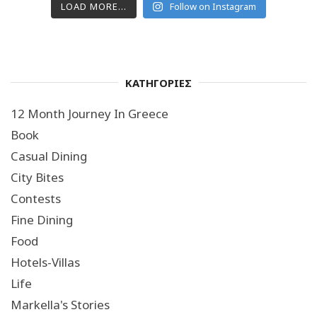
LOAD MORE...
Follow on Instagram
ΚΑΤΗΓΟΡΙΕΣ
12 Month Journey In Greece
Book
Casual Dining
City Bites
Contests
Fine Dining
Food
Hotels-Villas
Life
Markella's Stories