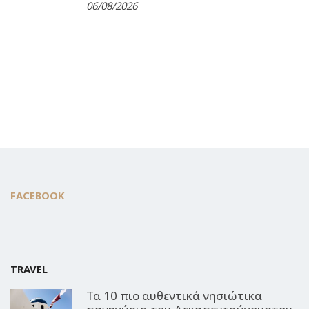
06/08/2026
FACEBOOK
TRAVEL
Τα 10 πιο αυθεντικά νησιώτικα