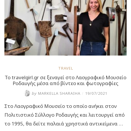
TRAVEL
Το travelgirl.gr σε ξεναγεί στο Λαογραφικό Μουσείο
Ροδαυγής μέσα από βίντεο και φωτογραφίες
by
MARKELLA SHARAIHA
/
19/07/2021
Στο Λαογραφικό Μουσείο το οποίο ανήκει στον
Πολιτιστικό Σύλλογο Ροδαυγής και λειτουργεί από
το 1995, θα δείτε παλαιά χρηστικά αντικείμενα …