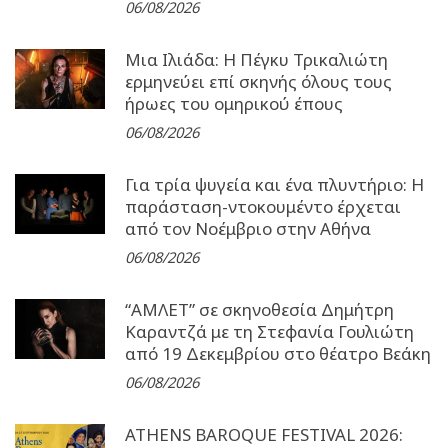
06/08/2026
Μια Ιλιάδα: H Πέγκυ Τρικαλιώτη
ερμηνεύει επί σκηνής όλους τους
ήρωες του ομηρικού έπους
06/08/2026
Για τρία ψυγεία και ένα πλυντήριο: Η
παράσταση-ντοκουμέντο έρχεται
από τον Νοέμβριο στην Αθήνα
06/08/2026
“ΑΜΛΕΤ” σε σκηνοθεσία Δημήτρη
Καραντζά με τη Στεφανία Γουλιώτη
από 19 Δεκεμβρίου στο θέατρο Βεάκη
06/08/2026
ATHENS BAROQUE FESTIVAL 2026: