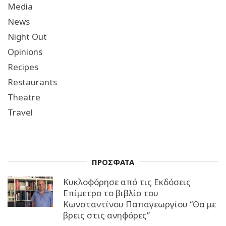
Media
News
Night Out
Opinions
Recipes
Restaurants
Theatre
Travel
ΠΡΟΣΦΑΤΑ
Κυκλοφόρησε από τις Εκδόσεις
Επίμετρο το βιβλίο του
Κωνσταντίνου Παπαγεωργίου “Θα με
βρεις στις ανηφόρες”