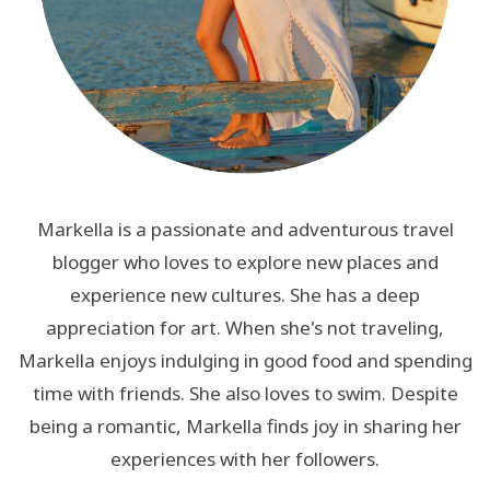
Markella is a passionate and adventurous travel
blogger who loves to explore new places and
experience new cultures. She has a deep
appreciation for art. When she's not traveling,
Markella enjoys indulging in good food and spending
time with friends. She also loves to swim. Despite
being a romantic, Markella finds joy in sharing her
experiences with her followers.