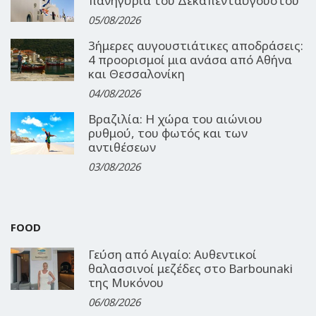
πανηγύρια του Δεκαπενταύγουστου
05/08/2026
3ήμερες αυγουστιάτικες αποδράσεις:
4 προορισμοί μια ανάσα από Αθήνα
και Θεσσαλονίκη
04/08/2026
Βραζιλία: Η χώρα του αιώνιου
ρυθμού, του φωτός και των
αντιθέσεων
03/08/2026
FOOD
Γεύση από Αιγαίο: Αυθεντικοί
θαλασσινοί μεζέδες στο Barbounaki
της Μυκόνου
06/08/2026