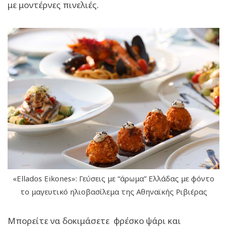
με μοντέρνες πινελιές.
«Ellados Eikones»: Γεύσεις με “άρωμα” Ελλάδας με φόντο
το μαγευτικό ηλιοβασίλεμα της Αθηναϊκής Ριβιέρας
Μπορείτε να δοκιμάσετε φρέσκο ψάρι και