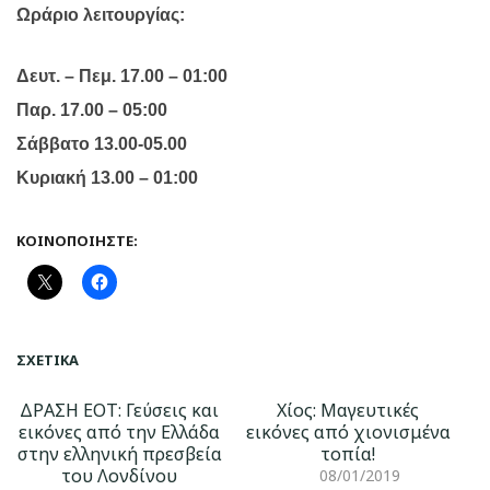
Ωράριο λειτουργίας:
Δευτ. – Πεμ. 17.00 – 01:00
Παρ. 17.00 – 05:00
Σάββατο 13.00-05.00
Κυριακή 13.00 – 01:00
ΚΟΙΝΟΠΟΙΉΣΤΕ:
ΣΧΕΤΙΚΆ
ΔΡΑΣΗ ΕΟΤ: Γεύσεις και
Χίος: Μαγευτικές
εικόνες από την Ελλάδα
εικόνες από χιονισμένα
στην ελληνική πρεσβεία
τοπία!
του Λονδίνου
08/01/2019