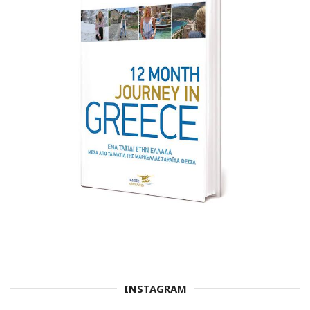
INSTAGRAM