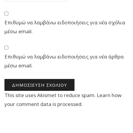
Επιθυμώ να λαμβάνω ειδοποιήσεις για νέα σχόλια
μέσω email.
Επιθυμώ να λαμβάνω ειδοποιήσεις για νέα άρθρα
μέσω email.
This site uses Akismet to reduce spam.
Learn how
your comment data is processed.