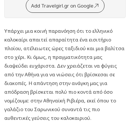
Add Travelgirl.gr on Google
Υπάρχει μια κοινή παρανόηση ότι το ελληνικό
καλοκαίρι απαιτεί απαραίτητα ένα εισιτήριο
πλοίου, ατέλειωτες ώρες ταξιδιού και μια βαλίτσα
στο χέρι. Κι όμως, η πραγματικότητα μας
διαψεύδει ευχάριστα. Δεν χρειάζεται να φύγεις
από την Αθήνα για να νιώσεις ότι βρίσκεσαι σε
διακοπές. Η απάντηση στην ανάγκη μας για
απόδραση βρίσκεται πολύ πιο κοντά από όσο
νομίζουμε: στην Αθηναϊκή Ριβιέρα, εκεί όπου το
γαλάζιο του Σαρωνικού συναντά τις πιο
αυθεντικές γεύσεις του καλοκαιριού.