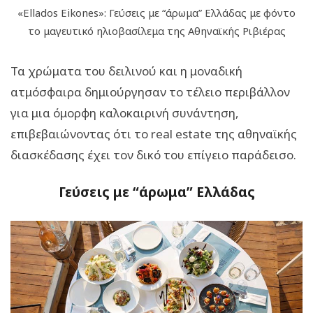
«Ellados Eikones»: Γεύσεις με “άρωμα” Ελλάδας με φόντο
το μαγευτικό ηλιοβασίλεμα της Αθηναϊκής Ριβιέρας
Τα χρώματα του δειλινού και η μοναδική
ατμόσφαιρα δημιούργησαν το τέλειο περιβάλλον
για μια όμορφη καλοκαιρινή συνάντηση,
επιβεβαιώνοντας ότι το real estate της αθηναϊκής
διασκέδασης έχει τον δικό του επίγειο παράδεισο.
Γεύσεις με “άρωμα” Ελλάδας