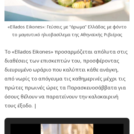
«Ellados Eikones»: Γεύσεις με “άρωμα” Ελλάδας με φόντο
το μαγευτικό ηλιοβασίλεμα της Αθηναϊκής Ριβιέρας
Το «Ellados Eikones» προσαρμόζεται απόλυτα στις
διαθέσεις των επισκεπτών του, προσφέροντας
διευρυμένο ωράριο που καλύπτει κάθε ανάγκη,
από νωρίς το απόγευμα τις καθημερινές μέχρι τις
πρώτες πρωινές ώρες τα Παρασκευοσάββατα για
όσους θέλουν να παρατείνουν την καλοκαιρινή
τους έξοδο. |