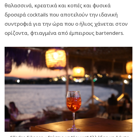
θαλασσινά, κρεατικά και κοπές και φυσικά
δροσερά cocktails που αποτελούν την ιδανική
συντροφιά για την ώρα που ο ήλιος χάνεται στον
ορίζοντα, φτιαγμένα από έμπειρους bartenders.