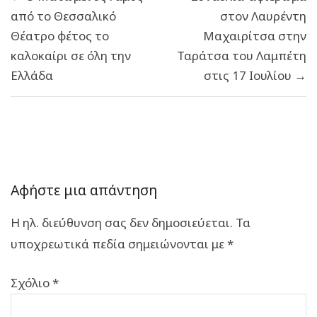
άρθρων
από το Θεσσαλικό
στον Λαυρέντη
Θέατρο φέτος το
Μαχαιρίτσα στην
καλοκαίρι σε όλη την
Ταράτσα του Λαμπέτη
Ελλάδα
στις 17 Ιουλίου →
Αφήστε μια απάντηση
Η ηλ. διεύθυνση σας δεν δημοσιεύεται.
Τα
υποχρεωτικά πεδία σημειώνονται με
*
Σχόλιο
*