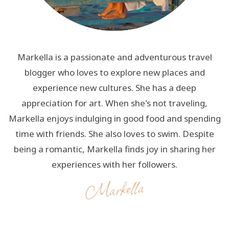
Markella is a passionate and adventurous travel
blogger who loves to explore new places and
experience new cultures. She has a deep
appreciation for art. When she's not traveling,
Markella enjoys indulging in good food and spending
time with friends. She also loves to swim. Despite
being a romantic, Markella finds joy in sharing her
experiences with her followers.