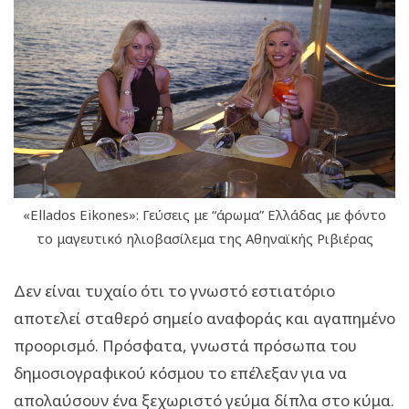
«Ellados Eikones»: Γεύσεις με “άρωμα” Ελλάδας με φόντο
το μαγευτικό ηλιοβασίλεμα της Αθηναϊκής Ριβιέρας
Δεν είναι τυχαίο ότι το γνωστό εστιατόριο
αποτελεί σταθερό σημείο αναφοράς και αγαπημένο
προορισμό. Πρόσφατα, γνωστά πρόσωπα του
δημοσιογραφικού κόσμου το επέλεξαν για να
απολαύσουν ένα ξεχωριστό γεύμα δίπλα στο κύμα.