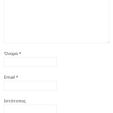
Όνομα
*
Email
*
Ιστότοπος