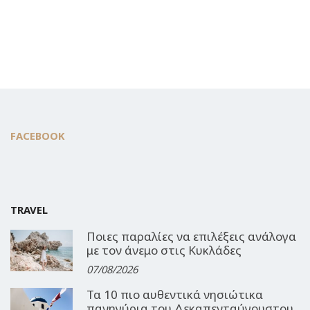
FACEBOOK
TRAVEL
Ποιες παραλίες να επιλέξεις ανάλογα
με τον άνεμο στις Κυκλάδες
07/08/2026
Τα 10 πιο αυθεντικά νησιώτικα
πανηγύρια του Δεκαπενταύγουστου