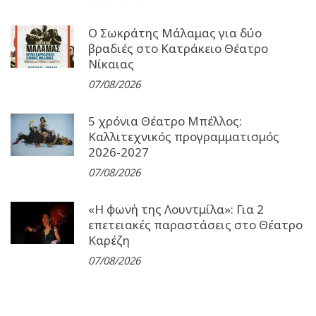
Ο Σωκράτης Μάλαμας για δύο
βραδιές στο Κατράκειο Θέατρο
Νίκαιας
07/08/2026
5 χρόνια Θέατρο Μπέλλος:
Καλλιτεχνικός προγραμματισμός
2026-2027
07/08/2026
«Η φωνή της Λουντμίλα»: Για 2
επετειακές παραστάσεις στο Θέατρο
Καρέζη
07/08/2026