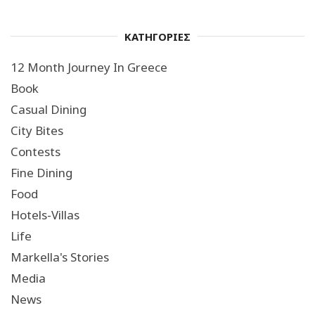
ΚΑΤΗΓΟΡΙΕΣ
12 Month Journey In Greece
Book
Casual Dining
City Bites
Contests
Fine Dining
Food
Hotels-Villas
Life
Markella's Stories
Media
News