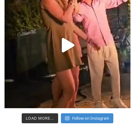
LOAD MORE...
Follow on Instagram