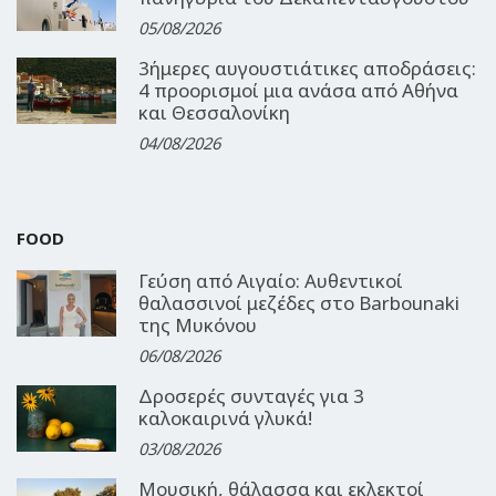
05/08/2026
3ήμερες αυγουστιάτικες αποδράσεις:
4 προορισμοί μια ανάσα από Αθήνα
και Θεσσαλονίκη
04/08/2026
FOOD
Γεύση από Αιγαίο: Αυθεντικοί
θαλασσινοί μεζέδες στο Barbounaki
της Μυκόνου
06/08/2026
Δροσερές συνταγές για 3
καλοκαιρινά γλυκά!
03/08/2026
Μουσική, θάλασσα και εκλεκτοί