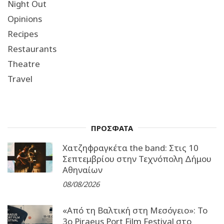
Night Out
Opinions
Recipes
Restaurants
Theatre
Travel
ΠΡΟΣΦΑΤΑ
Χατζηφραγκέτα the band: Στις 10
Σεπτεμβρίου στην Τεχνόπολη Δήμου
Αθηναίων
08/08/2026
«Από τη Βαλτική στη Μεσόγειο»: Το
3o Piraeus Port Film Festival στο