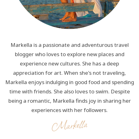
Markella is a passionate and adventurous travel
blogger who loves to explore new places and
experience new cultures. She has a deep
appreciation for art. When she's not traveling,
Markella enjoys indulging in good food and spending
time with friends. She also loves to swim. Despite
being a romantic, Markella finds joy in sharing her
experiences with her followers.