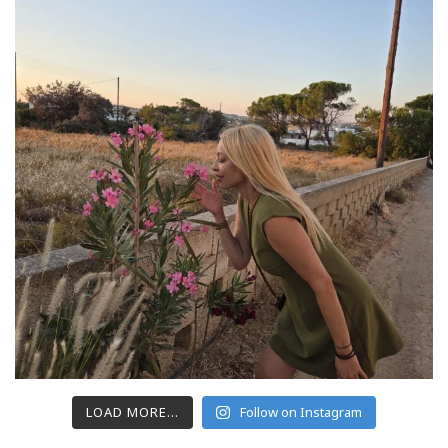
LOAD MORE...
Follow on Instagram