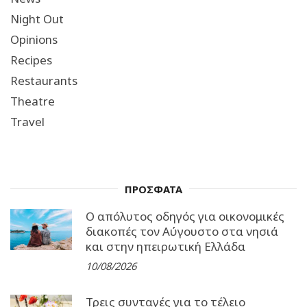
Night Out
Opinions
Recipes
Restaurants
Theatre
Travel
ΠΡΟΣΦΑΤΑ
Ο απόλυτος οδηγός για οικονομικές
διακοπές τον Αύγουστο στα νησιά
και στην ηπειρωτική Ελλάδα
10/08/2026
Τρεις συνταγές για το τέλειο