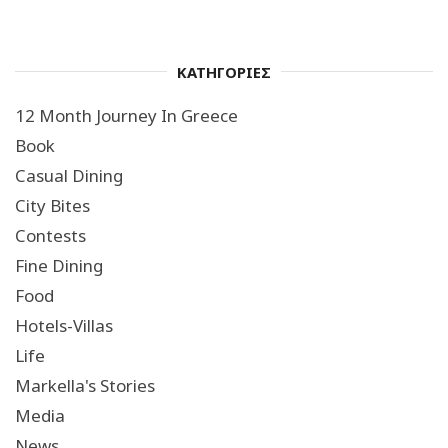
ΚΑΤΗΓΟΡΙΕΣ
12 Month Journey In Greece
Book
Casual Dining
City Bites
Contests
Fine Dining
Food
Hotels-Villas
Life
Markella's Stories
Media
News