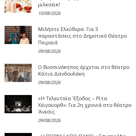
μιλκσέικ!
10/08/2026
Μιλήστε Ελεύθερα: Για 3
παραστάσεις στο Δημοτικό Θέατρο
Πειραιά
09/08/2026
Ο Βυσσινόκηπος έρχεται στο θέατρο
Κάτια Δανδουλάκη
09/08/2026
«Η Τελευταία Έξοδος – Ρίτα
Χέιγουορθ»: Για 2η χρονιά στο θέατρο
Άνεσις
09/08/2026