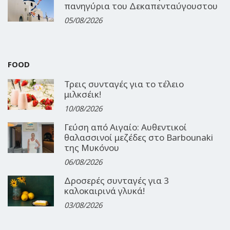
πανηγύρια του Δεκαπενταύγουστου
05/08/2026
FOOD
Τρεις συνταγές για το τέλειο
μιλκσέικ!
10/08/2026
Γεύση από Αιγαίο: Αυθεντικοί
θαλασσινοί μεζέδες στο Barbounaki
της Μυκόνου
06/08/2026
Δροσερές συνταγές για 3
καλοκαιρινά γλυκά!
03/08/2026