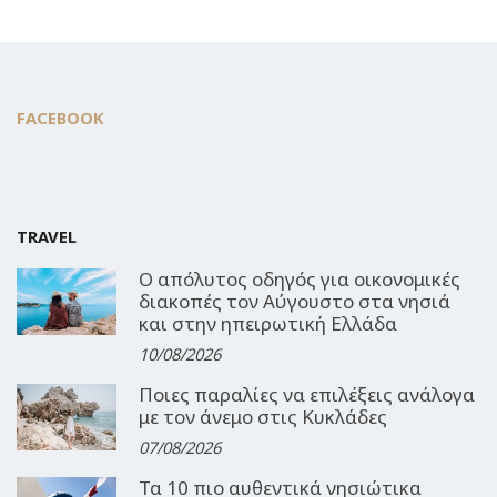
FACEBOOK
TRAVEL
Ο απόλυτος οδηγός για οικονομικές
διακοπές τον Αύγουστο στα νησιά
και στην ηπειρωτική Ελλάδα
10/08/2026
Ποιες παραλίες να επιλέξεις ανάλογα
με τον άνεμο στις Κυκλάδες
07/08/2026
Τα 10 πιο αυθεντικά νησιώτικα