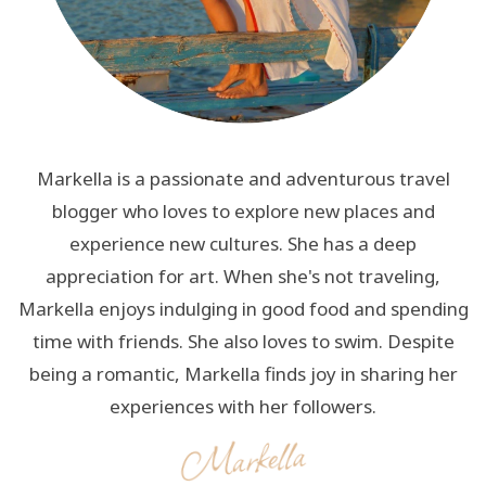
Markella is a passionate and adventurous travel
blogger who loves to explore new places and
experience new cultures. She has a deep
appreciation for art. When she's not traveling,
Markella enjoys indulging in good food and spending
time with friends. She also loves to swim. Despite
being a romantic, Markella finds joy in sharing her
experiences with her followers.