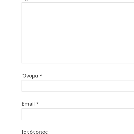
Όνομα
*
Email
*
Ιστότοπος