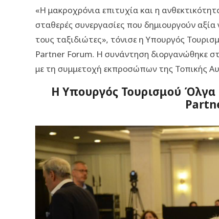
«Η μακροχρόνια επιτυχία και η ανθεκτικότητ
σταθερές συνεργασίες που δημιουργούν αξία γι
τους ταξιδιώτες», τόνισε η Υπουργός Τουρισμ
Partner Forum. Η συνάντηση διοργανώθηκε στη
με τη συμμετοχή εκπροσώπων της Τοπικής Αυτ
Η Υπουργός Τουρισμού Όλγα Κ
Partn