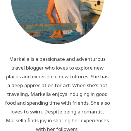
Markella is a passionate and adventurous
travel blogger who loves to explore new
places and experience new cultures. She has
a deep appreciation for art. When she's not
traveling, Markella enjoys indulging in good
food and spending time with friends. She also
loves to swim. Despite being a romantic,
Markella finds joy in sharing her experiences
with her followers.