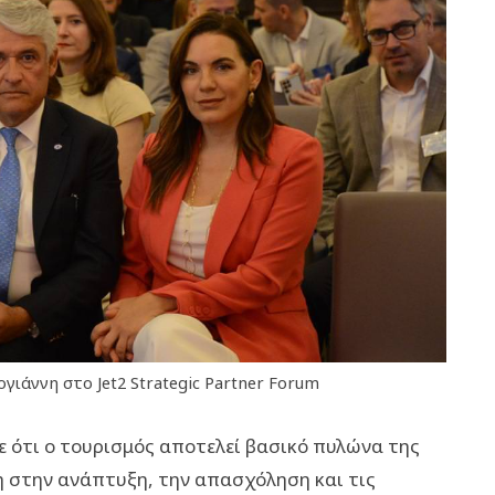
ιάννη στο Jet2 Strategic Partner Forum
ε ότι ο τουρισμός αποτελεί βασικό πυλώνα της
ή στην ανάπτυξη, την απασχόληση και τις