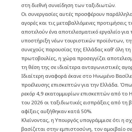
στη διεθνή συνείδηση των ταξιδιωτών.
Οι συνεργασίες αυτές προσφέρουν παράλληλα 
αγορές και τις μεταβαλλόμενες προτιμήσεις 
αποτελούν ένα αποτελεσματικό εργαλείο για 
υποστήριξη νέων τουριστικών προϊόντων, την
συνεχούς παρουσίας της Ελλάδας καθ’ όλη τη 
πρωτοβουλίες, η χώρα προσεγγίζει αποτελεσμ
τη θέση της σε ιδιαίτερα ανταγωνιστικές αγο
Ιδιαίτερη αναφορά έκανε στο Ηνωμένο Βασίλει
προέλευσης επισκεπτών για την Ελλάδα. Όπω
ρεκόρ 4,9 εκατομμυρίων επισκεπτών από το 
του 2026 οι ταξιδιωτικές εισπράξεις από τη 
αφίξεις αυξήθηκαν κατά 50%.
Κλείνοντας, η Υπουργός υπογράμμισε ότι η σχ
βασίζεται στην εμπιστοσύνη, τον αμοιβαίο σ