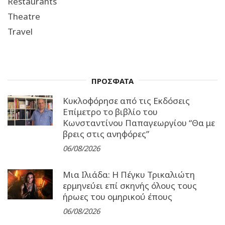
Restaurants
Theatre
Travel
ΠΡΟΣΦΑΤΑ
Κυκλοφόρησε από τις Εκδόσεις
Επίμετρο το βιβλίο του
Κωνσταντίνου Παπαγεωργίου “Θα με
βρεις στις ανηφόρες”
06/08/2026
Μια Ιλιάδα: H Πέγκυ Τρικαλιώτη
ερμηνεύει επί σκηνής όλους τους
ήρωες του ομηρικού έπους
06/08/2026