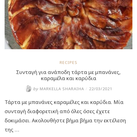
RECIPES
Συνταγή για ανάποδη τάρτα με μπανάνες,
καραμέλα και καρύδια
by
MARKELLA SHARAIHA
/
22/03/2021
Τάρτα με μπανάνες καραμέλες και καρύδια. Μία
συνταγή διαφορετική από όλες όσες έχετε
δοκιμάσει. Ακολουθήστε βήμα βήμα την εκτέλεση
της …