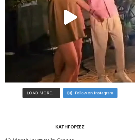
LOAD MORE...
Follow on Instagram
ΚΑΤΗΓΟΡΙΕΣ