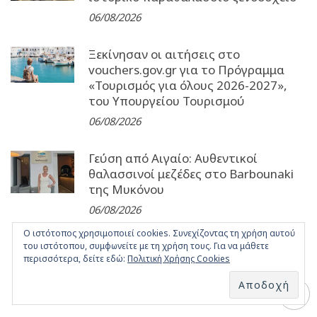
06/08/2026
Ξεκίνησαν οι αιτήσεις στο
vouchers.gov.gr για το Πρόγραμμα
«Τουρισμός για όλους 2026-2027»,
του Υπουργείου Τουρισμού
06/08/2026
Γεύση από Αιγαίο: Αυθεντικοί
θαλασσινοί μεζέδες στο Barbounaki
της Μυκόνου
06/08/2026
Ο ιστότοπος χρησιμοποιεί cookies. Συνεχίζοντας τη χρήση αυτού
του ιστότοπου, συμφωνείτε με τη χρήση τους. Για να μάθετε
περισσότερα, δείτε εδώ:
Πολιτική Χρήσης Cookies