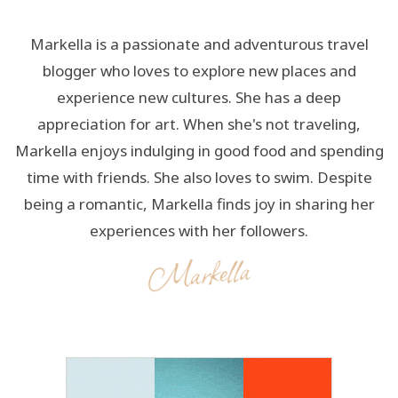
Markella is a passionate and adventurous travel
blogger who loves to explore new places and
experience new cultures. She has a deep
appreciation for art. When she's not traveling,
Markella enjoys indulging in good food and spending
time with friends. She also loves to swim. Despite
being a romantic, Markella finds joy in sharing her
experiences with her followers.