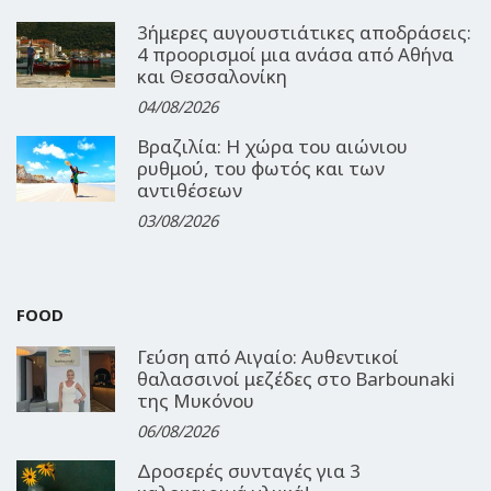
3ήμερες αυγουστιάτικες αποδράσεις:
4 προορισμοί μια ανάσα από Αθήνα
και Θεσσαλονίκη
04/08/2026
Βραζιλία: Η χώρα του αιώνιου
ρυθμού, του φωτός και των
αντιθέσεων
03/08/2026
FOOD
Γεύση από Αιγαίο: Αυθεντικοί
θαλασσινοί μεζέδες στο Barbounaki
της Μυκόνου
06/08/2026
Δροσερές συνταγές για 3