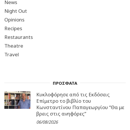
News
Night Out
Opinions
Recipes
Restaurants
Theatre
Travel
ΠΡΟΣΦΑΤΑ
Κυκλοφόρησε από τις Εκδόσεις
Επίμετρο το βιβλίο του
Κωνσταντίνου Παπαγεωργίου “Θα με
βρεις στις ανηφόρες”
06/08/2026