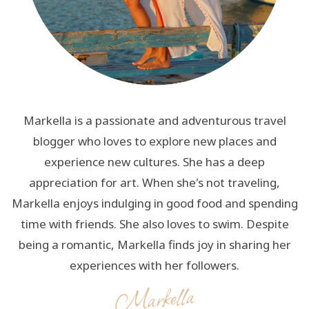
Markella is a passionate and adventurous travel
blogger who loves to explore new places and
experience new cultures. She has a deep
appreciation for art. When she's not traveling,
Markella enjoys indulging in good food and spending
time with friends. She also loves to swim. Despite
being a romantic, Markella finds joy in sharing her
experiences with her followers.