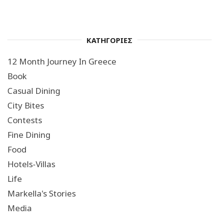
ΚΑΤΗΓΟΡΙΕΣ
12 Month Journey In Greece
Book
Casual Dining
City Bites
Contests
Fine Dining
Food
Hotels-Villas
Life
Markella's Stories
Media