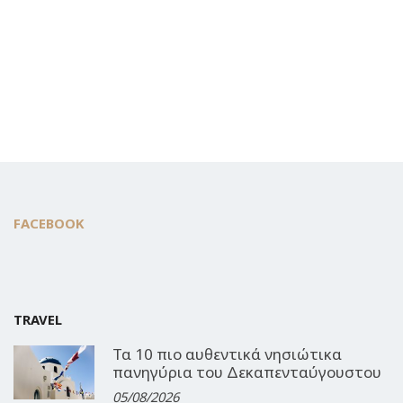
FACEBOOK
TRAVEL
Τα 10 πιο αυθεντικά νησιώτικα
πανηγύρια του Δεκαπενταύγουστου
05/08/2026