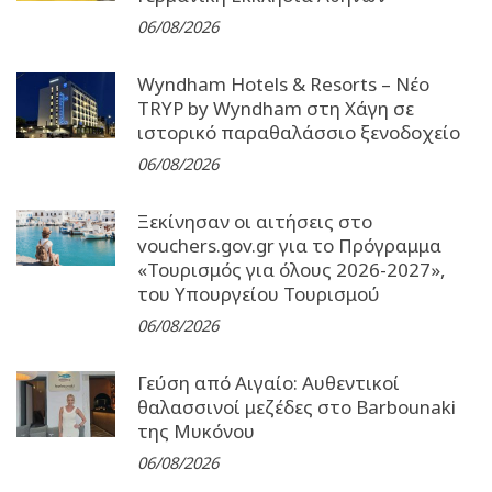
06/08/2026
Wyndham Hotels & Resorts – Νέο
TRYP by Wyndham στη Χάγη σε
ιστορικό παραθαλάσσιο ξενοδοχείο
06/08/2026
Ξεκίνησαν οι αιτήσεις στο
vouchers.gov.gr για το Πρόγραμμα
«Τουρισμός για όλους 2026-2027»,
του Υπουργείου Τουρισμού
06/08/2026
Γεύση από Αιγαίο: Αυθεντικοί
θαλασσινοί μεζέδες στο Barbounaki
της Μυκόνου
06/08/2026