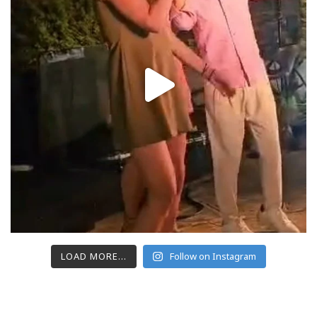
LOAD MORE...
Follow on Instagram