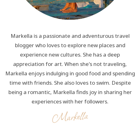
Markella is a passionate and adventurous travel
blogger who loves to explore new places and
experience new cultures. She has a deep
appreciation for art. When she's not traveling,
Markella enjoys indulging in good food and spending
time with friends. She also loves to swim. Despite
being a romantic, Markella finds joy in sharing her
experiences with her followers.