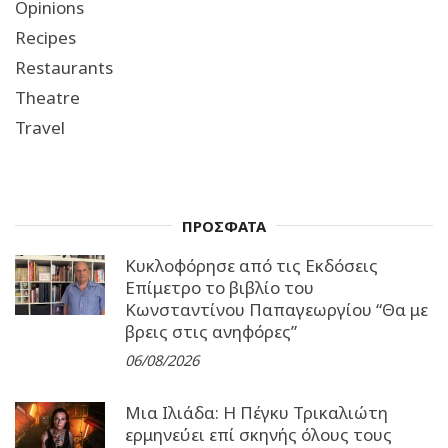
Opinions
Recipes
Restaurants
Theatre
Travel
ΠΡΟΣΦΑΤΑ
Κυκλοφόρησε από τις Εκδόσεις
Επίμετρο το βιβλίο του
Κωνσταντίνου Παπαγεωργίου “Θα με
βρεις στις ανηφόρες”
06/08/2026
Μια Ιλιάδα: H Πέγκυ Τρικαλιώτη
ερμηνεύει επί σκηνής όλους τους