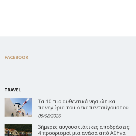
FACEBOOK
TRAVEL
Τα 10 πιο αυθεντικά νησιώτικα
πανηγύρια του Δεκαπενταύγουστου
05/08/2026
3ήμερες αυγουστιάτικες αποδράσεις:
4 προορισμοί μια ανάσα από Αθήνα