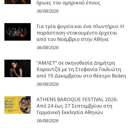
ήρωες του ομηρικού έπους
06/08/2026
Για τρία ψυγεία και ένα πλυντήριο: Η
παράσταση-ντοκουμέντο έρχεται
από τον Νοέμβριο στην Αθήνα
06/08/2026
“ΑΜΛΕΤ” σε σκηνοθεσία Δημήτρη
Καραντζά με τη Στεφανία Γουλιώτη
από 19 Δεκεμβρίου στο θέατρο Βεάκη
06/08/2026
ATHENS BAROQUE FESTIVAL 2026:
Από 24 έως 27 Σεπτεµβρίου στη
Γερµανική Εκκλησία Αθηνών
06/08/2026