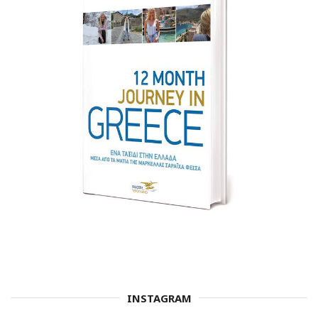
INSTAGRAM