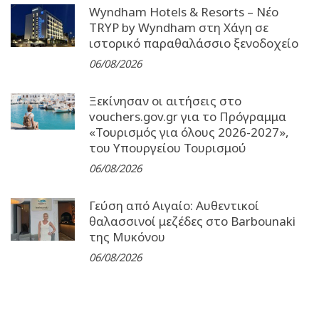
Wyndham Hotels & Resorts – Νέο
TRYP by Wyndham στη Χάγη σε
ιστορικό παραθαλάσσιο ξενοδοχείο
06/08/2026
Ξεκίνησαν οι αιτήσεις στο
vouchers.gov.gr για το Πρόγραμμα
«Τουρισμός για όλους 2026-2027»,
του Υπουργείου Τουρισμού
06/08/2026
Γεύση από Αιγαίο: Αυθεντικοί
θαλασσινοί μεζέδες στο Barbounaki
της Μυκόνου
06/08/2026