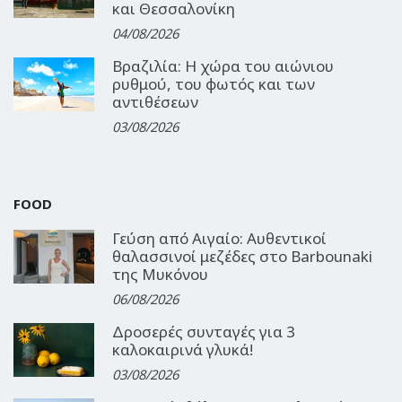
και Θεσσαλονίκη
04/08/2026
Βραζιλία: Η χώρα του αιώνιου
ρυθμού, του φωτός και των
αντιθέσεων
03/08/2026
FOOD
Γεύση από Αιγαίο: Αυθεντικοί
θαλασσινοί μεζέδες στο Barbounaki
της Μυκόνου
06/08/2026
Δροσερές συνταγές για 3
καλοκαιρινά γλυκά!
03/08/2026