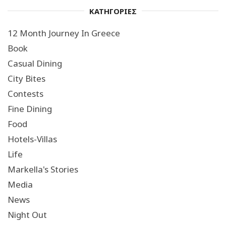
ΚΑΤΗΓΟΡΙΕΣ
12 Month Journey In Greece
Book
Casual Dining
City Bites
Contests
Fine Dining
Food
Hotels-Villas
Life
Markella's Stories
Media
News
Night Out