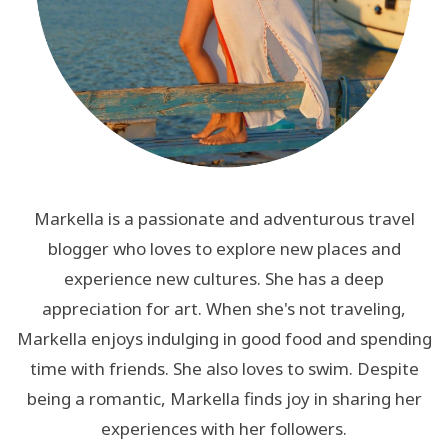
Markella is a passionate and adventurous travel
blogger who loves to explore new places and
experience new cultures. She has a deep
appreciation for art. When she's not traveling,
Markella enjoys indulging in good food and spending
time with friends. She also loves to swim. Despite
being a romantic, Markella finds joy in sharing her
experiences with her followers.