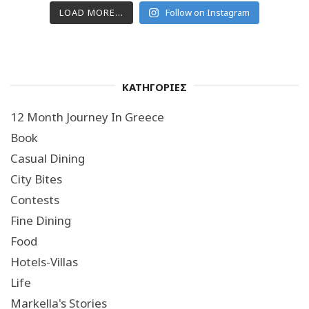
LOAD MORE...
Follow on Instagram
ΚΑΤΗΓΟΡΙΕΣ
12 Month Journey In Greece
Book
Casual Dining
City Bites
Contests
Fine Dining
Food
Hotels-Villas
Life
Markella's Stories