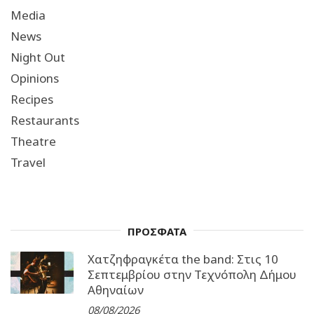
Media
News
Night Out
Opinions
Recipes
Restaurants
Theatre
Travel
ΠΡΟΣΦΑΤΑ
Χατζηφραγκέτα the band: Στις 10
Σεπτεμβρίου στην Τεχνόπολη Δήμου
Αθηναίων
08/08/2026