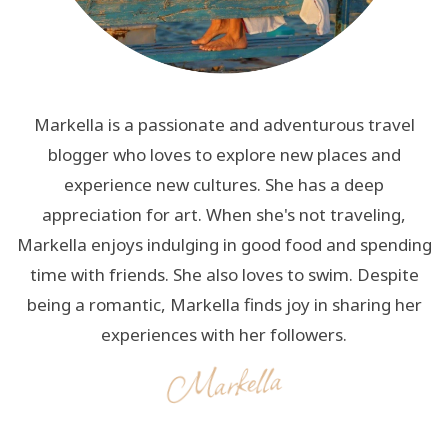
Markella is a passionate and adventurous travel
blogger who loves to explore new places and
experience new cultures. She has a deep
appreciation for art. When she's not traveling,
Markella enjoys indulging in good food and spending
time with friends. She also loves to swim. Despite
being a romantic, Markella finds joy in sharing her
experiences with her followers.