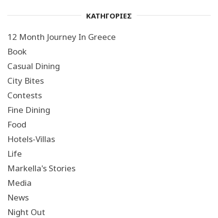
ΚΑΤΗΓΟΡΙΕΣ
12 Month Journey In Greece
Book
Casual Dining
City Bites
Contests
Fine Dining
Food
Hotels-Villas
Life
Markella's Stories
Media
News
Night Out