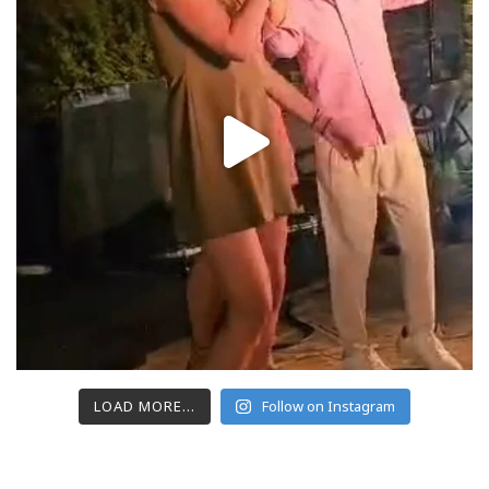
LOAD MORE...
Follow on Instagram