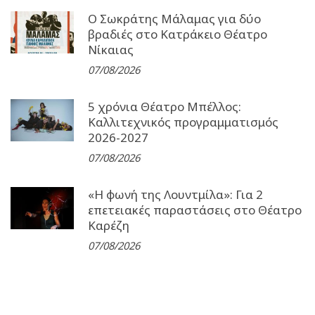
Ο Σωκράτης Μάλαμας για δύο
βραδιές στο Κατράκειο Θέατρο
Νίκαιας
07/08/2026
5 χρόνια Θέατρο Μπέλλος:
Καλλιτεχνικός προγραμματισμός
2026-2027
07/08/2026
«Η φωνή της Λουντμίλα»: Για 2
επετειακές παραστάσεις στο Θέατρο
Καρέζη
07/08/2026