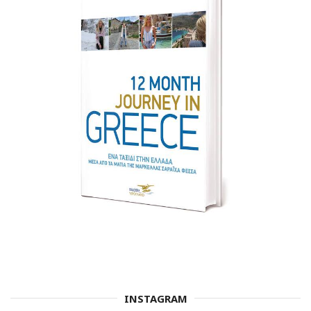
INSTAGRAM