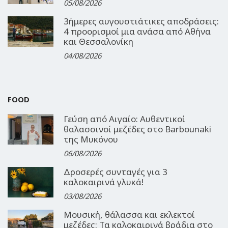
05/08/2026
3ήμερες αυγουστιάτικες αποδράσεις:
4 προορισμοί μια ανάσα από Αθήνα
και Θεσσαλονίκη
04/08/2026
FOOD
Γεύση από Αιγαίο: Αυθεντικοί
θαλασσινοί μεζέδες στο Barbounaki
της Μυκόνου
06/08/2026
Δροσερές συνταγές για 3
καλοκαιρινά γλυκά!
03/08/2026
Μουσική, θάλασσα και εκλεκτοί
μεζέδες: Τα καλοκαιρινά βράδια στο