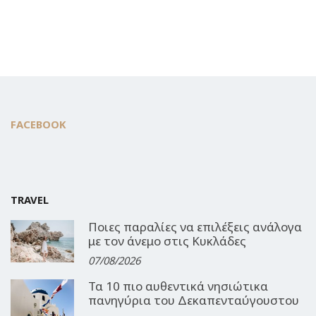
FACEBOOK
TRAVEL
Ποιες παραλίες να επιλέξεις ανάλογα
με τον άνεμο στις Κυκλάδες
07/08/2026
Τα 10 πιο αυθεντικά νησιώτικα
πανηγύρια του Δεκαπενταύγουστου