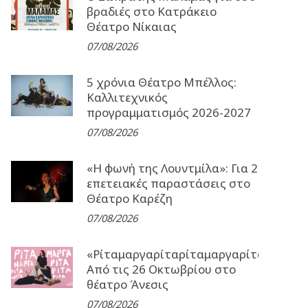
βραδιές στο Κατράκειο
Θέατρο Νίκαιας
07/08/2026
5 χρόνια Θέατρο Μπέλλος:
Καλλιτεχνικός
προγραμματισμός 2026-2027
07/08/2026
«Η φωνή της Λουντμίλα»: Για 2
επετειακές παραστάσεις στο
Θέατρο Καρέζη
07/08/2026
«Ρίταμαργαρίταρίταμαργαρίταρίταμα
Από τις 26 Οκτωβρίου στο
θέατρο Άνεσις
07/08/2026