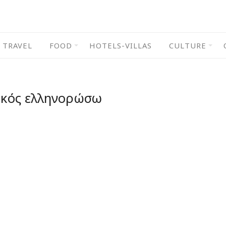
TRAVEL
FOOD
HOTELS-VILLAS
CULTURE
ικός ελληνορώσω