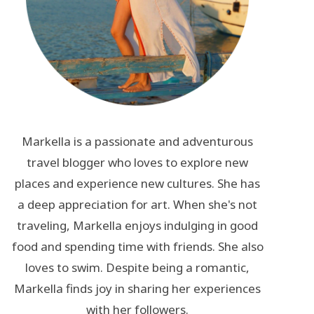
Markella is a passionate and adventurous
travel blogger who loves to explore new
places and experience new cultures. She has
a deep appreciation for art. When she's not
traveling, Markella enjoys indulging in good
food and spending time with friends. She also
loves to swim. Despite being a romantic,
Markella finds joy in sharing her experiences
with her followers.