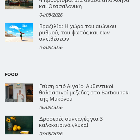
και Θεσσαλονίκη
04/08/2026
Βραζιλία: Η χώρα του αιώνιου
ρυθμού, του φωτός και των
αντιθέσεων
03/08/2026
FOOD
Γεύση από Αιγαίο: Αυθεντικοί
θαλασσινοί μεζέδες στο Barbounaki
της Μυκόνου
06/08/2026
Δροσερές συνταγές για 3
καλοκαιρινά γλυκά!
03/08/2026