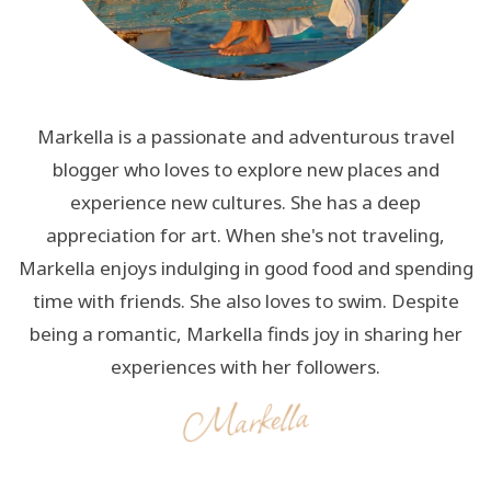
Markella is a passionate and adventurous travel
blogger who loves to explore new places and
experience new cultures. She has a deep
appreciation for art. When she's not traveling,
Markella enjoys indulging in good food and spending
time with friends. She also loves to swim. Despite
being a romantic, Markella finds joy in sharing her
experiences with her followers.