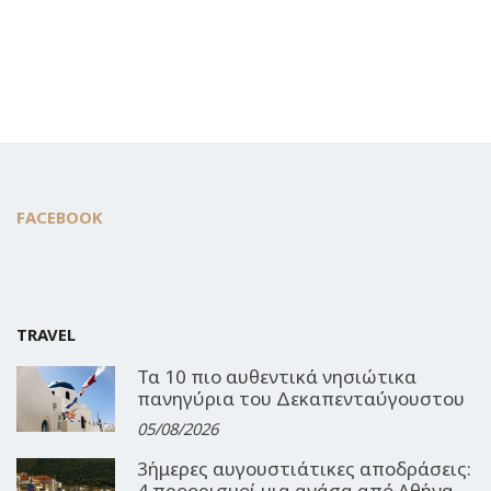
FACEBOOK
TRAVEL
Τα 10 πιο αυθεντικά νησιώτικα
πανηγύρια του Δεκαπενταύγουστου
05/08/2026
3ήμερες αυγουστιάτικες αποδράσεις:
4 προορισμοί μια ανάσα από Αθήνα