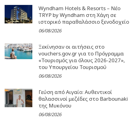
Wyndham Hotels & Resorts – Νέο
TRYP by Wyndham στη Χάγη σε
ιστορικό παραθαλάσσιο ξενοδοχείο
06/08/2026
Ξεκίνησαν οι αιτήσεις στο
vouchers.gov.gr για το Πρόγραμμα
«Τουρισμός για όλους 2026-2027»,
του Υπουργείου Τουρισμού
06/08/2026
Γεύση από Αιγαίο: Αυθεντικοί
θαλασσινοί μεζέδες στο Barbounaki
της Μυκόνου
06/08/2026