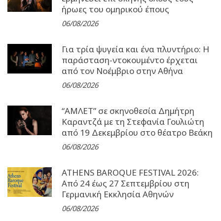
ήρωες του ομηρικού έπους
06/08/2026
Για τρία ψυγεία και ένα πλυντήριο: Η
παράσταση-ντοκουμέντο έρχεται
από τον Νοέμβριο στην Αθήνα
06/08/2026
“ΑΜΛΕΤ” σε σκηνοθεσία Δημήτρη
Καραντζά με τη Στεφανία Γουλιώτη
από 19 Δεκεμβρίου στο θέατρο Βεάκη
06/08/2026
ATHENS BAROQUE FESTIVAL 2026:
Από 24 έως 27 Σεπτεµβρίου στη
Γερµανική Εκκλησία Αθηνών
06/08/2026