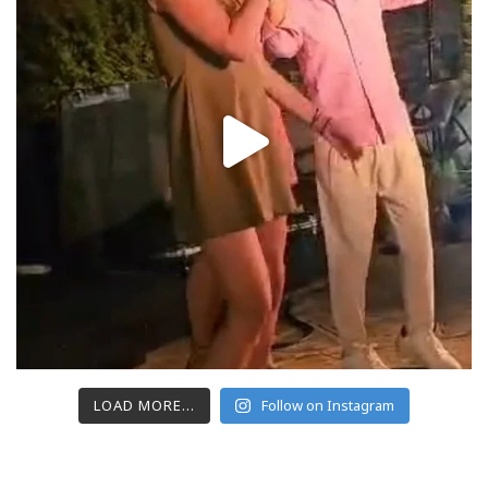
LOAD MORE...
Follow on Instagram