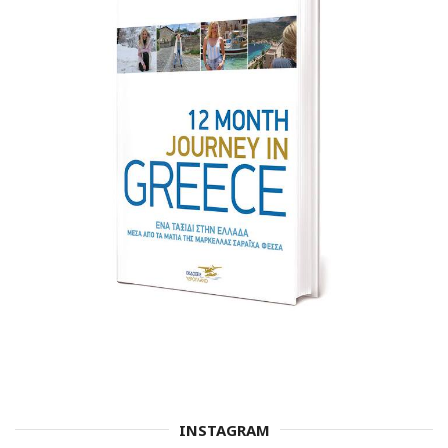
INSTAGRAM