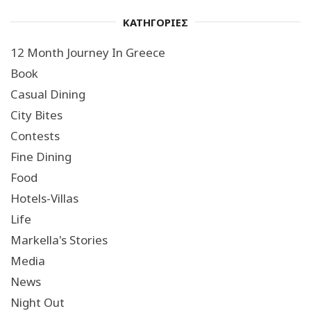
ΚΑΤΗΓΟΡΙΕΣ
12 Month Journey In Greece
Book
Casual Dining
City Bites
Contests
Fine Dining
Food
Hotels-Villas
Life
Markella's Stories
Media
News
Night Out