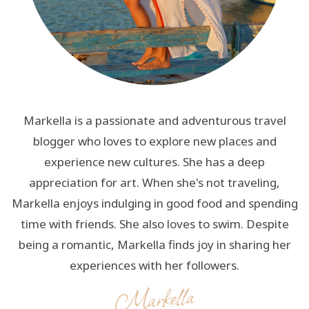
Markella is a passionate and adventurous travel
blogger who loves to explore new places and
experience new cultures. She has a deep
appreciation for art. When she's not traveling,
Markella enjoys indulging in good food and spending
time with friends. She also loves to swim. Despite
being a romantic, Markella finds joy in sharing her
experiences with her followers.