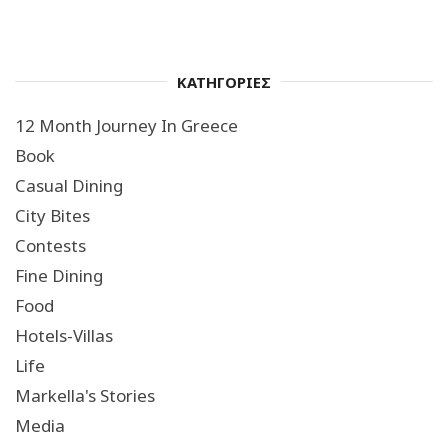
ΚΑΤΗΓΟΡΙΕΣ
12 Month Journey In Greece
Book
Casual Dining
City Bites
Contests
Fine Dining
Food
Hotels-Villas
Life
Markella's Stories
Media