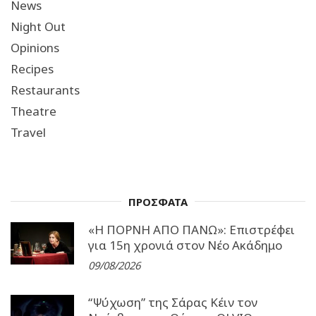
News
Night Out
Opinions
Recipes
Restaurants
Theatre
Travel
ΠΡΟΣΦΑΤΑ
«Η ΠΟΡΝΗ ΑΠΟ ΠΑΝΩ»: Επιστρέφει
για 15η χρονιά στον Νέο Ακάδημο
09/08/2026
“Ψύχωση” της Σάρας Κέιν τον