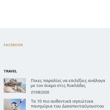
FACEBOOK
TRAVEL
Ποιες παραλίες να επιλέξεις ανάλογα
με τον άνεμο στις Κυκλάδες
07/08/2026
Τα 10 πιο αυθεντικά νησιώτικα
πανηγύρια του Δεκαπενταύγουστου