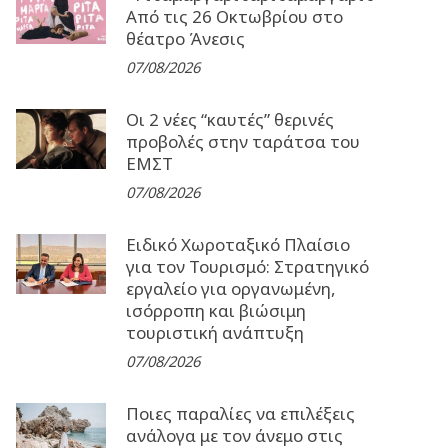
Από τις 26 Οκτωβρίου στο
θέατρο Άνεσις
07/08/2026
Οι 2 νέες “καυτές” θερινές
προβολές στην ταράτσα του
ΕΜΣΤ
07/08/2026
Ειδικό Χωροταξικό Πλαίσιο
για τον Τουρισμό: Στρατηγικό
εργαλείο για οργανωμένη,
ισόρροπη και βιώσιμη
τουριστική ανάπτυξη
07/08/2026
Ποιες παραλίες να επιλέξεις
ανάλογα με τον άνεμο στις