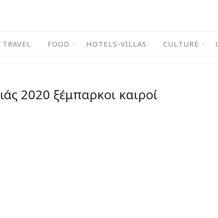
TRAVEL
FOOD
HOTELS-VILLAS
CULTURE
ιάς 2020 ξέμπαρκοι καιροί