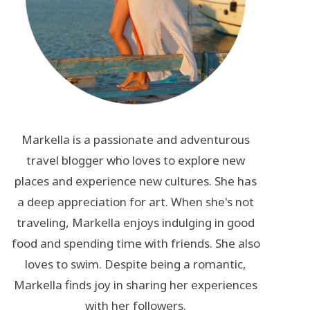
Markella is a passionate and adventurous
travel blogger who loves to explore new
places and experience new cultures. She has
a deep appreciation for art. When she's not
traveling, Markella enjoys indulging in good
food and spending time with friends. She also
loves to swim. Despite being a romantic,
Markella finds joy in sharing her experiences
with her followers.