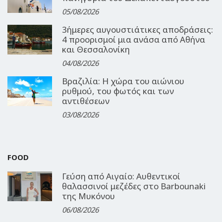
05/08/2026
3ήμερες αυγουστιάτικες αποδράσεις:
4 προορισμοί μια ανάσα από Αθήνα
και Θεσσαλονίκη
04/08/2026
Βραζιλία: Η χώρα του αιώνιου
ρυθμού, του φωτός και των
αντιθέσεων
03/08/2026
FOOD
Γεύση από Αιγαίο: Αυθεντικοί
θαλασσινοί μεζέδες στο Barbounaki
της Μυκόνου
06/08/2026