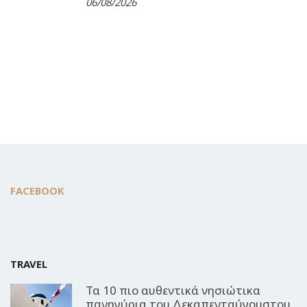
06/08/2026
FACEBOOK
TRAVEL
Τα 10 πιο αυθεντικά νησιώτικα
πανηγύρια του Δεκαπενταύγουστου