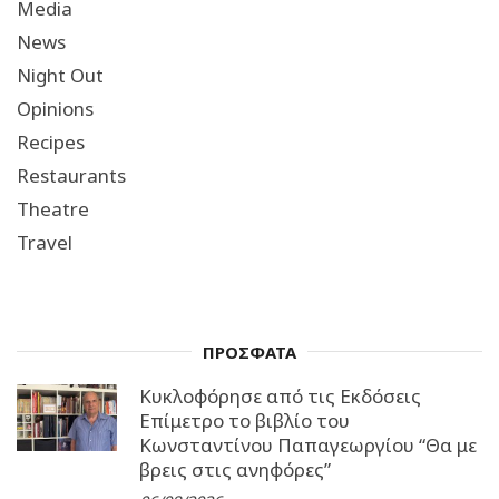
Media
News
Night Out
Opinions
Recipes
Restaurants
Theatre
Travel
ΠΡΟΣΦΑΤΑ
Κυκλοφόρησε από τις Εκδόσεις
Επίμετρο το βιβλίο του
Κωνσταντίνου Παπαγεωργίου “Θα με
βρεις στις ανηφόρες”