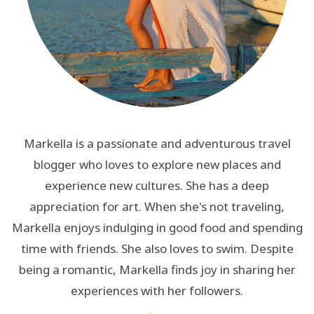
Markella is a passionate and adventurous travel
blogger who loves to explore new places and
experience new cultures. She has a deep
appreciation for art. When she's not traveling,
Markella enjoys indulging in good food and spending
time with friends. She also loves to swim. Despite
being a romantic, Markella finds joy in sharing her
experiences with her followers.