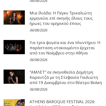
06/08/2026
Μια Ιλιάδα: H Πέγκυ Τρικαλιώτη
ερμηνεύει επί σκηνής όλους τους
ήρωες του ομηρικού έπους
06/08/2026
Για τρία ψυγεία και ένα πλυντήριο: Η
παράσταση-ντοκουμέντο έρχεται
από τον Νοέμβριο στην Αθήνα
06/08/2026
“ΑΜΛΕΤ” σε σκηνοθεσία Δημήτρη
Καραντζά με τη Στεφανία Γουλιώτη
από 19 Δεκεμβρίου στο θέατρο Βεάκη
06/08/2026
ATHENS BAROQUE FESTIVAL 2026: