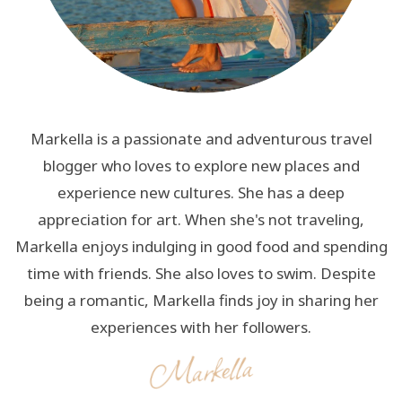
Markella is a passionate and adventurous travel
blogger who loves to explore new places and
experience new cultures. She has a deep
appreciation for art. When she's not traveling,
Markella enjoys indulging in good food and spending
time with friends. She also loves to swim. Despite
being a romantic, Markella finds joy in sharing her
experiences with her followers.