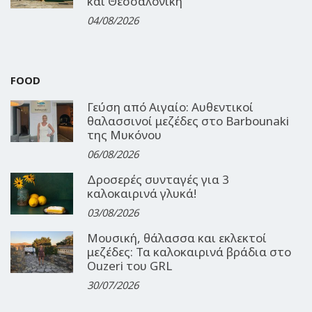
και Θεσσαλονίκη
04/08/2026
FOOD
Γεύση από Αιγαίο: Αυθεντικοί
θαλασσινοί μεζέδες στο Barbounaki
της Μυκόνου
06/08/2026
Δροσερές συνταγές για 3
καλοκαιρινά γλυκά!
03/08/2026
Μουσική, θάλασσα και εκλεκτοί
μεζέδες: Τα καλοκαιρινά βράδια στο
Ouzeri του GRL
30/07/2026