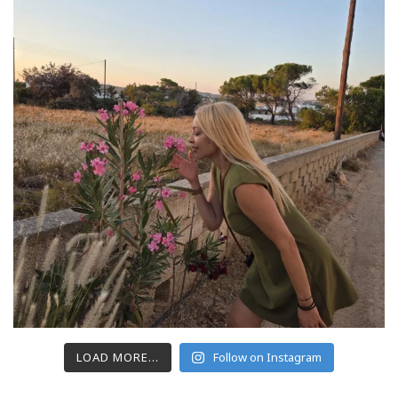
LOAD MORE...
Follow on Instagram