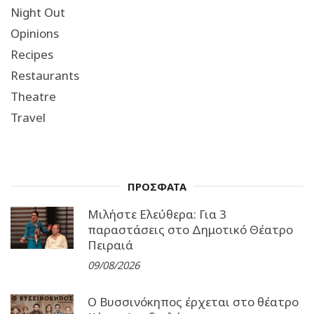
Night Out
Opinions
Recipes
Restaurants
Theatre
Travel
ΠΡΟΣΦΑΤΑ
Μιλήστε Ελεύθερα: Για 3
παραστάσεις στο Δημοτικό Θέατρο
Πειραιά
09/08/2026
Ο Βυσσινόκηπος έρχεται στο θέατρο