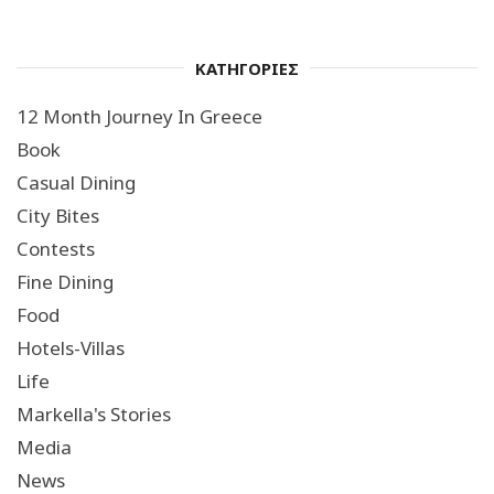
ΚΑΤΗΓΟΡΙΕΣ
12 Month Journey In Greece
Book
Casual Dining
City Bites
Contests
Fine Dining
Food
Hotels-Villas
Life
Markella's Stories
Media
News