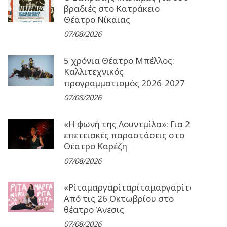
βραδιές στο Κατράκειο
Θέατρο Νίκαιας
07/08/2026
5 χρόνια Θέατρο Μπέλλος:
Καλλιτεχνικός
προγραμματισμός 2026-2027
07/08/2026
«Η φωνή της Λουντμίλα»: Για 2
επετειακές παραστάσεις στο
Θέατρο Καρέζη
07/08/2026
«Ρίταμαργαρίταρίταμαργαρίταρίταμα
Από τις 26 Οκτωβρίου στο
θέατρο Άνεσις
07/08/2026