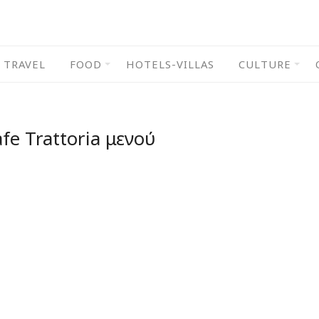
TRAVEL
FOOD
HOTELS-VILLAS
CULTURE
fe Trattoria μενού