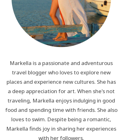
Markella is a passionate and adventurous
travel blogger who loves to explore new
places and experience new cultures. She has
a deep appreciation for art. When she's not
traveling, Markella enjoys indulging in good
food and spending time with friends. She also
loves to swim. Despite being a romantic,
Markella finds joy in sharing her experiences
with her followers.