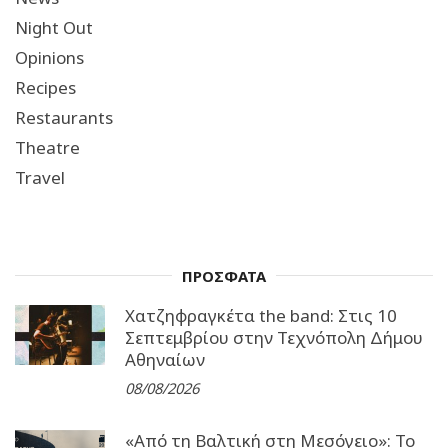
Night Out
Opinions
Recipes
Restaurants
Theatre
Travel
ΠΡΟΣΦΑΤΑ
Χατζηφραγκέτα the band: Στις 10
Σεπτεμβρίου στην Τεχνόπολη Δήμου
Αθηναίων
08/08/2026
«Από τη Βαλτική στη Μεσόγειο»: Το