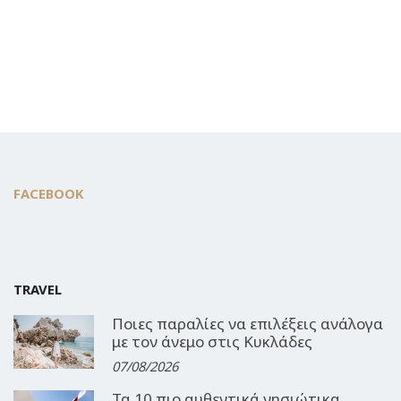
FACEBOOK
TRAVEL
Ποιες παραλίες να επιλέξεις ανάλογα
με τον άνεμο στις Κυκλάδες
07/08/2026
Τα 10 πιο αυθεντικά νησιώτικα