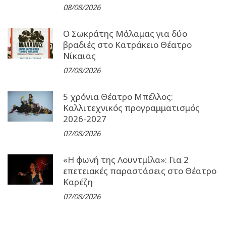
08/08/2026
Ο Σωκράτης Μάλαμας για δύο
βραδιές στο Κατράκειο Θέατρο
Νίκαιας
07/08/2026
5 χρόνια Θέατρο Μπέλλος:
Καλλιτεχνικός προγραμματισμός
2026-2027
07/08/2026
«Η φωνή της Λουντμίλα»: Για 2
επετειακές παραστάσεις στο Θέατρο
Καρέζη
07/08/2026