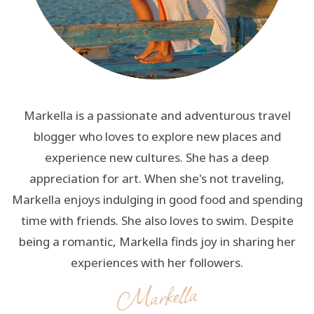
Markella is a passionate and adventurous travel
blogger who loves to explore new places and
experience new cultures. She has a deep
appreciation for art. When she's not traveling,
Markella enjoys indulging in good food and spending
time with friends. She also loves to swim. Despite
being a romantic, Markella finds joy in sharing her
experiences with her followers.