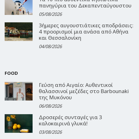
πανηγύρια του Δεκαπενταύγουστου
05/08/2026
3ήμερες αυγουστιάτικες αποδράσεις:
4 προορισμοί μια ανάσα από Αθήνα
και Θεσσαλονίκη
04/08/2026
FOOD
Γεύση από Αιγαίο: Αυθεντικοί
θαλασσινοί μεζέδες στο Barbounaki
της Μυκόνου
06/08/2026
Δροσερές συνταγές για 3
καλοκαιρινά γλυκά!
03/08/2026