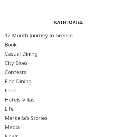
ΚΑΤΗΓΟΡΙΕΣ
12 Month Journey In Greece
Book
Casual Dining
City Bites
Contests
Fine Dining
Food
Hotels-Villas
Life
Markella's Stories
Media
News