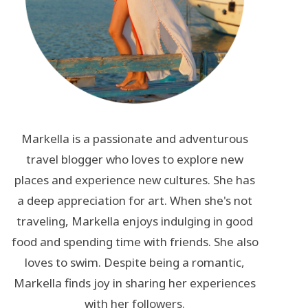
Markella is a passionate and adventurous
travel blogger who loves to explore new
places and experience new cultures. She has
a deep appreciation for art. When she's not
traveling, Markella enjoys indulging in good
food and spending time with friends. She also
loves to swim. Despite being a romantic,
Markella finds joy in sharing her experiences
with her followers.