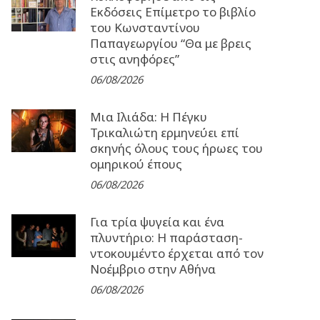
Εκδόσεις Επίμετρο το βιβλίο
του Κωνσταντίνου
Παπαγεωργίου “Θα με βρεις
στις ανηφόρες”
06/08/2026
Μια Ιλιάδα: H Πέγκυ
Τρικαλιώτη ερμηνεύει επί
σκηνής όλους τους ήρωες του
ομηρικού έπους
06/08/2026
Για τρία ψυγεία και ένα
πλυντήριο: Η παράσταση-
ντοκουμέντο έρχεται από τον
Νοέμβριο στην Αθήνα
06/08/2026