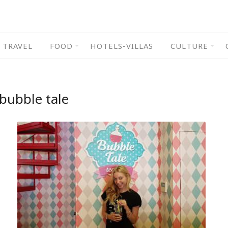
TRAVEL
FOOD
HOTELS-VILLAS
CULTURE
bubble tale