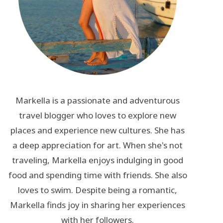
Markella is a passionate and adventurous
travel blogger who loves to explore new
places and experience new cultures. She has
a deep appreciation for art. When she's not
traveling, Markella enjoys indulging in good
food and spending time with friends. She also
loves to swim. Despite being a romantic,
Markella finds joy in sharing her experiences
with her followers.