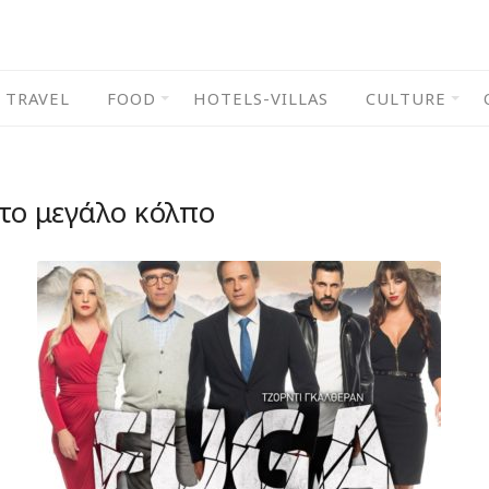
TRAVEL
FOOD
HOTELS-VILLAS
CULTURE
 το μεγάλο κόλπο