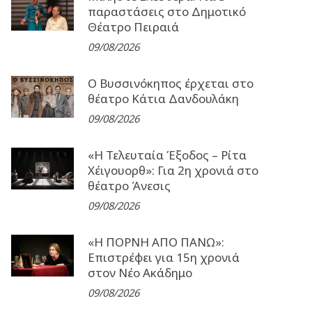
παραστάσεις στο Δημοτικό
Θέατρο Πειραιά
09/08/2026
Ο Βυσσινόκηπος έρχεται στο
θέατρο Κάτια Δανδουλάκη
09/08/2026
«Η Τελευταία Έξοδος – Ρίτα
Χέιγουορθ»: Για 2η χρονιά στο
θέατρο Άνεσις
09/08/2026
«Η ΠΟΡΝΗ ΑΠΟ ΠΑΝΩ»:
Επιστρέφει για 15η χρονιά
στον Νέο Ακάδημο
09/08/2026