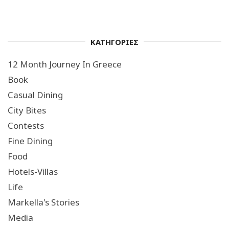
ΚΑΤΗΓΟΡΙΕΣ
12 Month Journey In Greece
Book
Casual Dining
City Bites
Contests
Fine Dining
Food
Hotels-Villas
Life
Markella's Stories
Media