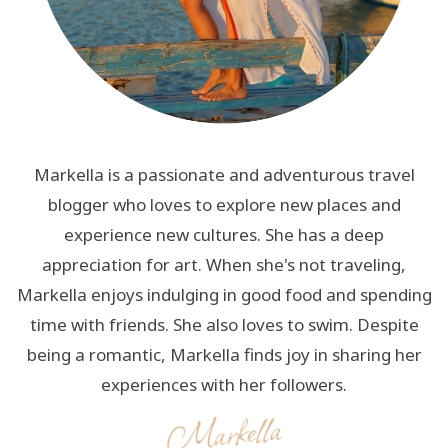
Markella is a passionate and adventurous travel
blogger who loves to explore new places and
experience new cultures. She has a deep
appreciation for art. When she's not traveling,
Markella enjoys indulging in good food and spending
time with friends. She also loves to swim. Despite
being a romantic, Markella finds joy in sharing her
experiences with her followers.