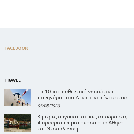
FACEBOOK
TRAVEL
Τα 10 πιο αυθεντικά νησιώτικα
πανηγύρια του Δεκαπενταύγουστου
05/08/2026
3ήμερες αυγουστιάτικες αποδράσεις:
4 προορισμοί μια ανάσα από Αθήνα
και Θεσσαλονίκη