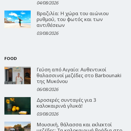
04/08/2026
Βραζιλία: Η χώρα του αιώνιου
ρυθμού, του φωτός και των
αντιθέσεων
03/08/2026
FOOD
Γεύση από Αιγαίο: Αυθεντικοί
θαλασσινοί μεζέδες στο Barbounaki
της Μυκόνου
06/08/2026
Δροσερές συνταγές για 3
καλοκαιρινά γλυκά!
03/08/2026
Μουσική, θάλασσα και εκλεκτοί
μεζέδες: Τα καλοκαιρινά βράδια στο