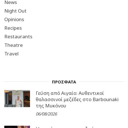
News
Night Out
Opinions
Recipes
Restaurants
Theatre
Travel
ΠΡΟΣΦΑΤΑ
Γεύση από Αιγαίο: Αυθεντικοί
θαλασσινοί μεζέδες στο Barbounaki
της Μυκόνου
06/08/2026