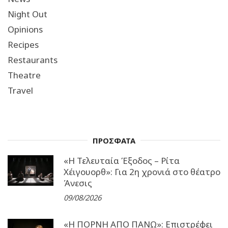
Night Out
Opinions
Recipes
Restaurants
Theatre
Travel
ΠΡΟΣΦΑΤΑ
«Η Τελευταία Έξοδος – Ρίτα
Χέιγουορθ»: Για 2η χρονιά στο θέατρο
Άνεσις
09/08/2026
«Η ΠΟΡΝΗ ΑΠΟ ΠΑΝΩ»: Επιστρέφει