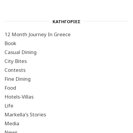
ΚΑΤΗΓΟΡΙΕΣ
12 Month Journey In Greece
Book
Casual Dining
City Bites
Contests
Fine Dining
Food
Hotels-Villas
Life
Markella's Stories
Media
News