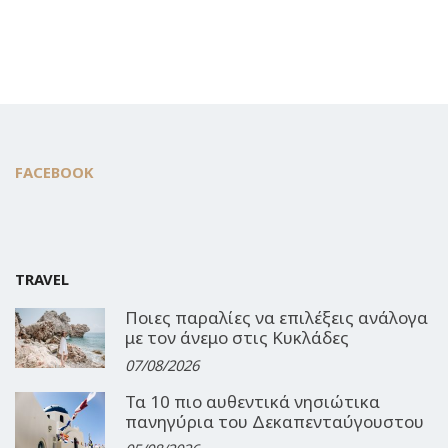
FACEBOOK
TRAVEL
Ποιες παραλίες να επιλέξεις ανάλογα
με τον άνεμο στις Κυκλάδες
07/08/2026
Τα 10 πιο αυθεντικά νησιώτικα
πανηγύρια του Δεκαπενταύγουστου