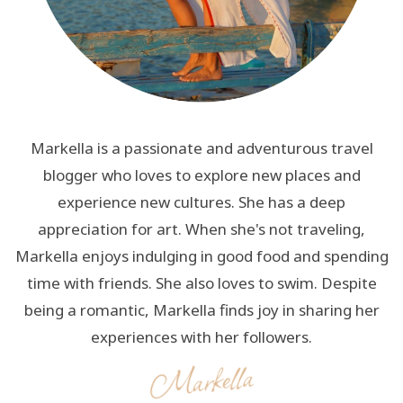
Markella is a passionate and adventurous travel
blogger who loves to explore new places and
experience new cultures. She has a deep
appreciation for art. When she's not traveling,
Markella enjoys indulging in good food and spending
time with friends. She also loves to swim. Despite
being a romantic, Markella finds joy in sharing her
experiences with her followers.