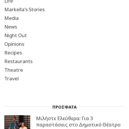
Life
Markella's Stories
Media
News
Night Out
Opinions
Recipes
Restaurants
Theatre
Travel
ΠΡΟΣΦΑΤΑ
Μιλήστε Ελεύθερα: Για 3
παραστάσεις στο Δημοτικό Θέατρο