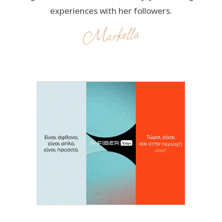
experiences with her followers.