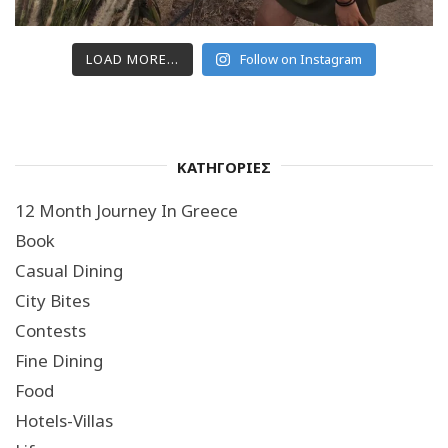
LOAD MORE...
Follow on Instagram
ΚΑΤΗΓΟΡΙΕΣ
12 Month Journey In Greece
Book
Casual Dining
City Bites
Contests
Fine Dining
Food
Hotels-Villas