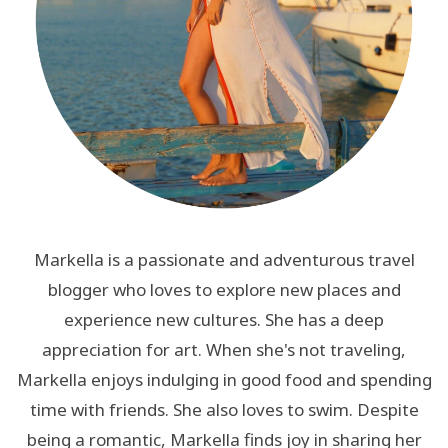
Markella is a passionate and adventurous travel
blogger who loves to explore new places and
experience new cultures. She has a deep
appreciation for art. When she's not traveling,
Markella enjoys indulging in good food and spending
time with friends. She also loves to swim. Despite
being a romantic, Markella finds joy in sharing her