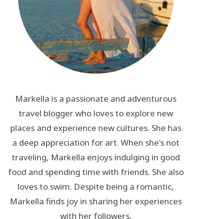
Markella is a passionate and adventurous
travel blogger who loves to explore new
places and experience new cultures. She has
a deep appreciation for art. When she's not
traveling, Markella enjoys indulging in good
food and spending time with friends. She also
loves to swim. Despite being a romantic,
Markella finds joy in sharing her experiences
with her followers.