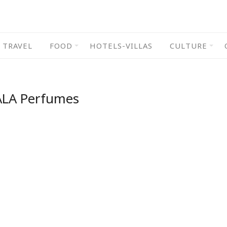
TRAVEL
FOOD
HOTELS-VILLAS
CULTURE
ALA Perfumes