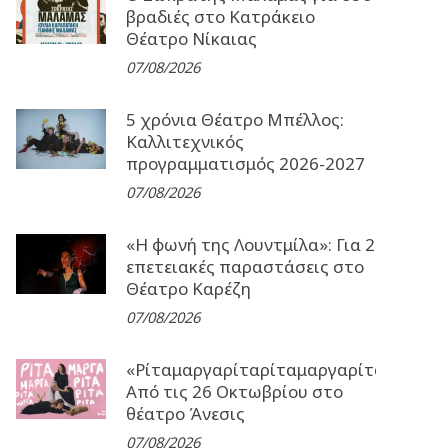
βραδιές στο Κατράκειο
Θέατρο Νίκαιας
07/08/2026
5 χρόνια Θέατρο Μπέλλος:
Καλλιτεχνικός
προγραμματισμός 2026-2027
07/08/2026
«Η φωνή της Λουντμίλα»: Για 2
επετειακές παραστάσεις στο
Θέατρο Καρέζη
07/08/2026
«Ρίταμαργαρίταρίταμαργαρίταρίταμα
Από τις 26 Οκτωβρίου στο
θέατρο Άνεσις
07/08/2026