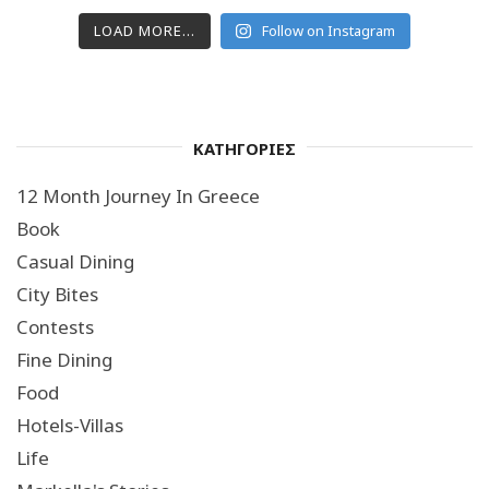
LOAD MORE...
Follow on Instagram
ΚΑΤΗΓΟΡΙΕΣ
12 Month Journey In Greece
Book
Casual Dining
City Bites
Contests
Fine Dining
Food
Hotels-Villas
Life