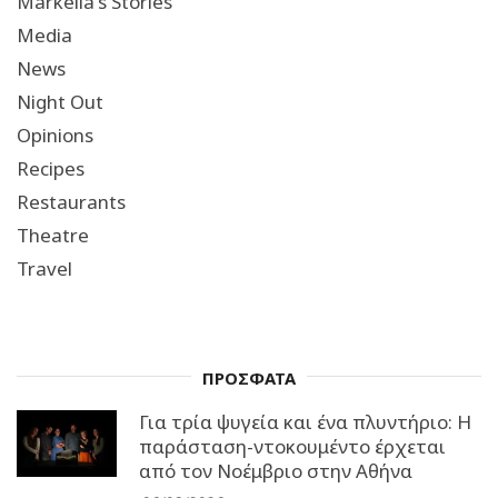
Markella's Stories
Media
News
Night Out
Opinions
Recipes
Restaurants
Theatre
Travel
ΠΡΟΣΦΑΤΑ
Για τρία ψυγεία και ένα πλυντήριο: Η
παράσταση-ντοκουμέντο έρχεται
από τον Νοέμβριο στην Αθήνα