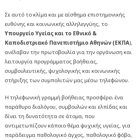
Σε αυτό το κλίμα και με αίσθημα επιστημονικής
ευθύνης και κοινωνικής αλληλεγγύης, το
Υπουργείο Υγείας και το Εθνικό &
Καποδιστριακό Πανεπιστήμιο Αθηνών (ΕΚΠΑ
),
ανέλαβαν την πρωτοβουλία για την οργάνωση και
λειτουργία προγράμματος βοήθειας,
συμβουλευτικής, ψυχολογικής και κοινωνικής
στήριξης των συμπολιτών μας μέσω τηλεφώνου.
Η τηλεφωνική γραμμή βοήθειας προσφέρει ένα
παράθυρο διαλόγου, συμβουλών και ελπίδας και
δίνει τη δυνατότητα σε άτομα, που
αντιμετωπίζουν κάποιο θέμα ψυχικής υγείας, για
παράδειγμα παθολογικό άγχος, παθολογικό φόβο,