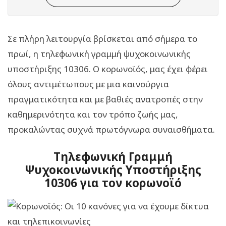
Σε πλήρη λειτουργία βρίσκεται από σήμερα το
πρωί, η τηλεφωνική γραμμή ψυχοκοινωνικής
υποστήριξης 10306. Ο κορωνoϊός, μας έχει φέρει
όλους αντιμέτωπους με μια καινούργια
πραγματικότητα και με βαθιές ανατροπές στην
καθημερινότητα και τον τρόπο ζωής μας,
προκαλώντας συχνά πρωτόγνωρα συναισθήματα.
Τηλεφωνική Γραμμή
Ψυχοκοινωνικής Υποστήριξης
10306 για τον κορωνοϊό