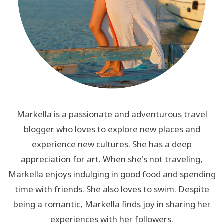
Markella is a passionate and adventurous travel
blogger who loves to explore new places and
experience new cultures. She has a deep
appreciation for art. When she's not traveling,
Markella enjoys indulging in good food and spending
time with friends. She also loves to swim. Despite
being a romantic, Markella finds joy in sharing her
experiences with her followers.