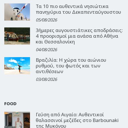
Τα 10 πιο αυθεντικά νησιώτικα
πανηγύρια του Δεκαπενταύγουστου
05/08/2026
3ήμερες αυγουστιάτικες αποδράσεις:
4 προορισμοί μια ανάσα από Αθήνα
και Θεσσαλονίκη
04/08/2026
Βραζιλία: Η χώρα του αιώνιου
ρυθμού, του φωτός και των
αντιθέσεων
03/08/2026
FOOD
Γεύση από Αιγαίο: Αυθεντικοί
θαλασσινοί μεζέδες στο Barbounaki
της Μυκόνου