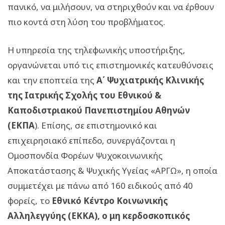
πανικό, να μιλήσουν, να στηριχθούν και να έρθουν
πιο κοντά στη λύση του προβλήματος.
Η υπηρεσία της τηλεφωνικής υποστήριξης,
οργανώνεται υπό τις επιστημονικές κατευθύνσεις
και την εποπτεία της
Α΄ Ψυχιατρικής Κλινικής
της Ιατρικής Σχολής του Εθνικού &
Καποδιστριακού Πανεπιστημίου Αθηνών
(ΕΚΠΑ
). Επίσης, σε επιστημονικό και
επιχειρησιακό επίπεδο, συνεργάζονται η
Ομοσπονδία Φορέων Ψυχοκοινωνικής
Αποκατάστασης & Ψυχικής Υγείας «ΑΡΓΩ», η οποία
συμμετέχει με πάνω από 160 ειδικούς από 40
φορείς, το
Εθνικό Κέντρο Κοινωνικής
Αλληλεγγύης (ΕΚΚΑ), ο μη κερδοσκοπικός