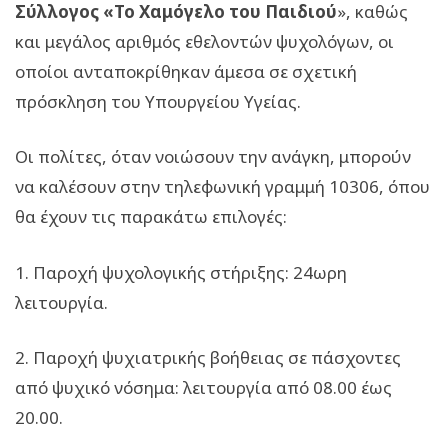
Σύλλογος «Το Χαμόγελο του Παιδιού
», καθώς
και μεγάλος αριθμός εθελοντών ψυχολόγων, οι
οποίοι ανταποκρίθηκαν άμεσα σε σχετική
πρόσκληση του Υπουργείου Υγείας.
Οι πολίτες, όταν νοιώσουν την ανάγκη, μπορούν
να καλέσουν στην τηλεφωνική γραμμή 10306, όπου
θα έχουν τις παρακάτω επιλογές:
1. Παροχή ψυχολογικής στήριξης: 24ωρη
λειτουργία.
2. Παροχή ψυχιατρικής βοήθειας σε πάσχοντες
από ψυχικό νόσημα: λειτουργία από 08.00 έως
20.00.