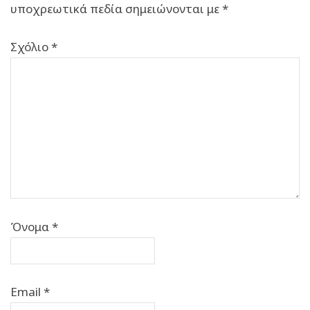
υποχρεωτικά πεδία σημειώνονται με
*
Σχόλιο
*
Όνομα
*
Email
*