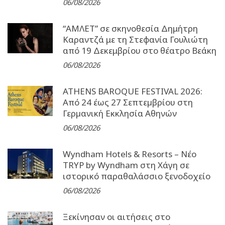
06/08/2026
“ΑΜΛΕΤ” σε σκηνοθεσία Δημήτρη
Καραντζά με τη Στεφανία Γουλιώτη
από 19 Δεκεμβρίου στο θέατρο Βεάκη
06/08/2026
ATHENS BAROQUE FESTIVAL 2026:
Από 24 έως 27 Σεπτεµβρίου στη
Γερµανική Εκκλησία Αθηνών
06/08/2026
Wyndham Hotels & Resorts – Νέο
TRYP by Wyndham στη Χάγη σε
ιστορικό παραθαλάσσιο ξενοδοχείο
06/08/2026
Ξεκίνησαν οι αιτήσεις στο