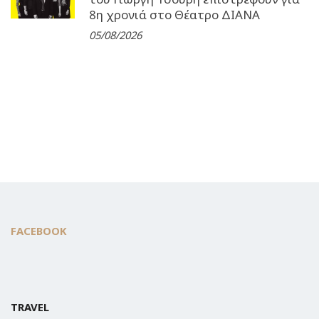
8η χρονιά στο Θέατρο ΔΙΑΝΑ
05/08/2026
FACEBOOK
TRAVEL