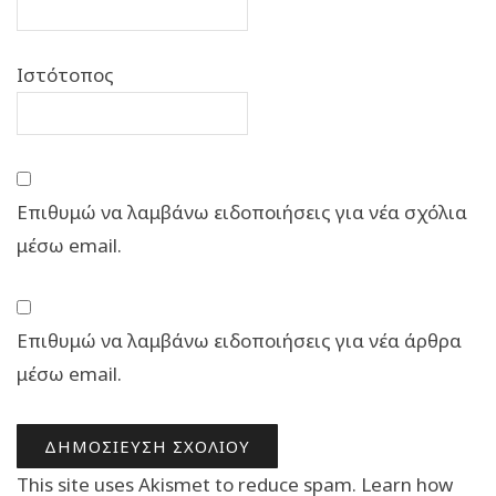
Ιστότοπος
Επιθυμώ να λαμβάνω ειδοποιήσεις για νέα σχόλια
μέσω email.
Επιθυμώ να λαμβάνω ειδοποιήσεις για νέα άρθρα
μέσω email.
This site uses Akismet to reduce spam.
Learn how