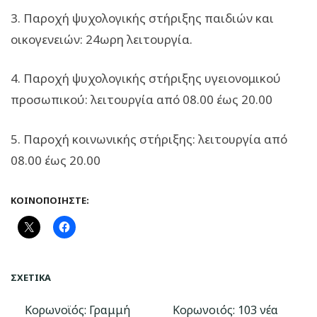
3. Παροχή ψυχολογικής στήριξης παιδιών και
οικογενειών: 24ωρη λειτουργία.
4. Παροχή ψυχολογικής στήριξης υγειονομικού
προσωπικού: λειτουργία από 08.00 έως 20.00
5. Παροχή κοινωνικής στήριξης: λειτουργία από
08.00 έως 20.00
ΚΟΙΝΟΠΟΙΉΣΤΕ:
ΣΧΕΤΙΚΆ
Κορωνοϊός: Γραμμή
Κορωνοιός: 103 νέα