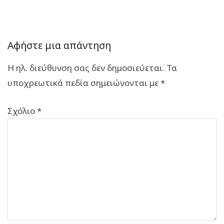
Αφήστε μια απάντηση
Η ηλ. διεύθυνση σας δεν δημοσιεύεται.
Τα
υποχρεωτικά πεδία σημειώνονται με
*
Σχόλιο
*