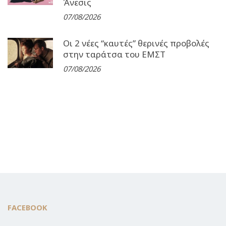
Άνεσις
07/08/2026
Οι 2 νέες “καυτές” θερινές προβολές
στην ταράτσα του ΕΜΣΤ
07/08/2026
FACEBOOK