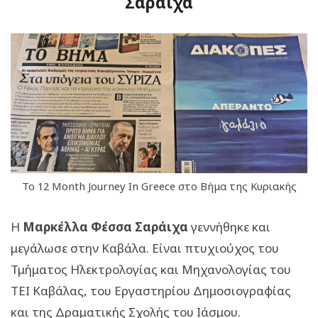
Σαράιχα
Το 12 Month Journey In Greece στο Βήμα της Κυριακής
Η
Μαρκέλλα Φέσσα Σαράιχα
γεννήθηκε και
μεγάλωσε στην Καβάλα. Είναι πτυχιούχος του
Τμήματος Ηλεκτρολογίας και Μηχανολογίας του
ΤΕΙ Καβάλας, του Εργαστηρίου Δημοσιογραφίας
και της Δραματικής Σχολής του Ιάσμου.