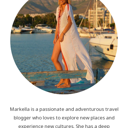
Markella is a passionate and adventurous travel
blogger who loves to explore new places and
experience new cultures. She has a deep