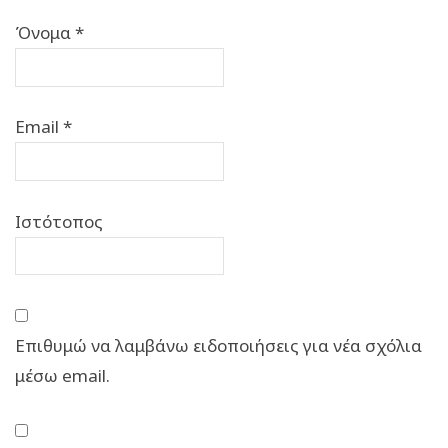
Όνομα
*
Email
*
Ιστότοπος
Επιθυμώ να λαμβάνω ειδοποιήσεις για νέα σχόλια
μέσω email.