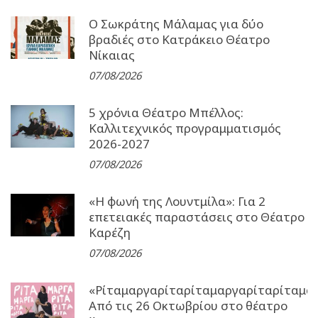
Ο Σωκράτης Μάλαμας για δύο
βραδιές στο Κατράκειο Θέατρο
Νίκαιας
07/08/2026
5 χρόνια Θέατρο Μπέλλος:
Καλλιτεχνικός προγραμματισμός
2026-2027
07/08/2026
«Η φωνή της Λουντμίλα»: Για 2
επετειακές παραστάσεις στο Θέατρο
Καρέζη
07/08/2026
«Ρίταμαργαρίταρίταμαργαρίταρίταμα
Από τις 26 Οκτωβρίου στο θέατρο