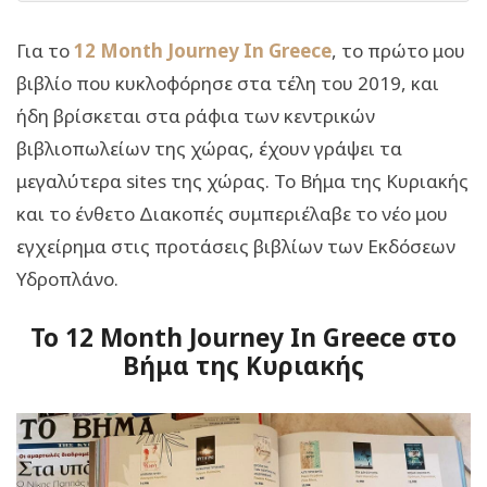
Για το
12 Month Journey In Greece
, το πρώτο μου
βιβλίο που κυκλοφόρησε στα τέλη του 2019, και
ήδη βρίσκεται στα ράφια των κεντρικών
βιβλιοπωλείων της χώρας, έχουν γράψει τα
μεγαλύτερα sites της χώρας. Το Βήμα της Κυριακής
και το ένθετο Διακοπές συμπεριέλαβε το νέο μου
εγχείρημα στις προτάσεις βιβλίων των Εκδόσεων
Υδροπλάνο.
Το 12 Month Journey In Greece στο
Βήμα της Κυριακής