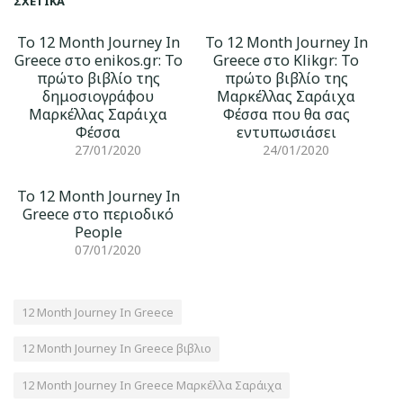
ΣΧΕΤΙΚΆ
To 12 Month Journey In
To 12 Month Journey In
Greece στο enikos.gr: Το
Greece στο Klikgr: Το
πρώτο βιβλίο της
πρώτο βιβλίο της
δημοσιογράφου
Μαρκέλλας Σαράιχα
Μαρκέλλας Σαράιχα
Φέσσα που θα σας
Φέσσα
εντυπωσιάσει
27/01/2020
24/01/2020
To 12 Month Journey In
Greece στο περιοδικό
People
07/01/2020
12 Month Journey In Greece
12 Month Journey In Greece βιβλιο
12 Month Journey In Greece Μαρκέλλα Σαράιχα