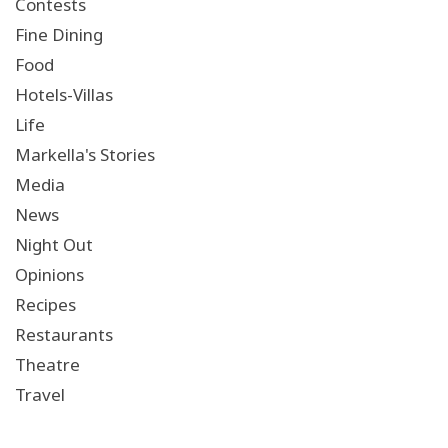
Contests
Fine Dining
Food
Hotels-Villas
Life
Markella's Stories
Media
News
Night Out
Opinions
Recipes
Restaurants
Theatre
Travel