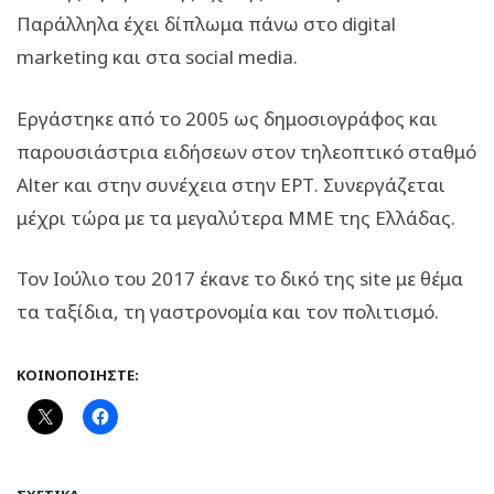
Παράλληλα έχει δίπλωμα πάνω στο digital
marketing και στα social media.
Εργάστηκε από το 2005 ως δημοσιογράφος και
παρουσιάστρια ειδήσεων στον τηλεοπτικό σταθμό
Alter και στην συνέχεια στην ΕΡΤ. Συνεργάζεται
μέχρι τώρα με τα μεγαλύτερα ΜΜΕ της Ελλάδας.
Τον Ιούλιο του 2017 έκανε το δικό της site με θέμα
τα ταξίδια, τη γαστρονομία και τον πολιτισμό.
ΚΟΙΝΟΠΟΙΉΣΤΕ: