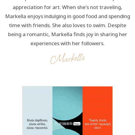
appreciation for art. When she's not traveling,
Markella enjoys indulging in good food and spending
time with friends. She also loves to swim. Despite
being a romantic, Markella finds joy in sharing her
experiences with her followers.