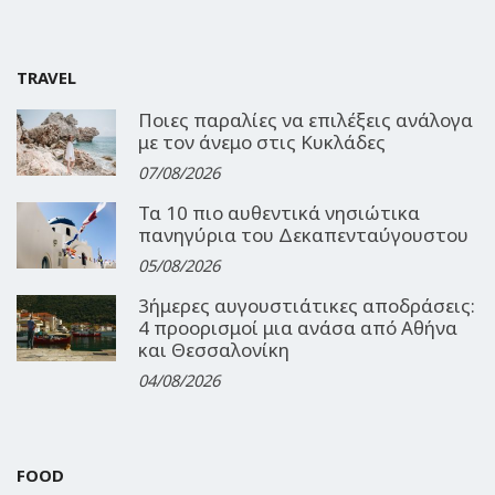
TRAVEL
Ποιες παραλίες να επιλέξεις ανάλογα
με τον άνεμο στις Κυκλάδες
07/08/2026
Τα 10 πιο αυθεντικά νησιώτικα
πανηγύρια του Δεκαπενταύγουστου
05/08/2026
3ήμερες αυγουστιάτικες αποδράσεις:
4 προορισμοί μια ανάσα από Αθήνα
και Θεσσαλονίκη
04/08/2026
FOOD