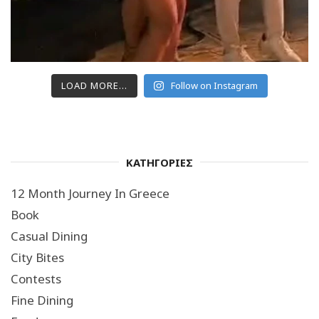
LOAD MORE...
Follow on Instagram
ΚΑΤΗΓΟΡΙΕΣ
12 Month Journey In Greece
Book
Casual Dining
City Bites
Contests
Fine Dining