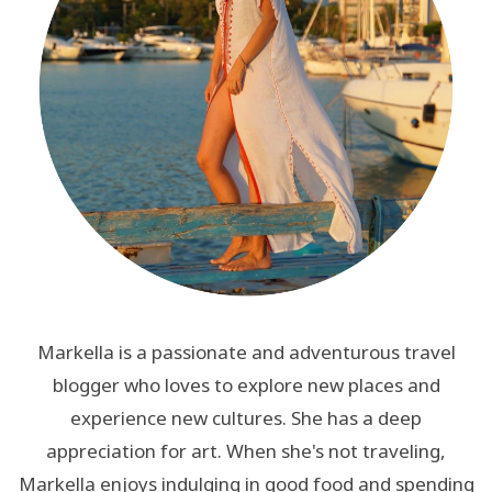
Markella is a passionate and adventurous travel
blogger who loves to explore new places and
experience new cultures. She has a deep
appreciation for art. When she's not traveling,
Markella enjoys indulging in good food and spending