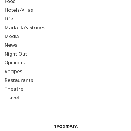
Food
Hotels-Villas
Life
Markella's Stories
Media
News
Night Out
Opinions
Recipes
Restaurants
Theatre
Travel
ΠΡΟΣΦΑΤΑ