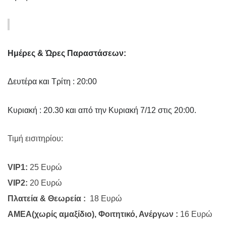
Ημέρες & Ώρες Παραστάσεων:
Δευτέρα και Τρίτη : 20:00
Κυριακή : 20.30 και από την Κυριακή 7/12 στις 20:00.
Τιμή εισιτηρίου:
VIP1:
25 Ευρώ
VIP2:
20 Ευρώ
Πλατεία & Θεωρεία :
18 Ευρώ
ΑΜΕΑ(χωρίς αμαξίδιο), Φοιτητικό, Ανέργων :
16 Ευρώ