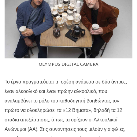
OLYMPUS DIGITAL CAMERA
Το έργο πραγματεύεται τη σχέση ανάμεσα σε δύο άντρες,
έναν αλκοολικό και έναν πρώην αλκοολικό, που
αναλαμβάνει το ρόλο του καθοδηγητή βοηθώντας τον
πρώτο να ολοκληρώσει τα «12 Βήματα», δηλαδή τα 12
στάδια απεξάρτησης, όπως τα ορίζουν οι Αλκοολικοί
Ανώνυμοι (ΑΑ). Στις συναντήσεις τους μιλούν για φιλίες,