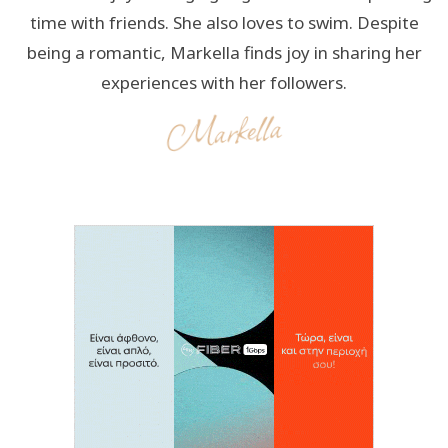
time with friends. She also loves to swim. Despite
being a romantic, Markella finds joy in sharing her
experiences with her followers.