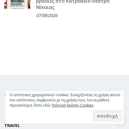
βραδιές στο Κατράκειο Θέατρο
Νίκαιας
07/08/2026
FACEBOOK
Ο ιστότοπος χρησιμοποιεί cookies. Συνεχίζοντας τη χρήση αυτού
του ιστότοπου, συμφωνείτε με τη χρήση τους. Για να μάθετε
περισσότερα, δείτε εδώ:
Πολιτική Χρήσης Cookies
TRAVEL