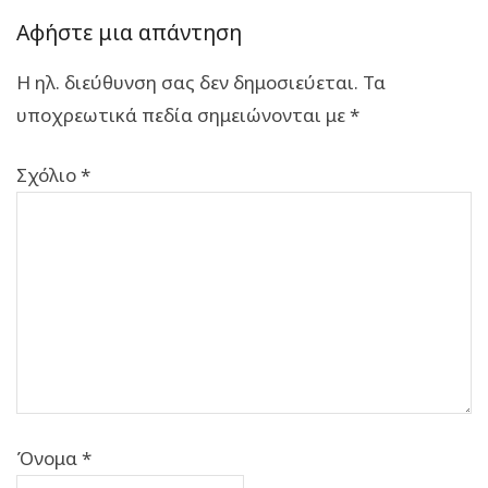
Αφήστε μια απάντηση
Η ηλ. διεύθυνση σας δεν δημοσιεύεται.
Τα
υποχρεωτικά πεδία σημειώνονται με
*
Σχόλιο
*
Όνομα
*