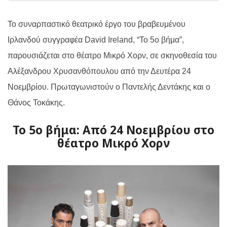
Το συναρπαστικό θεατρικό έργο του βραβευμένου
Ιρλανδού συγγραφέα
David Ireland
, “
To
5ο βήμα”,
παρουσιάζεται στο θέατρο Μικρό Χορν, σε σκηνοθεσία του
Αλέξανδρου Χρυσανθόπουλου από την Δευτέρα 24
Νοεμβρίου. Πρωταγωνιστούν ο Παντελής Δεντάκης και ο
Θάνος Τοκάκης.
To 5ο βήμα: Από 24 Νοεμβρίου στο
θέατρο Μικρό Χορν