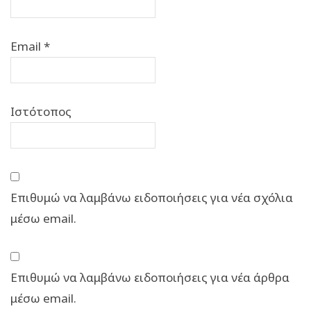
Email
*
Ιστότοπος
Επιθυμώ να λαμβάνω ειδοποιήσεις για νέα σχόλια
μέσω email.
Επιθυμώ να λαμβάνω ειδοποιήσεις για νέα άρθρα
μέσω email.