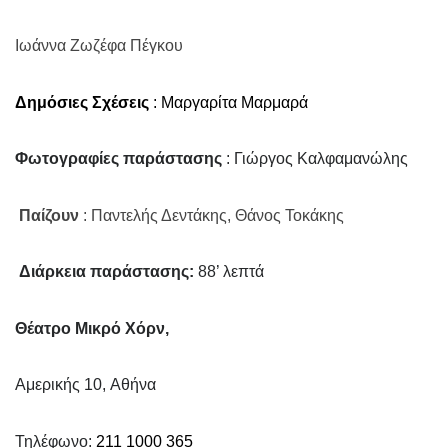
Ιωάννα Ζωζέφα Πέγκου
Δημόσιες Σχέσεις
: Μαργαρίτα Μαρμαρά
Φωτογραφίες παράστασης
: Γιώργος Καλφαμανώλης
Παίζουν
: Παντελής Δεντάκης, Θάνος Τοκάκης
Διάρκεια παράστασης:
88’ λεπτά
Θέατρο Μικρό Χόρν,
Αμερικής 10, Aθήνα
Τηλέφωνο:
211 1000 365