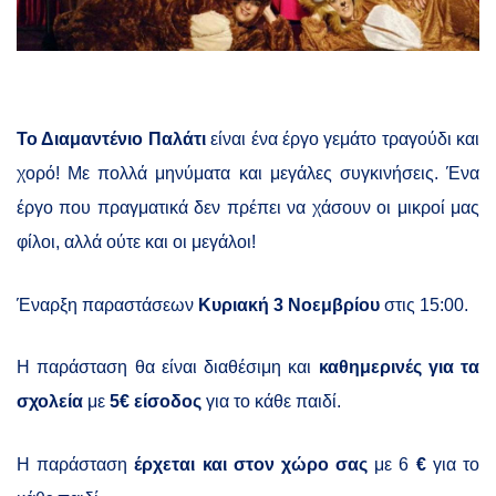
Το Διαμαντένιο Παλάτι
είναι ένα έργο γεμάτο τραγούδι και
χορό! Με πολλά μηνύματα και μεγάλες συγκινήσεις. Ένα
έργο που πραγματικά δεν πρέπει να χάσουν οι μικροί μας
φίλοι, αλλά ούτε και οι μεγάλοι!
Έναρξη παραστάσεων
Κυριακή 3 Νοεμβρίου
στις 15:00.
Η παράσταση θα είναι διαθέσιμη και
καθημερινές για τα
σχολεία
με
5€ είσοδος
για το κάθε παιδί.
Η παράσταση
έρχεται και στον χώρο σας
με 6
€
για το