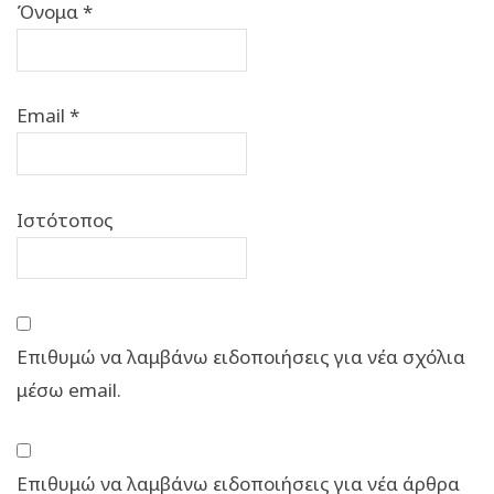
Όνομα
*
Email
*
Ιστότοπος
Επιθυμώ να λαμβάνω ειδοποιήσεις για νέα σχόλια
μέσω email.
Επιθυμώ να λαμβάνω ειδοποιήσεις για νέα άρθρα