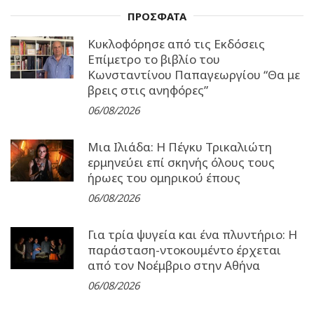
ΠΡΟΣΦΑΤΑ
Κυκλοφόρησε από τις Εκδόσεις
Επίμετρο το βιβλίο του
Κωνσταντίνου Παπαγεωργίου “Θα με
βρεις στις ανηφόρες”
06/08/2026
Μια Ιλιάδα: H Πέγκυ Τρικαλιώτη
ερμηνεύει επί σκηνής όλους τους
ήρωες του ομηρικού έπους
06/08/2026
Για τρία ψυγεία και ένα πλυντήριο: Η
παράσταση-ντοκουμέντο έρχεται
από τον Νοέμβριο στην Αθήνα
06/08/2026