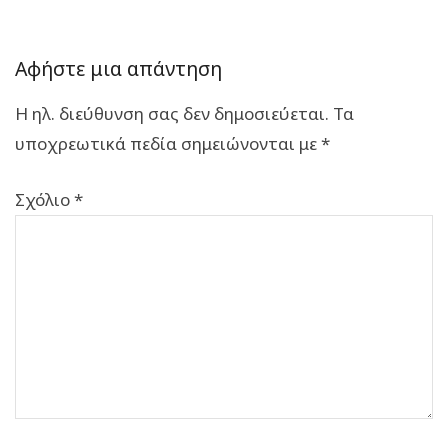
Αφήστε μια απάντηση
Η ηλ. διεύθυνση σας δεν δημοσιεύεται.
Τα
υποχρεωτικά πεδία σημειώνονται με
*
Σχόλιο
*