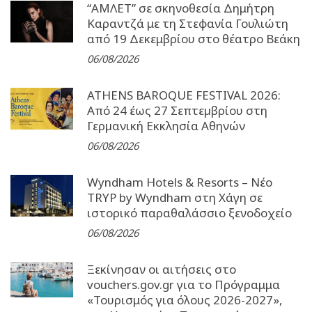
“ΑΜΛΕΤ” σε σκηνοθεσία Δημήτρη
Καραντζά με τη Στεφανία Γουλιώτη
από 19 Δεκεμβρίου στο θέατρο Βεάκη
06/08/2026
ATHENS BAROQUE FESTIVAL 2026:
Από 24 έως 27 Σεπτεµβρίου στη
Γερµανική Εκκλησία Αθηνών
06/08/2026
Wyndham Hotels & Resorts – Νέο
TRYP by Wyndham στη Χάγη σε
ιστορικό παραθαλάσσιο ξενοδοχείο
06/08/2026
Ξεκίνησαν οι αιτήσεις στο
vouchers.gov.gr για το Πρόγραμμα
«Τουρισμός για όλους 2026-2027»,