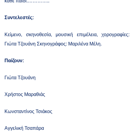
κάθε παιδί.…………..
Συντελεστές:
Κείμενο, σκηνοθεσία, μουσική επιμέλεια, χορογραφίες:
Γιώτα Τζουάνη Σκηνογράφος: Μαριλένα Μέλη.
Παίζουν:
Γιώτα Τζουάνη
Χρήστος Μαραθιάς
Κωνσταντίνος Τσιάκος
Αγγελική Τσαπάρα