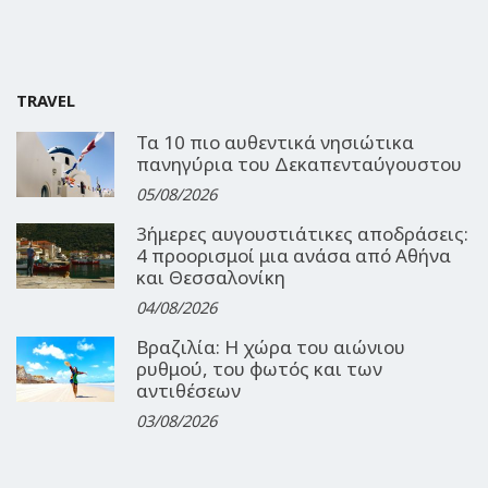
TRAVEL
Τα 10 πιο αυθεντικά νησιώτικα
πανηγύρια του Δεκαπενταύγουστου
05/08/2026
3ήμερες αυγουστιάτικες αποδράσεις:
4 προορισμοί μια ανάσα από Αθήνα
και Θεσσαλονίκη
04/08/2026
Βραζιλία: Η χώρα του αιώνιου
ρυθμού, του φωτός και των
αντιθέσεων
03/08/2026