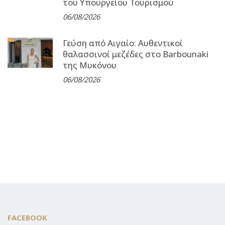
του Υπουργείου Τουρισμού
06/08/2026
Γεύση από Αιγαίο: Αυθεντικοί
θαλασσινοί μεζέδες στο Barbounaki
της Μυκόνου
06/08/2026
FACEBOOK