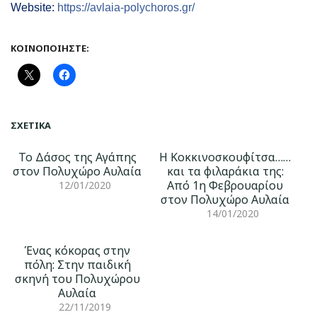
Website:
https://avlaia-polychoros.gr/
ΚΟΙΝΟΠΟΙΉΣΤΕ:
ΣΧΕΤΙΚΆ
Το Δάσος της Αγάπης
Η Κοκκινοσκουφίτσα……
στον Πολυχώρο Αυλαία
και τα φιλαράκια της:
Από 1η Φεβρουαρίου
12/01/2020
στον Πολυχώρο Αυλαία
14/01/2020
Ένας κόκορας στην
πόλη: Στην παιδική
σκηνή του Πολυχώρου
Αυλαία
22/11/2019