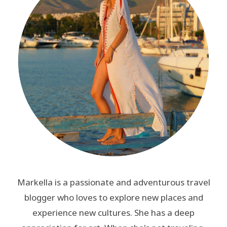
Markella is a passionate and adventurous travel
blogger who loves to explore new places and
experience new cultures. She has a deep