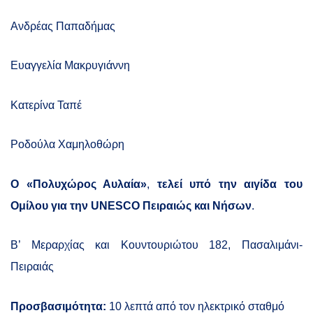
Ανδρέας Παπαδήμας
Ευαγγελία Μακρυγιάννη
Κατερίνα Ταπέ
Ροδούλα Χαμηλοθώρη
Ο «Πολυχώρος Αυλαία»
,
τελεί υπό την αιγίδα του
Ομίλου για την
UNESCO
Πειραιώς και Νήσων
.
Β’ Μεραρχίας και Κουντουριώτου 182, Πασαλιμάνι-
Πειραιάς
Προσβασιμότητα:
10 λεπτά από τον ηλεκτρικό σταθμό