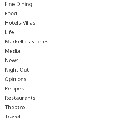
Fine Dining
Food
Hotels-Villas
Life
Markella's Stories
Media
News
Night Out
Opinions
Recipes
Restaurants
Theatre
Travel