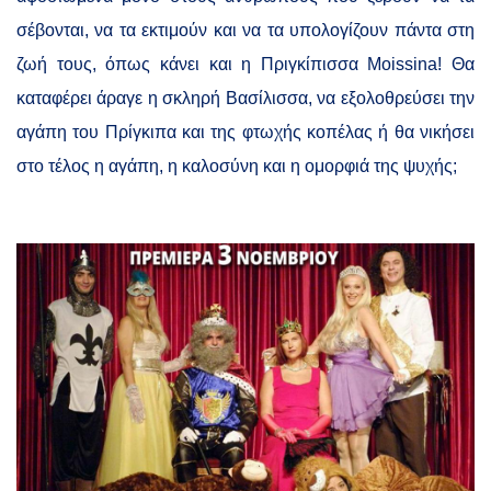
σέβονται, να τα εκτιμούν και να τα υπολογίζουν πάντα στη
ζωή τους, όπως κάνει και η Πριγκίπισσα
M
ο
issina
! Θα
καταφέρει άραγε η σκληρή Βασίλισσα, να εξολοθρεύσει την
αγάπη του Πρίγκιπα και της φτωχής κοπέλας ή θα νικήσει
στο τέλος η αγάπη, η καλοσύνη και η ομορφιά της ψυχής;