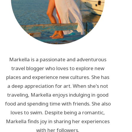
Markella is a passionate and adventurous
travel blogger who loves to explore new
places and experience new cultures. She has
a deep appreciation for art. When she's not
traveling, Markella enjoys indulging in good
food and spending time with friends. She also
loves to swim. Despite being a romantic,
Markella finds joy in sharing her experiences
with her followers.