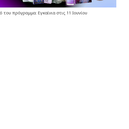
 του πρόγραμμα: Εγκαίνια στις 11 Ιουνίου