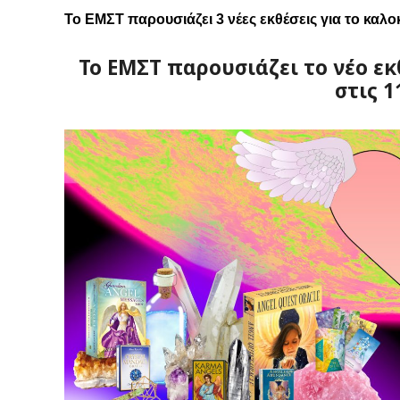
Το ΕΜΣΤ παρουσιάζει 3 νέες εκθέσεις για το καλο
Το ΕΜΣΤ παρουσιάζει το νέο ε
στις 1