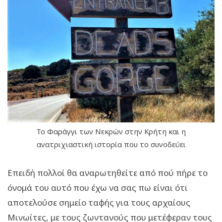
Το Φαράγγι των Νεκρών στην Κρήτη και η
ανατριχιαστική ιστορία που το συνοδεύει
Επειδή πολλοί θα αναρωτηθείτε από πού πήρε το
όνομά του αυτό που έχω να σας πω είναι ότι
αποτελούσε σημείο ταφής για τους αρχαίους
Μινωίτες, με τους ζωντανούς που μετέφεραν τους