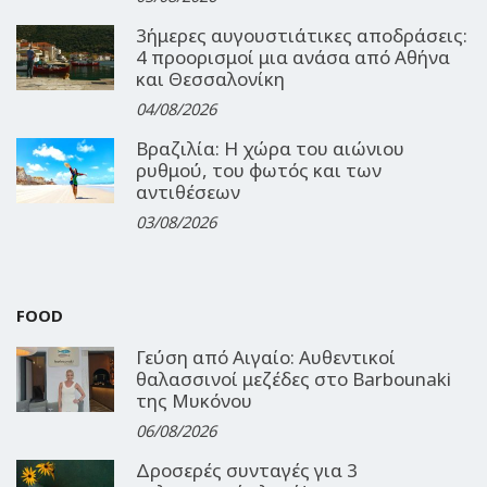
3ήμερες αυγουστιάτικες αποδράσεις:
4 προορισμοί μια ανάσα από Αθήνα
και Θεσσαλονίκη
04/08/2026
Βραζιλία: Η χώρα του αιώνιου
ρυθμού, του φωτός και των
αντιθέσεων
03/08/2026
FOOD
Γεύση από Αιγαίο: Αυθεντικοί
θαλασσινοί μεζέδες στο Barbounaki
της Μυκόνου
06/08/2026
Δροσερές συνταγές για 3