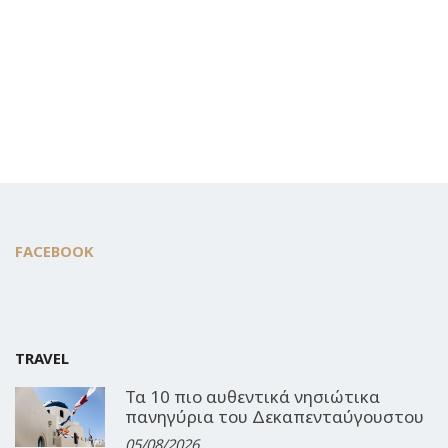
FACEBOOK
TRAVEL
Τα 10 πιο αυθεντικά νησιώτικα
πανηγύρια του Δεκαπενταύγουστου
05/08/2026