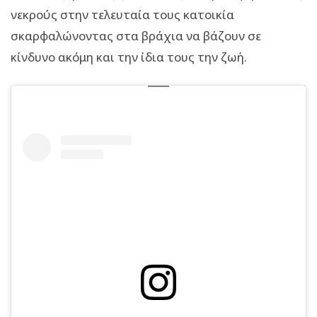
νεκρούς στην τελευταία τους κατοικία
σκαρφαλώνοντας στα βράχια να βάζουν σε
κίνδυνο ακόμη και την ίδια τους την ζωή.