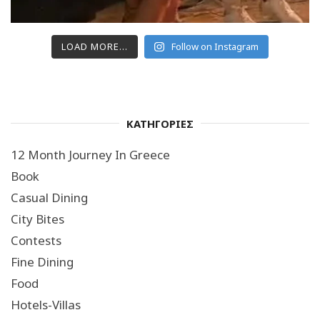
LOAD MORE...
Follow on Instagram
ΚΑΤΗΓΟΡΙΕΣ
12 Month Journey In Greece
Book
Casual Dining
City Bites
Contests
Fine Dining
Food
Hotels-Villas