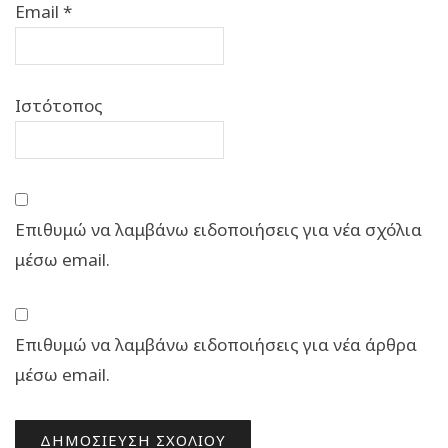
Email
*
Ιστότοπος
Επιθυμώ να λαμβάνω ειδοποιήσεις για νέα σχόλια
μέσω email.
Επιθυμώ να λαμβάνω ειδοποιήσεις για νέα άρθρα
μέσω email.