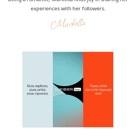
experiences with her followers.