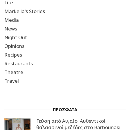
Life
Markella's Stories
Media
News
Night Out
Opinions
Recipes
Restaurants
Theatre
Travel
ΠΡΟΣΦΑΤΑ
Γεύση από Αιγαίο: Αυθεντικοί
θαλασσινοί μεζέδες στο Barbounaki