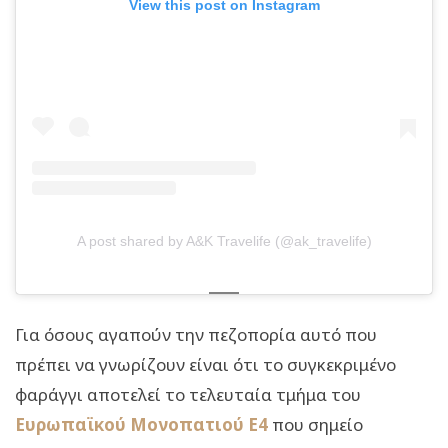
View this post on Instagram
A post shared by A&K Travelife (@ak_travelife)
Για όσους αγαπούν την πεζοπορία αυτό που
πρέπει να γνωρίζουν είναι ότι το συγκεκριμένο
φαράγγι αποτελεί το τελευταία τμήμα του
Ευρωπαϊκού Μονοπατιού Ε4
που σημείο