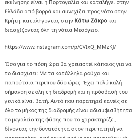
εκκίνησης είναι η Πορτογαλία και καταλήγει στην
Ελλάδα από βορρά και συνεχίζει προς νότο στην
Κρήτη, καταλήγοντας στην
Κάτω Ζάκρο
και
διασχίζοντας όλη τη νότια Μεσόγειο.
https://www.instagram.com/p/CVIxQ_MMzKJ/
Όσο για το πόση ώρα θα χρειαστεί κάποιος για να
το διασχίσει; Με τα κατάλληλα ρούχα και
παπούτσια περίπου δύο ώρες. Έχει πολύ καλή
σήμανση σε όλη τη διαδρομή και η πρόσβασή του
γενικά είναι βατή. Αυτό που παρατηρεί κανείς σε
όλο το μήκος της διαδρομής είναι αδιαμφισβήτητα
το μεγαλείο της φύσης που το χαρακτηρίζει,
δίνοντας την δυνατότητα στον περιπατητή να
παρατηρήσει από κοντά ακόμη και αρχαιολογικά