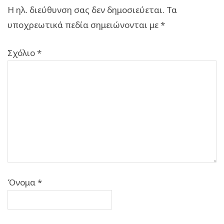
Η ηλ. διεύθυνση σας δεν δημοσιεύεται.
Τα
υποχρεωτικά πεδία σημειώνονται με
*
Σχόλιο
*
Όνομα
*