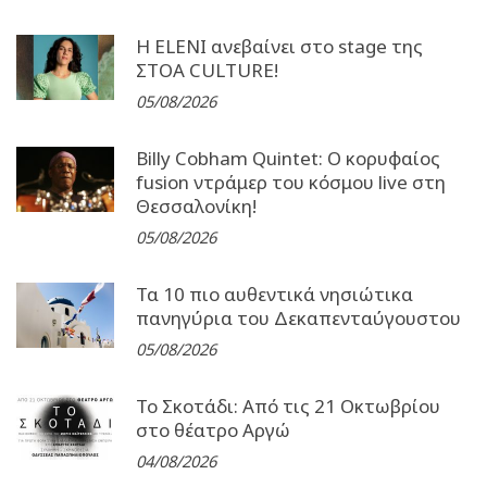
Η ELENI ανεβαίνει στο stage της
ΣΤΟΑ CULTURE!
05/08/2026
Billy Cobham Quintet: Ο κορυφαίος
fusion ντράμερ του κόσμου live στη
Θεσσαλονίκη!
05/08/2026
Τα 10 πιο αυθεντικά νησιώτικα
πανηγύρια του Δεκαπενταύγουστου
05/08/2026
Το Σκοτάδι: Από τις 21 Οκτωβρίου
στο θέατρο Αργώ
04/08/2026