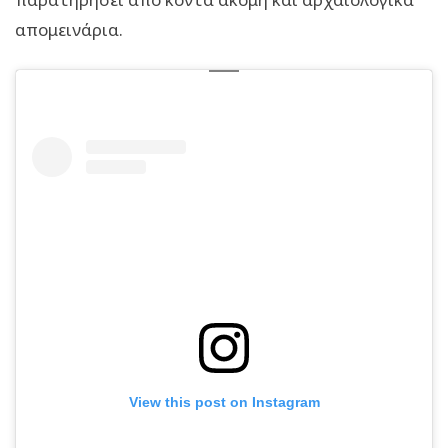
απομεινάρια.
View this post on Instagram