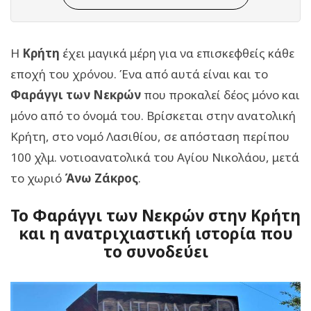
Η
Κρήτη
έχει μαγικά μέρη για να επισκεφθείς κάθε
εποχή του χρόνου. Ένα από αυτά είναι και το
Φαράγγι των Νεκρών
που προκαλεί δέος μόνο και
μόνο από το όνομά του. Βρίσκεται στην ανατολική
Κρήτη, στο νομό Λασιθίου, σε απόσταση περίπου
100 χλμ. νοτιοανατολικά του Αγίου Νικολάου, μετά
το χωριό
Άνω Ζάκρος
.
Το Φαράγγι των Νεκρών στην Κρήτη
και η ανατριχιαστική ιστορία που
το συνοδεύει