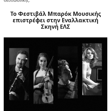
Θεσσαλονίκης.
To Φεστιβάλ Μπαρόκ Μουσικής
επιστρέφει στην Εναλλακτική
Σκηνή ΕΛΣ