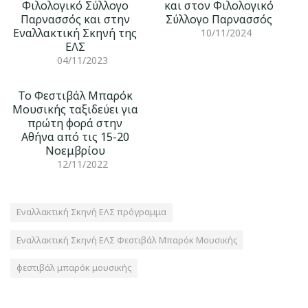
Φιλολογικό Σύλλογο
και στον Φιλολογικό
Παρνασσός και στην
Σύλλογο Παρνασσός
Εναλλακτική Σκηνή της
10/11/2024
ΕΛΣ
04/11/2023
Το Φεστιβάλ Μπαρόκ
Μουσικής ταξιδεύει για
πρώτη φορά στην
Αθήνα από τις 15-20
Νοεμβρίου
12/11/2022
Εναλλακτική Σκηνή ΕΛΣ πρόγραμμα
Εναλλακτική Σκηνή ΕΛΣ Φεστιβάλ Μπαρόκ Μουσικής
φεστιβάλ μπαρόκ μουσικής