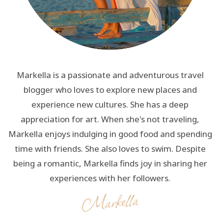
Markella is a passionate and adventurous travel
blogger who loves to explore new places and
experience new cultures. She has a deep
appreciation for art. When she's not traveling,
Markella enjoys indulging in good food and spending
time with friends. She also loves to swim. Despite
being a romantic, Markella finds joy in sharing her
experiences with her followers.