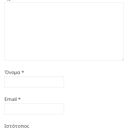
Όνομα
*
Email
*
Ιστότοπος