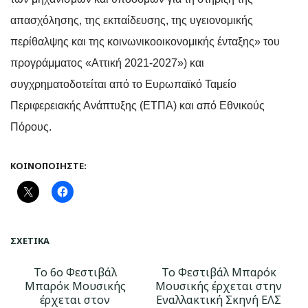
απασχόλησης, της εκπαίδευσης, της υγειονομικής
περίθαλψης και της κοινωνικοοικονομικής ένταξης» του
προγράμματος «Αττική 2021-2027») και
συγχρηματοδοτείται από το Ευρωπαϊκό Ταμείο
Περιφερειακής Ανάπτυξης (ΕΤΠΑ) και από Εθνικούς
Πόρους.
ΚΟΙΝΟΠΟΙΉΣΤΕ:
ΣΧΕΤΙΚΆ
Το 6ο Φεστιβάλ
Το Φεστιβάλ Μπαρόκ
Μπαρόκ Μουσικής
Μουσικής έρχεται στην
έρχεται στον
Εναλλακτική Σκηνή ΕΛΣ