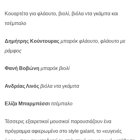
Κουαρτέτα για φλάουτο, βιολί, βιόλα ντα γκάμπα και
τσέμπαλο
Δημήτρης Κούντουρας
μπαρόκ φλάουτο, φλάουτο με
ράμφος
Φανή Βοβώνη
μπαρόκ βιολί
Ανδρέας Λινός
βιόλα ντα γκάμπα
Ελίζα Μπαρμπέσσι
τσέμπαλο
Τέσσερις εξαιρετικοί μουσικοί παρουσιάζουν ένα
πρόγραμμα αφιερωμένο στο style galant, το «ευγενές