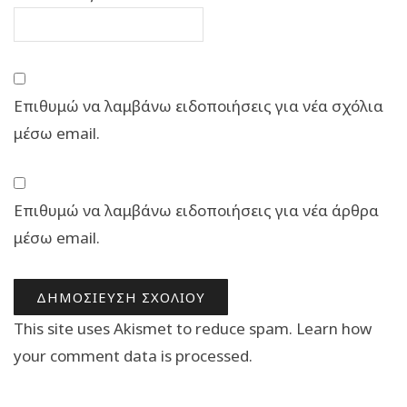
Επιθυμώ να λαμβάνω ειδοποιήσεις για νέα σχόλια
μέσω email.
Επιθυμώ να λαμβάνω ειδοποιήσεις για νέα άρθρα
μέσω email.
This site uses Akismet to reduce spam.
Learn how
your comment data is processed.