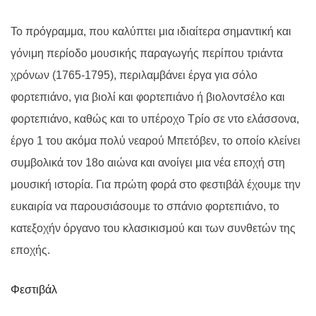
Το πρόγραμμα, που καλύπτει μια ιδιαίτερα σημαντική και
γόνιμη περίοδο μουσικής παραγωγής περίπου τριάντα
χρόνων (1765-1795), περιλαμβάνει έργα για σόλο
φορτεπιάνο, για βιολί και φορτεπιάνο ή βιολοντσέλο και
φορτεπιάνο, καθώς και το υπέροχο Τρίο σε ντο ελάσσονα,
έργο 1 του ακόμα πολύ νεαρού Μπετόβεν, το οποίο κλείνει
συμβολικά τον 18ο αιώνα και ανοίγει μια νέα εποχή στη
μουσική ιστορία. Για πρώτη φορά στο φεστιβάλ έχουμε την
ευκαιρία να παρουσιάσουμε το σπάνιο φορτεπιάνο, το
κατεξοχήν όργανο του κλασικισμού και των συνθετών της
εποχής.
Φεστιβάλ