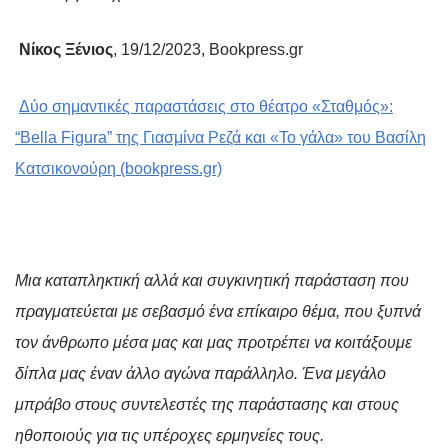
Νίκος Ξένιος
, 19/12/2023, Bookpress.gr
Δύο σημαντικές παραστάσεις στο θέατρο «Σταθμός»:
“Bella Figura” της Γιασμίνα Ρεζά και «Το γάλα» του Βασίλη
Κατσικονούρη (bookpress.gr)
Μια καταπληκτική αλλά και συγκινητική παράσταση που
πραγματεύεται με σεβασμό ένα επίκαιρο θέμα, που ξυπνά
τον άνθρωπο μέσα μας και μας προτρέπει να κοιτάξουμε
δίπλα μας έναν άλλο αγώνα παράλληλο. Ένα μεγάλο
μπράβο στους συντελεστές της παράστασης και στους
ηθοποιούς για τις υπέροχες ερμηνείες τους.