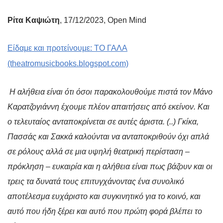
Ρίτα Καψιώτη
, 17/12/2023, Open Mind
Είδαμε και προτείνουμε: ΤΟ ΓΑΛΑ
(theatromusicbooks.blogspot.com)
Η αλήθεια είναι ότι όσοι παρακολουθούμε πιστά τον Μάνο
Καρατζογιάννη έχουμε πλέον απαιτήσεις από εκείνον. Και
ο τελευταίος ανταποκρίνεται σε αυτές άριστα. (..) Γκίκα,
Πασσάς και Σακκά καλούνται να ανταποκριθούν όχι απλά
σε ρόλους αλλά σε μια υψηλή θεατρική περίσταση –
πρόκληση – ευκαιρία και η αλήθεια είναι πως βάζουν και οι
τρεις τα δυνατά τους επιτυγχάνοντας ένα συνολικό
αποτέλεσμα ευχάριστο και συγκινητικό για το κοινό, και
αυτό που ήδη ξέρει και αυτό που πρώτη φορά βλέπει το