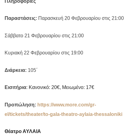
Πληροφορίες
Παραστάσεις:
Παρασκευή 20 Φεβρουαρίου στις 21:00
Σάββατο 21 Φεβρουαρίου στις 21:00
Κυριακή 22 Φεβρουαρίου στις 19:00
Διάρκεια:
105΄
Εισιτήρια
:
Κανονικό: 20€, Μειωμένο: 17€
Προπώληση:
https://www.more.com/gr-
el/tickets/theater/to-gala-theatro-aylaia-thessaloniki
Θέατρο ΑΥΛΑΙΑ