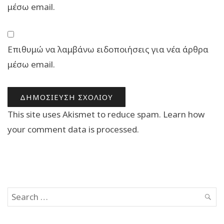
μέσω email.
Επιθυμώ να λαμβάνω ειδοποιήσεις για νέα άρθρα
μέσω email.
This site uses Akismet to reduce spam.
Learn how
your comment data is processed.
Search
SEAR
for: