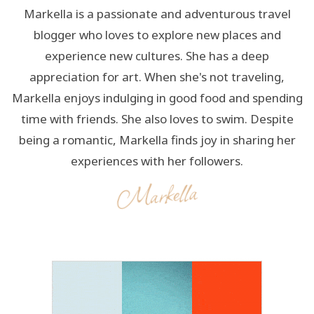
Markella is a passionate and adventurous travel
blogger who loves to explore new places and
experience new cultures. She has a deep
appreciation for art. When she's not traveling,
Markella enjoys indulging in good food and spending
time with friends. She also loves to swim. Despite
being a romantic, Markella finds joy in sharing her
experiences with her followers.