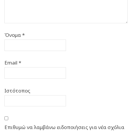
Όνομα
*
Email
*
Ιστότοπος
Επιθυμώ να λαμβάνω ειδοποιήσεις για νέα σχόλια