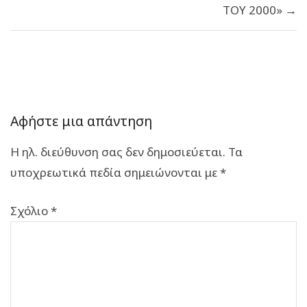
ΤΟΥ 2000» →
Αφήστε μια απάντηση
Η ηλ. διεύθυνση σας δεν δημοσιεύεται.
Τα
υποχρεωτικά πεδία σημειώνονται με
*
Σχόλιο
*