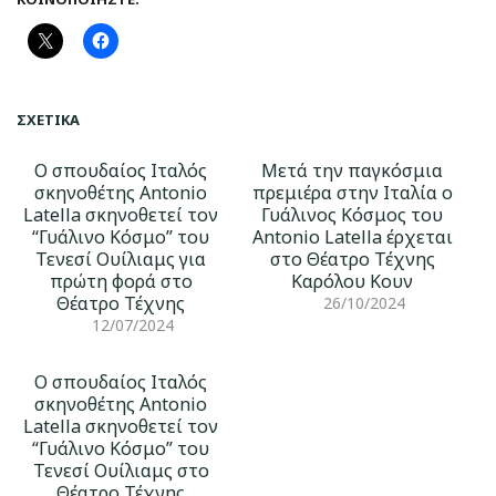
ΣΧΕΤΙΚΆ
Ο σπουδαίος Ιταλός
Μετά την παγκόσμια
σκηνοθέτης Antonio
πρεμιέρα στην Ιταλία ο
Latella σκηνοθετεί τον
Γυάλινος Κόσμος του
“Γυάλινο Κόσμο” του
Antonio Latella έρχεται
Τενεσί Ουίλιαμς για
στο Θέατρο Τέχνης
πρώτη φορά στο
Καρόλου Κουν
Θέατρο Τέχνης
26/10/2024
12/07/2024
Ο σπουδαίος Ιταλός
σκηνοθέτης Antonio
Latella σκηνοθετεί τον
“Γυάλινο Κόσμο” του
Τενεσί Ουίλιαμς στο
Θέατρο Τέχνης