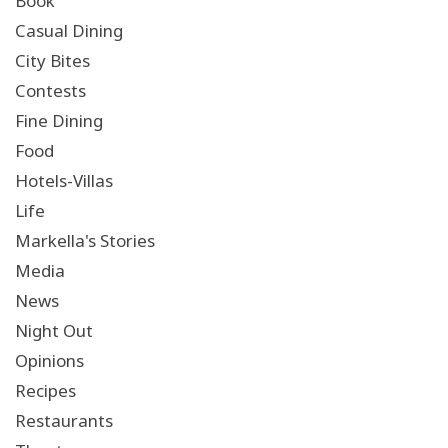
Book
Casual Dining
City Bites
Contests
Fine Dining
Food
Hotels-Villas
Life
Markella's Stories
Media
News
Night Out
Opinions
Recipes
Restaurants