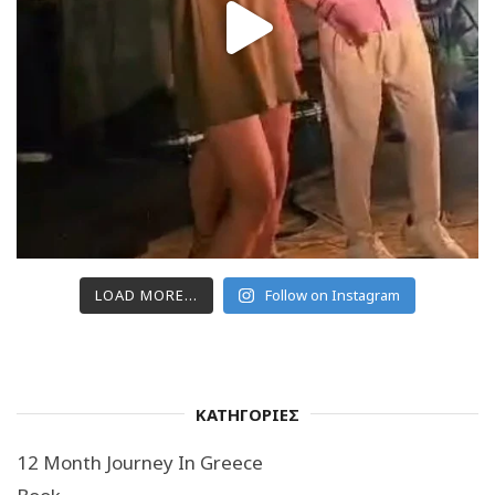
LOAD MORE...
Follow on Instagram
ΚΑΤΗΓΟΡΙΕΣ
12 Month Journey In Greece