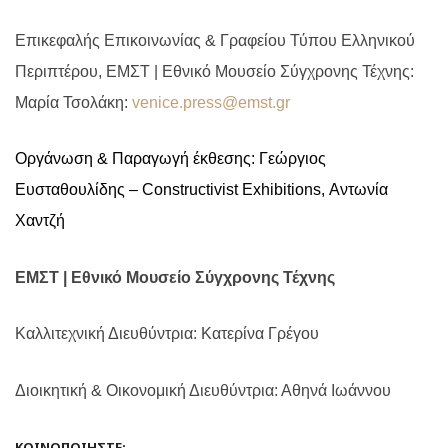
Επικεφαλής Επικοινωνίας & Γραφείου Τύπου Ελληνικού
Περιπτέρου, ΕΜΣΤ | Εθνικό Μουσείο Σύγχρονης Τέχνης:
Μαρία Τσολάκη:
venice.press@emst.gr
Οργάνωση & Παραγωγή έκθεσης: Γεώργιος
Ευσταθουλίδης –
Constructivist
Exhibitions
, Αντωνία
Χαντζή
ΕΜΣΤ | Εθνικό Μουσείο Σύγχρονης Τέχνης
Καλλιτεχνική Διευθύντρια: Κατερίνα Γρέγου
Διοικητική & Οικονομική Διευθύντρια: Αθηνά Ιωάννου
ΚΟΙΝΟΠΟΙΉΣΤΕ: