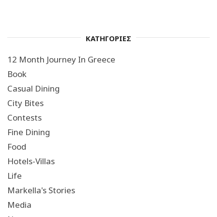
ΚΑΤΗΓΟΡΙΕΣ
12 Month Journey In Greece
Book
Casual Dining
City Bites
Contests
Fine Dining
Food
Hotels-Villas
Life
Markella's Stories
Media