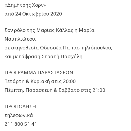
«Δημήτρης Χορν»
από 24 Οκτωβρίου 2020
Σον ρόλο της Μαρίας Κάλλας η Μαρία
Ναυπλιώτου,
σε σκηνοθεσία Οδυσσέα Παπασπηλιόπουλου,
και μετάφραση Στρατή Πασχάλη.
ΠΡΟΓΡΑΜΜΑ ΠΑΡΑΣΤΑΣΕΩΝ
Τετάρτη & Κυριακή στις 20:00
Πέμπτη, Παρασκευή & Σάββατο στις 21:00
ΠΡΟΠΩΛΗΣΗ
τηλεφωνικά
211 800 51 41