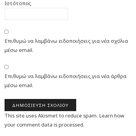
Ιστότοπος
Επιθυμώ να λαμβάνω ειδοποιήσεις για νέα σχόλια
μέσω email.
Επιθυμώ να λαμβάνω ειδοποιήσεις για νέα άρθρα
μέσω email.
This site uses Akismet to reduce spam.
Learn how
your comment data is processed.