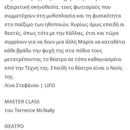
εξαιρετική σκηνοθεσία, τους φωτισμούς που
συμμετέχουν στη μυθοπλασία και τη φυσικότητα
στο παίξιμο των ηθοποιών. Κυρίως όμως επειδή οι
θεατές, όπως τότε με την Κάλλας, έτσι και τώρα
συρρέουν για να δουν μια άλλη Μαρία να καταθέτει
κάθε βράδυ την ψυχή της στα πόδια τους
μετατρέποντας το θέατρο σε τόπο καθαγιασμένο
από την Τέχνη της. Επειδή το θέατρο είναι ο Ναός
της.
Λίνα Στεφάνου | LIFO
MASTER CLASS
του Terrence McNally
ΘΕΑΤΡΟ