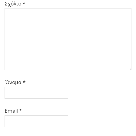
Σχόλιο
*
Όνομα
*
Email
*