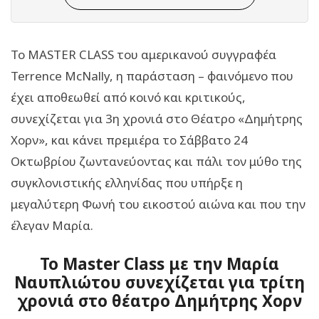
Το MASTER CLASS του αμερικανού συγγραφέα
Terrence McNally, η παράσταση – φαινόμενο που
έχει αποθεωθεί από κοινό και κριτικούς,
συνεχίζεται για 3η χρονιά στο Θέατρο «Δημήτρης
Χορν», και κάνει πρεμιέρα το Σάββατο 24
Οκτωβρίου ζωντανεύοντας και πάλι τον μύθο της
συγκλονιστικής ελληνίδας που υπήρξε η
μεγαλύτερη Φωνή του εικοστού αιώνα και που την
έλεγαν Μαρία.
Το Master Class με την Μαρία
Ναυπλιώτου συνεχίζεται για τρίτη
χρονιά στο θέατρο Δημήτρης Χορν