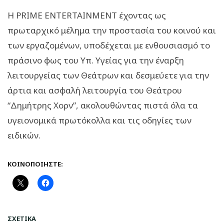
Η PRIME ENTERTAINMENT έχοντας ως
πρωταρχικό μέλημα την προστασία του κοινού και
των εργαζομένων, υποδέχεται με ενθουσιασμό το
πράσινο φως του Υπ. Υγείας για την έναρξη
λειτουργείας των Θεάτρων και δεσμεύετε για την
άρτια και ασφαλή λειτουργία του Θεάτρου
“Δημήτρης Χορν”, ακολουθώντας πιστά όλα τα
υγειονομικά πρωτόκολλα και τις οδηγίες των
ειδικών.
ΚΟΙΝΟΠΟΙΉΣΤΕ:
ΣΧΕΤΙΚΆ