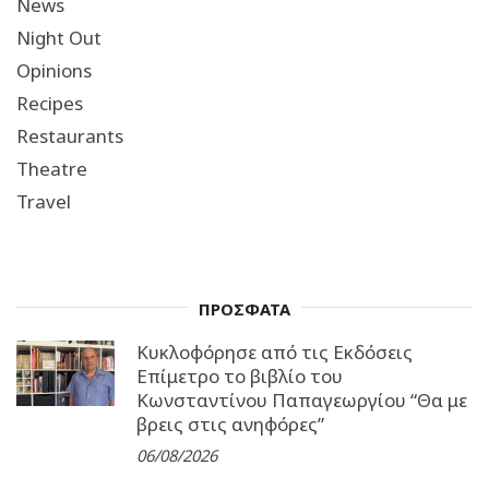
News
Night Out
Opinions
Recipes
Restaurants
Theatre
Travel
ΠΡΟΣΦΑΤΑ
Κυκλοφόρησε από τις Εκδόσεις
Επίμετρο το βιβλίο του
Κωνσταντίνου Παπαγεωργίου “Θα με
βρεις στις ανηφόρες”
06/08/2026