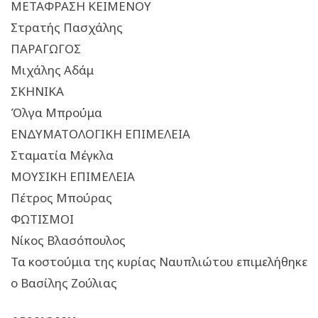
ΜΕΤΑΦΡΑΣΗ ΚΕΙΜΕΝΟΥ
Στρατής Πασχάλης
ΠΑΡΑΓΩΓΟΣ
Μιχάλης Αδάμ
ΣΚΗΝΙΚΑ
Όλγα Μπρούμα
ΕΝΔΥΜΑΤΟΛΟΓΙΚΗ ΕΠΙΜΕΛΕΙΑ
Σταματία Μέγκλα
ΜΟΥΣΙΚΗ ΕΠΙΜΕΛΕΙΑ
Πέτρος Μπούρας
ΦΩΤΙΣΜΟΙ
Νίκος Βλασόπουλος
Τα κοστούμια της κυρίας Ναυπλιώτου επιμελήθηκε
ο Βασίλης Ζούλιας