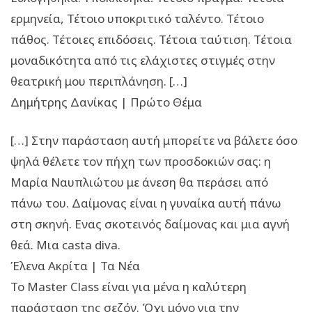
ερμηνεία, Τέτοιο υποκριτικό ταλέντο. Τέτοιο
πάθος. Τέτοιες επιδόσεις. Τέτοια ταύτιση. Τέτοια
μοναδικότητα από τις ελάχιστες στιγμές στην
θεατρική μου περιπλάνηση. […]
Δημήτρης Δανίκας | Πρώτο Θέμα
[…] Στην παράσταση αυτή μπορείτε να βάλετε όσο
ψηλά θέλετε τον πήχη των προσδοκιών σας: η
Μαρία Ναυπλιώτου με άνεση θα περάσει από
πάνω του. Δαίμονας είναι η γυναίκα αυτή πάνω
στη σκηνή. Ενας σκοτεινός δαίμονας και μια αγνή
θεά. Μια casta diva.
Έλενα Ακρίτα | Τα Νέα
Το Master Class είναι για μένα η καλύτερη
παράσταση της σεζόν. Όχι μόνο για την