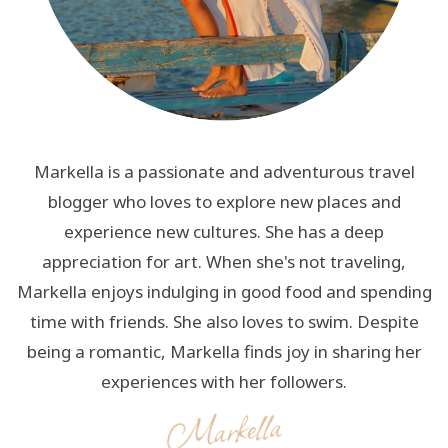
Markella is a passionate and adventurous travel
blogger who loves to explore new places and
experience new cultures. She has a deep
appreciation for art. When she's not traveling,
Markella enjoys indulging in good food and spending
time with friends. She also loves to swim. Despite
being a romantic, Markella finds joy in sharing her
experiences with her followers.