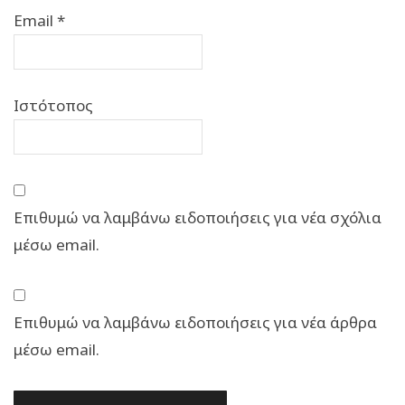
Email
*
Ιστότοπος
Επιθυμώ να λαμβάνω ειδοποιήσεις για νέα σχόλια
μέσω email.
Επιθυμώ να λαμβάνω ειδοποιήσεις για νέα άρθρα
μέσω email.