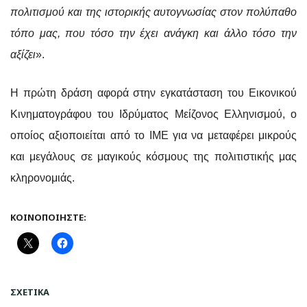
πολιτισμού και της ιστορικής αυτογνωσίας στον πολύπαθο
τόπο μας, που τόσο την έχει ανάγκη και άλλο τόσο την
αξίζει
».
Η πρώτη δράση αφορά στην εγκατάσταση του Εικονικού
Κινηματογράφου του Ιδρύματος Μείζονος Ελληνισμού, ο
οποίος αξιοποιείται από το ΙΜΕ για να μεταφέρει μικρούς
και μεγάλους σε μαγικούς κόσμους της πολιτιστικής μας
κληρονομιάς.
ΚΟΙΝΟΠΟΙΉΣΤΕ:
ΣΧΕΤΙΚΆ