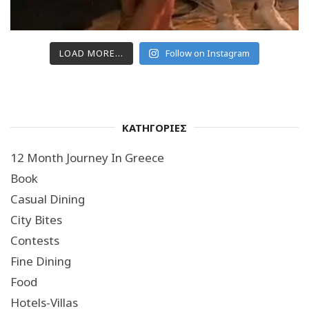
LOAD MORE...
Follow on Instagram
ΚΑΤΗΓΟΡΙΕΣ
12 Month Journey In Greece
Book
Casual Dining
City Bites
Contests
Fine Dining
Food
Hotels-Villas