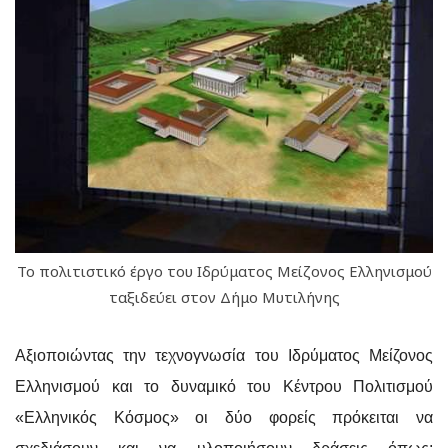
Το πολιτιστικό έργο του Ιδρύματος Μείζονος Ελληνισμού
ταξιδεύει στον Δήμο Μυτιλήνης
Αξιοποιώντας την τεχνογνωσία του Ιδρύματος Μείζονος
Ελληνισμού και το δυναμικό του Κέντρου Πολιτισμού
«Ελληνικός Κόσμος» οι δύο φορείς πρόκειται να