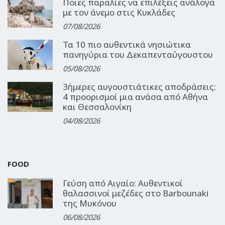
Ποιες παραλίες να επιλέξεις ανάλογα
με τον άνεμο στις Κυκλάδες
07/08/2026
Τα 10 πιο αυθεντικά νησιώτικα
πανηγύρια του Δεκαπενταύγουστου
05/08/2026
3ήμερες αυγουστιάτικες αποδράσεις:
4 προορισμοί μια ανάσα από Αθήνα
και Θεσσαλονίκη
04/08/2026
FOOD
Γεύση από Αιγαίο: Αυθεντικοί
θαλασσινοί μεζέδες στο Barbounaki
της Μυκόνου
06/08/2026