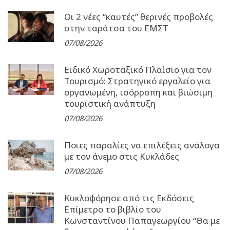
Οι 2 νέες “καυτές” θερινές προβολές
στην ταράτσα του ΕΜΣΤ
07/08/2026
Ειδικό Χωροταξικό Πλαίσιο για τον
Τουρισμό: Στρατηγικό εργαλείο για
οργανωμένη, ισόρροπη και βιώσιμη
τουριστική ανάπτυξη
07/08/2026
Ποιες παραλίες να επιλέξεις ανάλογα
με τον άνεμο στις Κυκλάδες
07/08/2026
Κυκλοφόρησε από τις Εκδόσεις
Επίμετρο το βιβλίο του
Κωνσταντίνου Παπαγεωργίου “Θα με