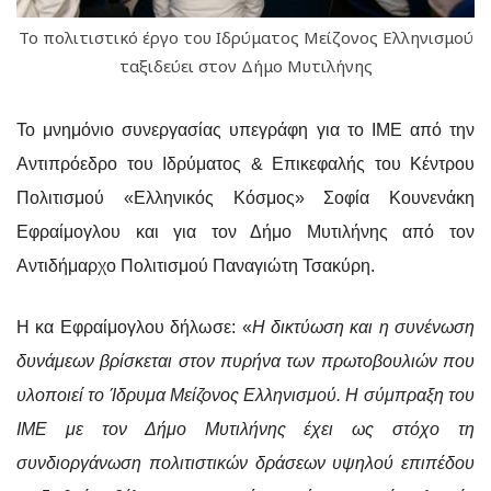
Το πολιτιστικό έργο του Ιδρύματος Μείζονος Ελληνισμού
ταξιδεύει στον Δήμο Μυτιλήνης
Το μνημόνιο συνεργασίας υπεγράφη για το ΙΜΕ από την
Αντιπρόεδρο του Ιδρύματος & Επικεφαλής του Κέντρου
Πολιτισμού «Ελληνικός Κόσμος» Σοφία Κουνενάκη
Εφραίμογλου και για τον Δήμο Μυτιλήνης από τον
Αντιδήμαρχο Πολιτισμού Παναγιώτη Τσακύρη.
Η κα Εφραίμογλου δήλωσε: «
Η δικτύωση και η συνένωση
δυνάμεων βρίσκεται στον πυρήνα των πρωτοβουλιών που
υλοποιεί το Ίδρυμα Μείζονος Ελληνισμού. Η σύμπραξη του
ΙΜΕ με τον Δήμο Μυτιλήνης έχει ως στόχο τη
συνδιοργάνωση πολιτιστικών δράσεων υψηλού επιπέδου