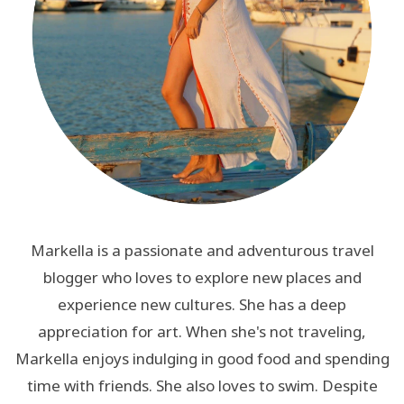
Markella is a passionate and adventurous travel
blogger who loves to explore new places and
experience new cultures. She has a deep
appreciation for art. When she's not traveling,
Markella enjoys indulging in good food and spending
time with friends. She also loves to swim. Despite