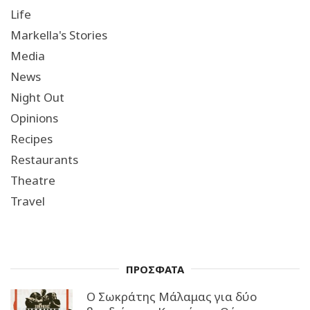
Life
Markella's Stories
Media
News
Night Out
Opinions
Recipes
Restaurants
Theatre
Travel
ΠΡΟΣΦΑΤΑ
Ο Σωκράτης Μάλαμας για δύο