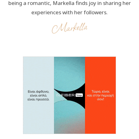
being a romantic, Markella finds joy in sharing her
experiences with her followers.