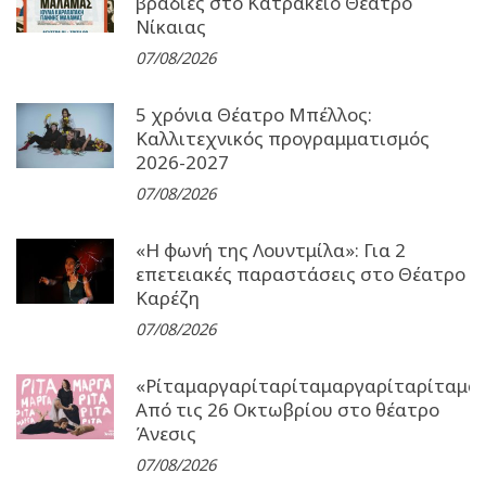
βραδιές στο Κατράκειο Θέατρο
Νίκαιας
07/08/2026
5 χρόνια Θέατρο Μπέλλος:
Καλλιτεχνικός προγραμματισμός
2026-2027
07/08/2026
«Η φωνή της Λουντμίλα»: Για 2
επετειακές παραστάσεις στο Θέατρο
Καρέζη
07/08/2026
«Ρίταμαργαρίταρίταμαργαρίταρίταμα
Από τις 26 Οκτωβρίου στο θέατρο
Άνεσις
07/08/2026