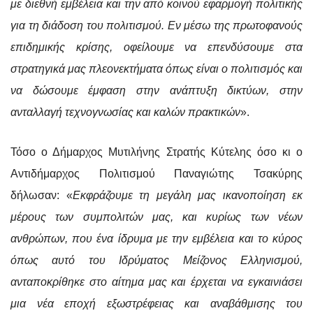
με διεθνή εμβέλεια και την από κοινού εφαρμογή πολιτικής
για τη διάδοση του πολιτισμού. Εν μέσω της πρωτοφανούς
επιδημικής κρίσης, οφείλουμε να επενδύσουμε στα
στρατηγικά μας πλεονεκτήματα όπως είναι ο πολιτισμός και
να δώσουμε έμφαση στην ανάπτυξη δικτύων, στην
ανταλλαγή τεχνογνωσίας και καλών πρακτικών
».
Τόσο ο Δήμαρχος Μυτιλήνης Στρατής Κύτελης όσο κι ο
Αντιδήμαρχος Πολιτισμού Παναγιώτης Τσακύρης
δήλωσαν: «
Εκφράζουμε τη μεγάλη μας ικανοποίηση εκ
μέρους των συμπολιτών μας, και κυρίως των νέων
ανθρώπων, που ένα ίδρυμα με την εμβέλεια και το κύρος
όπως αυτό του Ιδρύματος Μείζονος Ελληνισμού,
ανταποκρίθηκε στο αίτημα μας και έρχεται να εγκαινιάσει
μια νέα εποχή εξωστρέφειας και αναβάθμισης του