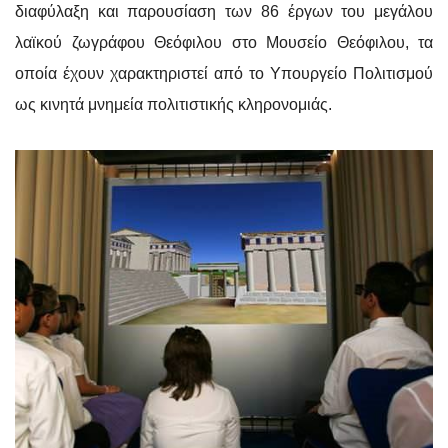
διαφύλαξη και παρουσίαση των 86 έργων του μεγάλου
λαϊκού ζωγράφου Θεόφιλου στο Μουσείο Θεόφιλου, τα
οποία έχουν χαρακτηριστεί από το Υπουργείο Πολιτισμού
ως κινητά μνημεία πολιτιστικής κληρονομιάς.