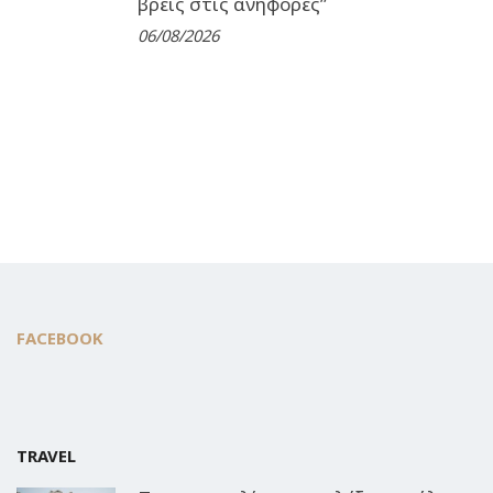
βρεις στις ανηφόρες”
06/08/2026
FACEBOOK
TRAVEL