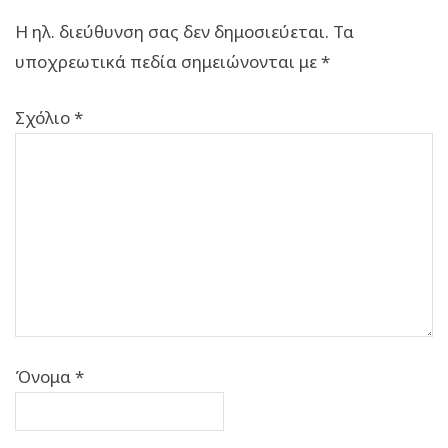
Η ηλ. διεύθυνση σας δεν δημοσιεύεται.
Τα
υποχρεωτικά πεδία σημειώνονται με
*
Σχόλιο
*
Όνομα
*