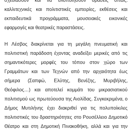
σχεδιάσουν και να υλοποιήσουν δράσεις όπως:
καλλιτεχνικές και πολιτιστικές εμπειρίες, εκθέσεις και
εκπαιδευτικά προγράμματα, μουσειακές εικονικές
εφαρμογές και θεατρικές παραστάσεις.
Η Λέσβος διακρίνεται για τη μεγάλη πνευματική και
πολιτιστική παράδοση έχοντας αναδείξει μερικές από τις
σημαντικότερες μορφές του τόπου στον χώρο των
Γραμμάτων και των Τεχνών από την αρχαιότητα έως
σήμερα (Σαπφώ, Ελύτης, Βενέζης, Μυριβήλης,
Θεόφιλος…) και αποτελεί κομμάτι του μικρασιατικού
πολιτισμού ως πρωτεύουσα της Αιολίδας. Συγκεκριμένα, ο
Δήμος Μυτιλήνης έχει διακριθεί για τις πολυποίκιλες
πολιτιστικές του δραστηριότητες στο Ρουσέλλειο Δημοτικό
Θέατρο και στη Δημοτική Πινακοθήκη, αλλά και για την