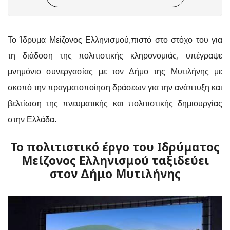
Το Ίδρυμα Μείζονος Ελληνισμού,πιστό στο στόχο του για
τη διάδοση της πολιτιστικής κληρονομιάς, υπέγραψε
μνημόνιο συνεργασίας με τον Δήμο της Μυτιλήνης με
σκοπό την πραγματοποίηση δράσεων για την ανάπτυξη και
βελτίωση της πνευματικής και πολιτιστικής δημιουργίας
στην Ελλάδα.
Το πολιτιστικό έργο του Ιδρύματος
Μείζονος Ελληνισμού ταξιδεύει
στον Δήμο Μυτιλήνης