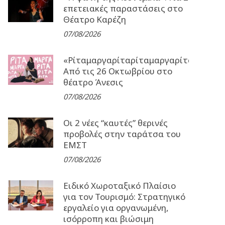
επετειακές παραστάσεις στο
Θέατρο Καρέζη
07/08/2026
«Ρίταμαργαρίταρίταμαργαρίταρίταμα
Από τις 26 Οκτωβρίου στο
θέατρο Άνεσις
07/08/2026
Οι 2 νέες “καυτές” θερινές
προβολές στην ταράτσα του
ΕΜΣΤ
07/08/2026
Ειδικό Χωροταξικό Πλαίσιο
για τον Τουρισμό: Στρατηγικό
εργαλείο για οργανωμένη,
ισόρροπη και βιώσιμη