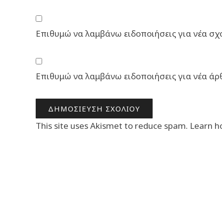
Επιθυμώ να λαμβάνω ειδοποιήσεις για νέα σχό
Επιθυμώ να λαμβάνω ειδοποιήσεις για νέα άρ
This site uses Akismet to reduce spam.
Learn h