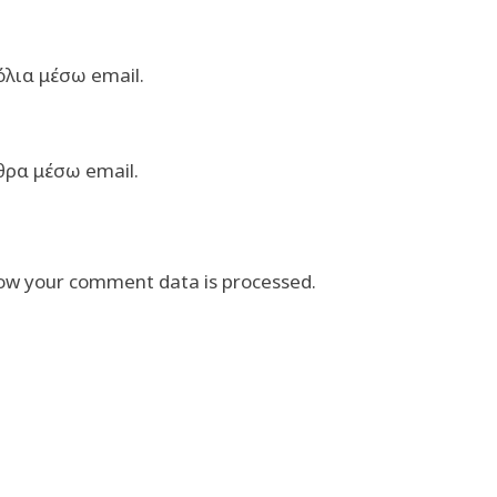
λια μέσω email.
θρα μέσω email.
ow your comment data is processed.