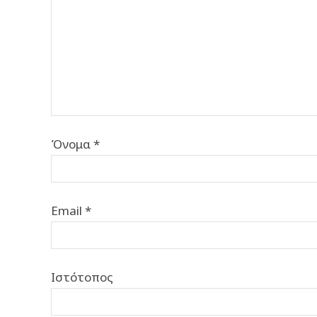
Όνομα
*
Email
*
Ιστότοπος