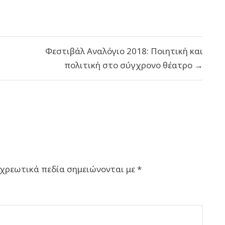
Φεστιβάλ Αναλόγιο 2018: Ποιητική και
πολιτική στο σύγχρονο θέατρο →
χρεωτικά πεδία σημειώνονται με
*