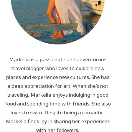
Markella is a passionate and adventurous
travel blogger who loves to explore new
places and experience new cultures. She has
a deep appreciation for art. When she's not
traveling, Markella enjoys indulging in good
food and spending time with friends. She also
loves to swim. Despite being a romantic,
Markella finds joy in sharing her experiences
with her followers.