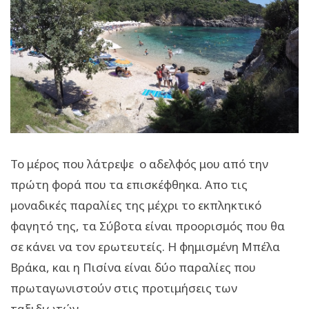
Το μέρος που λάτρεψε ο αδελφός μου από την
πρώτη φορά που τα επισκέφθηκα. Απο τις
μοναδικές παραλίες της μέχρι το εκπληκτικό
φαγητό της, τα Σύβοτα είναι προορισμός που θα
σε κάνει να τον ερωτευτείς. Η φημισμένη Μπέλα
Βράκα, και η Πισίνα είναι δύο παραλίες που
πρωταγωνιστούν στις προτιμήσεις των
ταξιδιωτών.