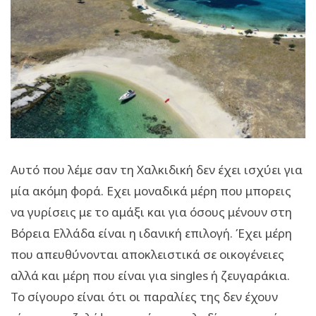
Αυτό που λέμε σαν τη Χαλκιδική δεν έχει ισχύει για
μία ακόμη φορά. Εχει μοναδικά μέρη που μπορεις
να γυρίσεις με το αμάξι και για όσους μένουν στη
Βόρεια Ελλάδα είναι η ιδανική επιλογή. Έχει μέρη
που απευθύνονται αποκλειστικά σε οικογένειες
αλλά και μέρη που είναι για singles ή ζευγαράκια.
Το σίγουρο είναι ότι οι παραλίες της δεν έχουν