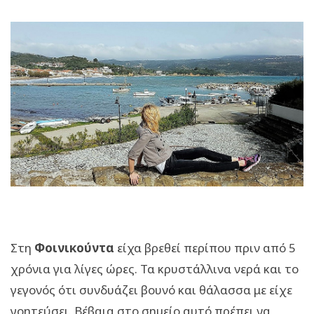
Στη
Φοινικούντα
είχα βρεθεί περίπου πριν από 5
χρόνια για λίγες ώρες. Τα κρυστάλλινα νερά και το
γεγονός ότι συνδυάζει βουνό και θάλασσα με είχε
γοητεύσει. Βέβαια στο σημείο αυτό πρέπει να