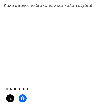
Καλό υπόλοιπο διακοπών και καλά ταξίδια!
ΚΟΙΝΟΠΟΙΉΣΤΕ: