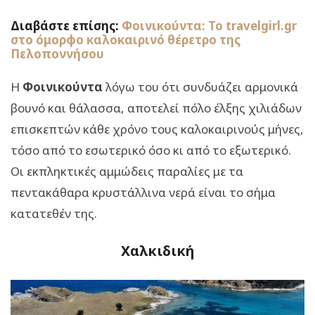
Διαβάστε επίσης:
Φοινικούντα: Το travelgirl.gr
στο όμορφο καλοκαιρινό θέρετρο της
Πελοποννήσου
Η
Φοινικούντα
λόγω του ότι συνδυάζει αρμονικά
βουνό και θάλασσα, αποτελεί πόλο έλξης χιλιάδων
επισκεπτών κάθε χρόνο τους καλοκαιρινούς μήνες,
τόσο από το εσωτερικό όσο κι από το εξωτερικό.
Οι εκπληκτικές αμμώδεις παραλίες με τα
πεντακάθαρα κρυστάλλινα νερά είναι το σήμα
κατατεθέν της.
Χαλκιδική