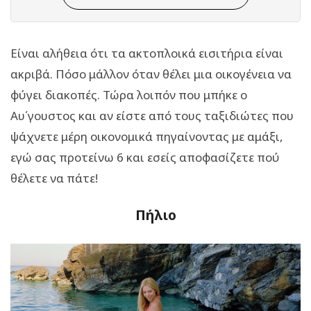
Είναι αλήθεια ότι τα ακτοπλοικά εισιτήρια είναι
ακριβά. Πόσο μάλλον όταν θέλει μια οικογένεια να
φύγει διακοπές. Τώρα λοιπόν που μπήκε ο
Αυ΄γουστος και αν είστε από τους ταξιδιώτες που
ψάχνετε μέρη οικονομικά πηγαίνοντας με αμάξι,
εγώ σας προτείνω 6 και εσείς αποφασίζετε πού
θέλετε να πάτε!
Πήλιο