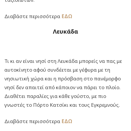
Διαβάστε περισσότερα
ΕΔΩ
Λευκάδα
Τι κι αν είναι νησί στη Λευκάδα μπορείς να πας με
αυτοκίνητο αφού συνδέεται με γέφυρα με τη
νησιωτική χώρα και η πρόσβαση στο πανέμορφο
νησί δεν απαιτεί από κάποιον να πάρει το πλοίο.
Διαθέτει παραλίες για κάθε γούστο, με πιο
γνωστές το Πόρτο Κατσίκι και τους Εγκρεμνούς.
Διαβάστε περισσότερα
ΕΔΩ