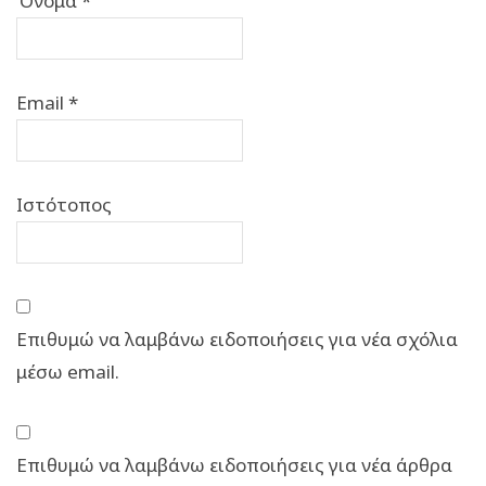
Όνομα
*
Email
*
Ιστότοπος
Επιθυμώ να λαμβάνω ειδοποιήσεις για νέα σχόλια
μέσω email.
Επιθυμώ να λαμβάνω ειδοποιήσεις για νέα άρθρα