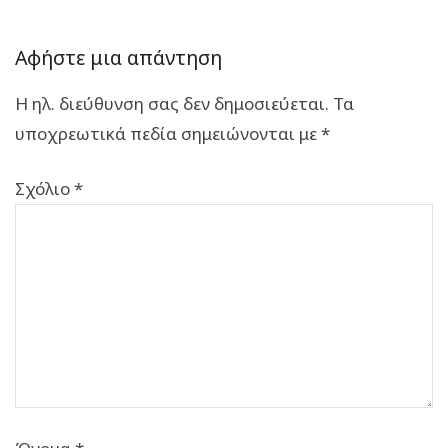
Αφήστε μια απάντηση
Η ηλ. διεύθυνση σας δεν δημοσιεύεται.
Τα
υποχρεωτικά πεδία σημειώνονται με
*
Σχόλιο
*