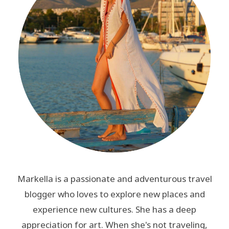
Markella is a passionate and adventurous travel
blogger who loves to explore new places and
experience new cultures. She has a deep
appreciation for art. When she's not traveling,