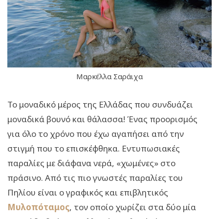
Μαρκέλλα Σαράιχα
Το μοναδικό μέρος της Ελλάδας που συνδυάζει
μοναδικά βουνό και θάλασσα! Ένας προορισμός
για όλο το χρόνο που έχω αγαπήσει από την
στιγμή που το επισκέφθηκα. Εντυπωσιακές
παραλίες με διάφανα νερά, «χωμένες» στο
πράσινο. Από τις πιο γνωστές παραλίες του
Πηλίου είναι ο γραφικός και επιβλητικός
Μυλοπόταμος
, τον οποίο χωρίζει στα δύο μία