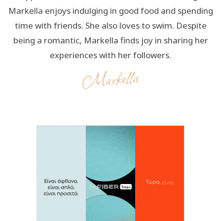
Markella enjoys indulging in good food and spending
time with friends. She also loves to swim. Despite
being a romantic, Markella finds joy in sharing her
experiences with her followers.