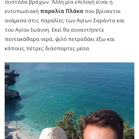
συστάδα βράχων. Άλλη μία επιλογή είναι η
εντυπωσιακή
παραλία Πλάκα
που βρίσκεται
ανάμεσα στις παραλίες των Αγίων Σαράντα και
του Αγίου Ιωάννη. Εκεί θα συναντήσετε
πεντακάθαρα νερά, ψιλό πετραδάκι έξω και
κάποιες πέτρες διάσπαρτες μέσα.