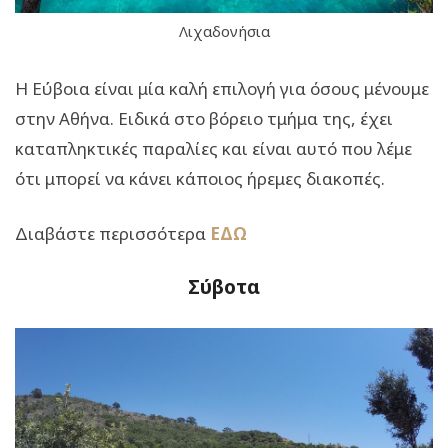
Λιχαδονήσια
Η Εύβοια είναι μία καλή επιλογή για όσους μένουμε
στην Αθήνα. Ειδικά στο βόρειο τμήμα της, έχει
καταπληκτικές παραλίες και είναι αυτό που λέμε
ότι μπορεί να κάνει κάποιος ήρεμες διακοπές.
Διαβάστε περισσότερα
ΕΔΩ
Σύβοτα