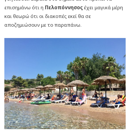
επισημάνω ότι η
Πελοπόννησος
έχει μαγικά μέρη
και θεωρώ ότι οι διακοπές εκεί θα σε
αποζημιώσουν με το παραπάνω.