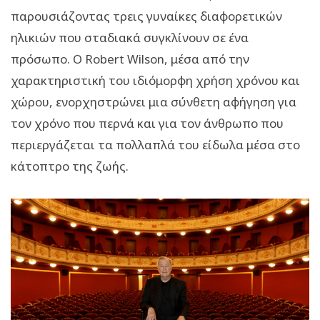
παρουσιάζοντας τρεις γυναίκες διαφορετικών
ηλικιών που σταδιακά συγκλίνουν σε ένα
πρόσωπο. Ο Robert Wilson, μέσα από την
χαρακτηριστική του ιδιόμορφη χρήση χρόνου και
χώρου, ενορχηστρώνει μια σύνθετη αφήγηση για
τον χρόνο που περνά και για τον άνθρωπο που
περιεργάζεται τα πολλαπλά του είδωλα μέσα στο
κάτοπτρο της ζωής.