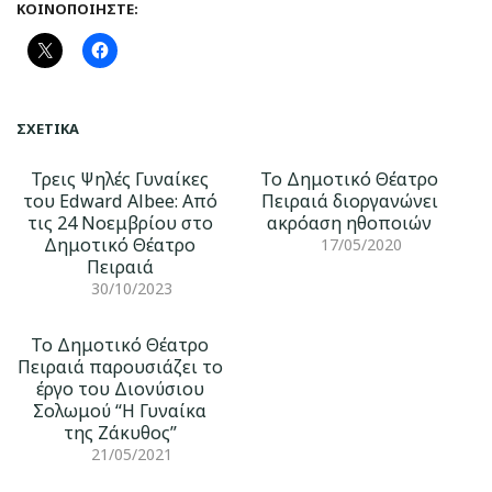
ΚΟΙΝΟΠΟΙΉΣΤΕ:
ΣΧΕΤΙΚΆ
Τρεις Ψηλές Γυναίκες
Το Δημοτικό Θέατρο
του Edward Albee: Από
Πειραιά διοργανώνει
τις 24 Νοεμβρίου στο
ακρόαση ηθοποιών
Δημοτικό Θέατρο
17/05/2020
Πειραιά
30/10/2023
Το Δημοτικό Θέατρο
Πειραιά παρουσιάζει το
έργο του Διονύσιου
Σολωμού “Η Γυναίκα
της Ζάκυθος”
21/05/2021