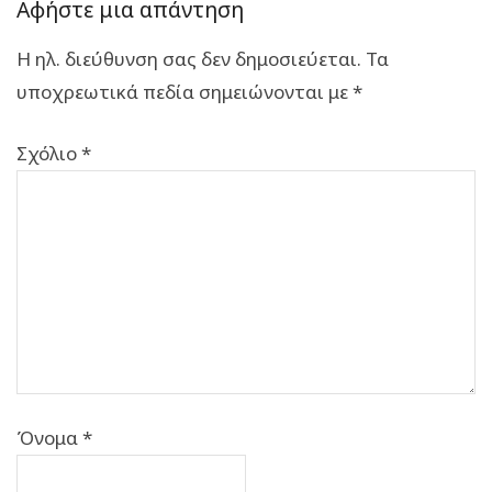
Αφήστε μια απάντηση
Η ηλ. διεύθυνση σας δεν δημοσιεύεται.
Τα
υποχρεωτικά πεδία σημειώνονται με
*
Σχόλιο
*
Όνομα
*