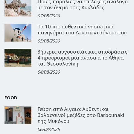
Ποιες παραλίες να επιλέξεις ανάλογα
με τον άνεμο στις Κυκλάδες
07/08/2026
Τα 10 πιο αυθεντικά νησιώτικα
πανηγύρια του Δεκαπενταύγουστου
05/08/2026
3ήμερες αυγουστιάτικες αποδράσεις:
4 προορισμοί μια ανάσα από Αθήνα
και Θεσσαλονίκη
04/08/2026
FOOD
Γεύση από Αιγαίο: Αυθεντικοί
θαλασσινοί μεζέδες στο Barbounaki
της Μυκόνου
06/08/2026