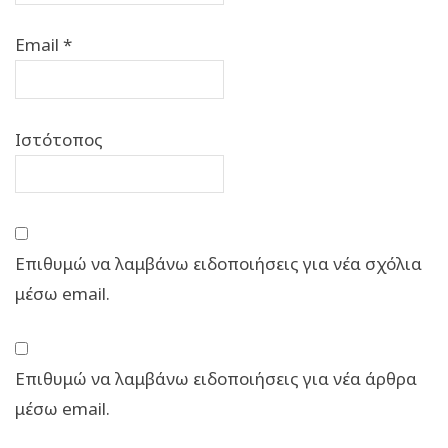
Email
*
Ιστότοπος
Επιθυμώ να λαμβάνω ειδοποιήσεις για νέα σχόλια
μέσω email.
Επιθυμώ να λαμβάνω ειδοποιήσεις για νέα άρθρα
μέσω email.