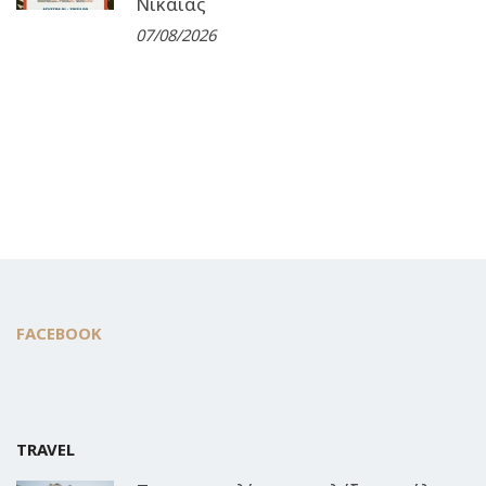
Νίκαιας
07/08/2026
FACEBOOK
TRAVEL