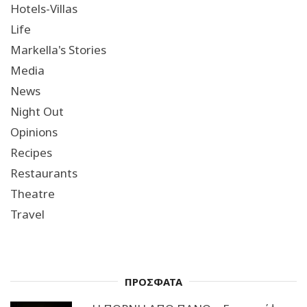
Hotels-Villas
Life
Markella's Stories
Media
News
Night Out
Opinions
Recipes
Restaurants
Theatre
Travel
ΠΡΟΣΦΑΤΑ