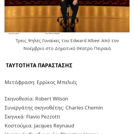
Τρεις Ψηλές Γυναίκες του Edward Albee: Από τον
Νοέμβριο στο Δημοτικό Θέατρο Πειραιά
ΤΑΥΤΟΤΗΤΑ ΠΑΡΑΣΤΑΣΗΣ
Μετάφραση: Ερρίκος Μπελιές
Σκηνοθεσία: Robert Wilson
Συνεργάτης σκηνοθέτης: Charles Chemin
Σκηνικά: Flavio Pezzotti
Κοστούμια: Jacques Reynaud