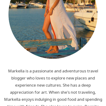
Markella is a passionate and adventurous travel
blogger who loves to explore new places and
experience new cultures. She has a deep
appreciation for art. When she's not traveling,
Markella enjoys indulging in good food and spending