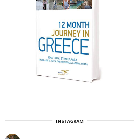
INSTAGRAM