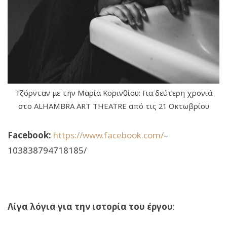
Τζόρνταν με την Μαρία Κορινθίου: Για δεύτερη χρονιά
στο ALHAMBRA ART THEATRE από τις 21 Οκτωβρίου
Facebook:
https://www.facebook.com/
–
103838794718185/
Λίγα λόγια για την ιστορία του έργου
: