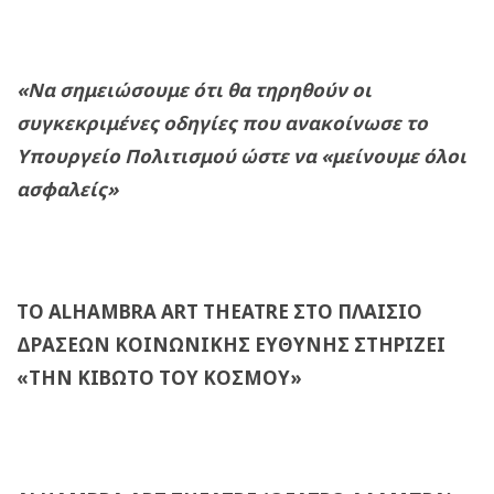
«Να σημειώσουμε ότι θα τηρηθούν οι
συγκεκριμένες οδηγίες που ανακοίνωσε το
Υπουργείο Πολιτισμού ώστε να «μείνουμε όλοι
ασφαλείς»
ΤΟ
ALHAMBRA
ART
THEATRE
ΣΤΟ ΠΛΑΙΣΙΟ
ΔΡΑΣΕΩΝ ΚΟΙΝΩΝΙΚΗΣ ΕΥΘΥΝΗΣ ΣΤΗΡΙΖΕΙ
«ΤΗΝ ΚΙΒΩΤΟ ΤΟΥ ΚΟΣΜΟΥ»