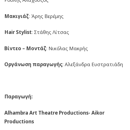
Μακιγιάζ
: Άρης Βερέμης
Hair
Stylist
: Στάθης Λίτσας
Βίντεο – Μοντάζ
: Νικόλας Μακρής
Οργάνωση παραγωγής
: Αλεξάνδρα Ευστρατιάδη
Παραγωγή:
Alhambra Art Theatre Productions- Aikor
Productions