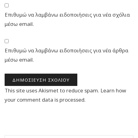
Επιθυμώ να λαμβάνω ειδοποιήσεις για νέα σχόλια
μέσω email.
Επιθυμώ να λαμβάνω ειδοποιήσεις για νέα άρθρα
μέσω email.
This site uses Akismet to reduce spam.
Learn how
your comment data is processed.