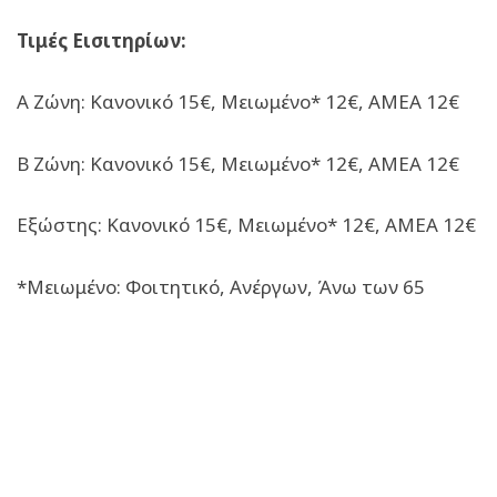
Τιμές Εισιτηρίων:
Α Ζώνη: Κανονικό 15€, Μειωμένο* 12€, ΑΜΕΑ 12€
Β Ζώνη: Κανονικό 15€, Μειωμένο* 12€, ΑΜΕΑ 12€
Εξώστης: Κανονικό 15€, Μειωμένο* 12€, ΑΜΕΑ 12€
*Μειωμένο: Φοιτητικό, Ανέργων, Άνω των 65