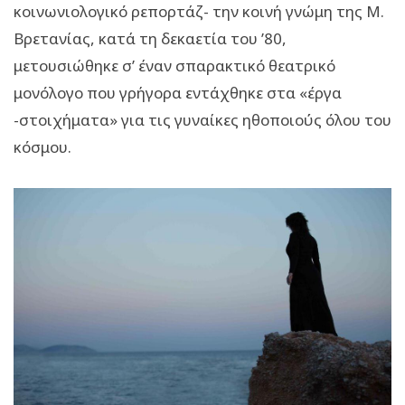
κοινωνιολογικό ρεπορτάζ- την κοινή γνώμη της Μ.
Βρετανίας, κατά τη δεκαετία του ’80,
μετουσιώθηκε σ’ έναν σπαρακτικό θεατρικό
μονόλογο που γρήγορα εντάχθηκε στα «έργα
-στοιχήματα» για τις γυναίκες ηθοποιούς όλου του
κόσμου.