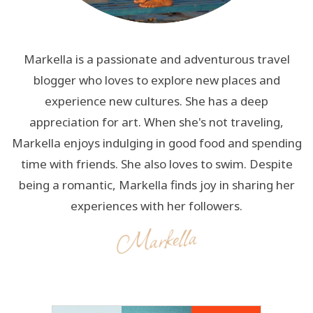
Markella is a passionate and adventurous travel
blogger who loves to explore new places and
experience new cultures. She has a deep
appreciation for art. When she's not traveling,
Markella enjoys indulging in good food and spending
time with friends. She also loves to swim. Despite
being a romantic, Markella finds joy in sharing her
experiences with her followers.