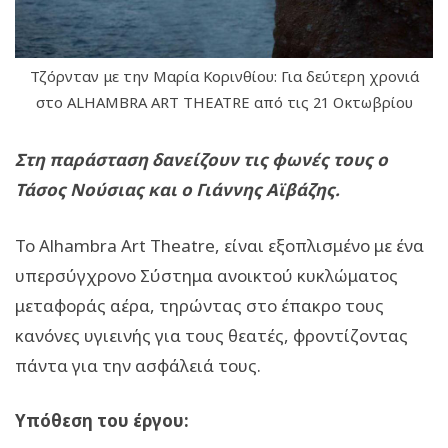
Τζόρνταν με την Μαρία Κορινθίου: Για δεύτερη χρονιά
στο ALHAMBRA ART THEATRE από τις 21 Οκτωβρίου
Στη παράσταση δανείζουν τις φωνές τους ο
Τάσος Νούσιας και ο Γιάννης Αϊβάζης.
Το Alhambra Art Theatre, είναι εξοπλισμένο με ένα
υπερσύγχρονο Σύστημα ανοικτού κυκλώματος
μεταφοράς αέρα, τηρώντας στο έπακρο τους
κανόνες υγιεινής για τους θεατές, φροντίζοντας
πάντα για την ασφάλειά τους.
Υπόθεση του έργου: