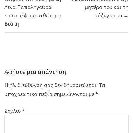
Λένα Παπαληγούρα
μητέρα του και τη
επιστρέφει στο θέατρο
σύζυγο του →
Βεάκη
Αφήστε μια απάντηση
Η ηλ. διεύθυνση σας δεν δημοσιεύεται.
Τα
υποχρεωτικά πεδία σημειώνονται με
*
Σχόλιο
*