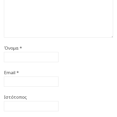
Όνομα
*
Email
*
Ιστότοπος