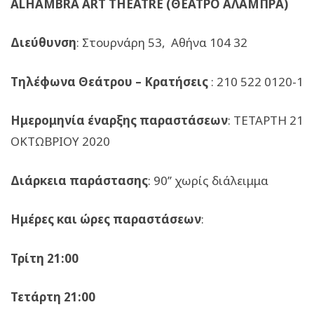
ALHAMBRA ART THEATRE (
ΘΕΑΤΡΟ
ΑΛΑΜΠΡΑ
)
Διεύθυνση
: Στουρνάρη 53, Αθήνα 104 32
Τηλέφωνα Θεάτρου – Κρατήσεις
: 210 522 0120-1
Ημερομηνία έναρξης παραστάσεων
: ΤΕΤΑΡΤΗ 21
ΟΚΤΩΒΡΙΟΥ 2020
Διάρκεια παράστασης
: 90’’ χωρίς διάλειμμα
Ημέρες και ώρες παραστάσεων
:
Τρίτη 21:00
Τετάρτη 21:00