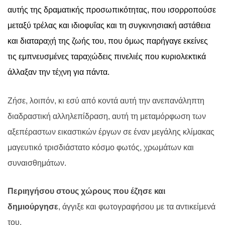
αυτής της δραματικής προσωπικότητας, που ισορροπούσε
μεταξύ τρέλας και ιδιοφυΐας και τη συγκινησιακή αστάθεια
και διαταραχή της ζωής του, που όμως παρήγαγε εκείνες
τις εμπνευσμένες ταραχώδεις πινελιές που κυριολεκτικά
άλλαξαν την τέχνη για πάντα.
Ζήσε, λοιπόν, κι εσύ από κοντά αυτή την ανεπανάληπτη
διαδραστική αλληλεπίδραση, αυτή τη μεταμόρφωση των
αξεπέραστων εικαστικών έργων σε έναν μεγάλης κλίμακας
μαγευτικό τρισδιάστατο κόσμο φωτός, χρωμάτων και
συναισθημάτων.
Περιηγήσου στους χώρους που έζησε και
δημιούργησε
, άγγιξε και φωτογραφήσου με τα αντικείμενά
του.