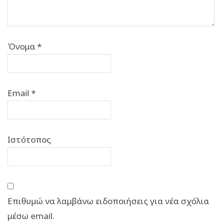
Όνομα
*
Email
*
Ιστότοπος
Επιθυμώ να λαμβάνω ειδοποιήσεις για νέα σχόλια
μέσω email.