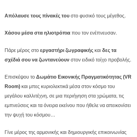
Απόλαυσε τους πίνακές του
στο φυσικό τους μέγεθος.
Χάσου μέσα στα ηλιοτρόπια
που τον ενέπνευσαν.
Πάρε μέρος στο
εργαστήρι ζωγραφικής
και
δες τα
σχέδιά σου να ζωντανεύουν
στον ειδικό τοίχο προβολής.
Επισκέψου το
Δωμάτιο Εικονικής Πραγματικότητας (
VR
Room
)
και μπες κυριολεκτικά μέσα στον κόσμο του
μεγάλου καλλιτέχνη, σε μια περιήγηση στα χρώματα, τις
εμπνεύσεις και τα όνειρα εκείνου που ήθελε να απεικονίσει
την ψυχή του κόσμου…
Γίνε μέρος της αρμονικής και δημιουργικής επικοινωνίας