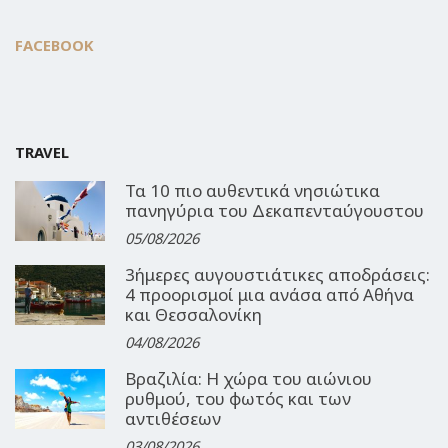
FACEBOOK
TRAVEL
Τα 10 πιο αυθεντικά νησιώτικα
πανηγύρια του Δεκαπενταύγουστου
05/08/2026
3ήμερες αυγουστιάτικες αποδράσεις:
4 προορισμοί μια ανάσα από Αθήνα
και Θεσσαλονίκη
04/08/2026
Βραζιλία: Η χώρα του αιώνιου
ρυθμού, του φωτός και των
αντιθέσεων
03/08/2026