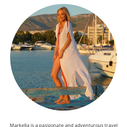
Markella is a passionate and adventurous travel