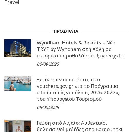
Travel
ΠΡΟΣΦΑΤΑ
Wyndham Hotels & Resorts – Νέο
TRYP by Wyndham στη Χάγη σε
ιστορικό παραθαλάσσιο ξενοδοχείο
06/08/2026
Ξεκίνησαν οι αιτήσεις στο
vouchers.gov.gr για το Πρόγραμμα
«Τουρισμός για όλους 2026-2027»,
του Υπουργείου Τουρισμού
06/08/2026
Γεύση από Αιγαίο: Αυθεντικοί
θαλασσινοί μεζέδες στο Barbounaki