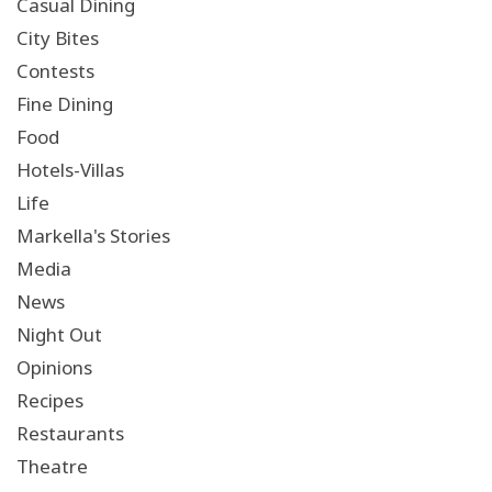
Casual Dining
City Bites
Contests
Fine Dining
Food
Hotels-Villas
Life
Markella's Stories
Media
News
Night Out
Opinions
Recipes
Restaurants
Theatre