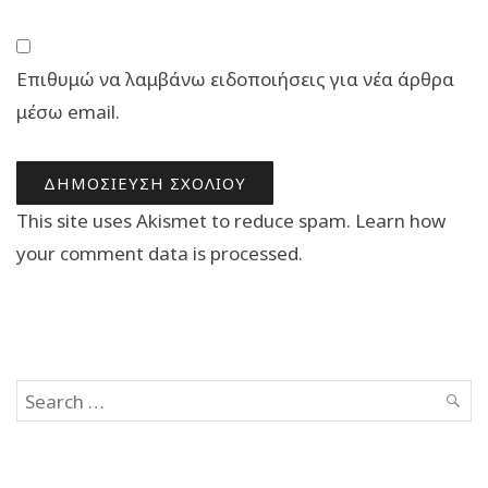
Επιθυμώ να λαμβάνω ειδοποιήσεις για νέα άρθρα
μέσω email.
This site uses Akismet to reduce spam.
Learn how
your comment data is processed.
Search
SEAR
for: