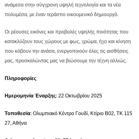
ανάμεσα στην σύγχρονη υψηλή τεχνολογία και τα νέα
πολυμέσα, με έναν τεράστιο οικουμενικό δημιουργό.
Οι ρέουσες εικόνες και προβολές υψηλής ποιότητας που
κατακλύζουν τους χώρους με φως, χρώμα, ήχο και κίνηση
που κόβουν την ανάσα, ενεργοποιούν όλες τις αισθήσεις
μας, προσκαλώντας μας να βιώσουμε την τέχνη αλλιώς.
Πληροφορί
ε
ς
Ημερομηνία Έναρξης
: 22 Οκτωβρίου 2025
Τοποθεσία
: Ολυμπιακό Κέντρο Γουδί, Κτίριο Β02,
ΤΚ
115
27
,
Αθήνα