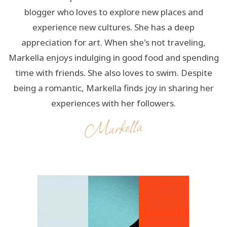
blogger who loves to explore new places and
experience new cultures. She has a deep
appreciation for art. When she's not traveling,
Markella enjoys indulging in good food and spending
time with friends. She also loves to swim. Despite
being a romantic, Markella finds joy in sharing her
experiences with her followers.