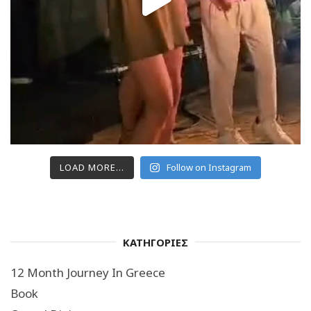
LOAD MORE...
Follow on Instagram
ΚΑΤΗΓΟΡΙΕΣ
12 Month Journey In Greece
Book