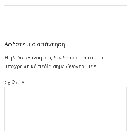
Αφήστε μια απάντηση
Η ηλ. διεύθυνση σας δεν δημοσιεύεται.
Τα
υποχρεωτικά πεδία σημειώνονται με
*
Σχόλιο
*