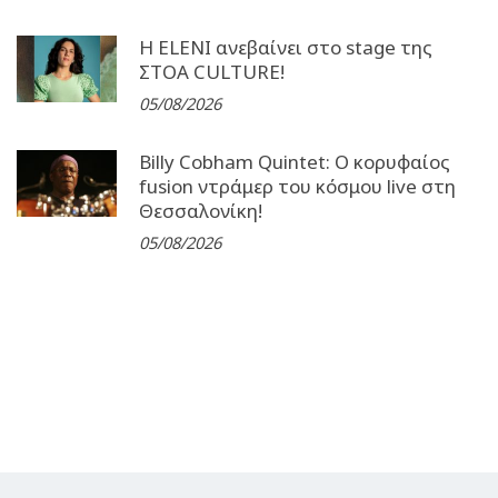
Η ELENI ανεβαίνει στο stage της
ΣΤΟΑ CULTURE!
05/08/2026
Billy Cobham Quintet: Ο κορυφαίος
fusion ντράμερ του κόσμου live στη
Θεσσαλονίκη!
05/08/2026