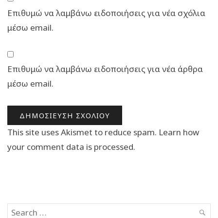
Επιθυμώ να λαμβάνω ειδοποιήσεις για νέα σχόλια
μέσω email.
Επιθυμώ να λαμβάνω ειδοποιήσεις για νέα άρθρα
μέσω email.
This site uses Akismet to reduce spam.
Learn how
your comment data is processed.
Search