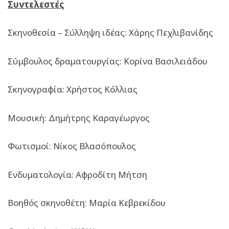
Συντελεστές
Σκηνοθεσία – Σύλληψη ιδέας: Χάρης Πεχλιβανίδης
Σύμβουλος δραματουργίας: Κορίνα Βασιλειάδου
Σκηνογραφία: Χρήστος Κόλλιας
Μουσική: Δημήτρης Καραγέωργος
Φωτισμοί: Νίκος Βλασόπουλος
Ενδυματολογία: Αφροδίτη Μήτση
Βοηθός σκηνοθέτη: Μαρία Κεβρεκίδου