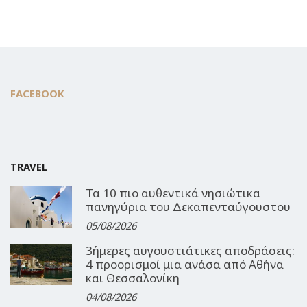
FACEBOOK
TRAVEL
Τα 10 πιο αυθεντικά νησιώτικα
πανηγύρια του Δεκαπενταύγουστου
05/08/2026
3ήμερες αυγουστιάτικες αποδράσεις:
4 προορισμοί μια ανάσα από Αθήνα
και Θεσσαλονίκη
04/08/2026