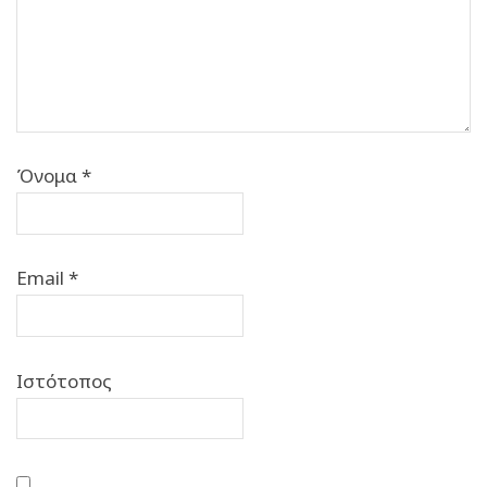
Όνομα
*
Email
*
Ιστότοπος