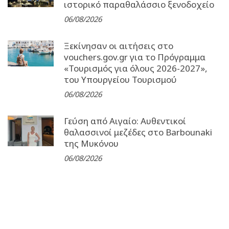
ιστορικό παραθαλάσσιο ξενοδοχείο
06/08/2026
Ξεκίνησαν οι αιτήσεις στο
vouchers.gov.gr για το Πρόγραμμα
«Τουρισμός για όλους 2026-2027»,
του Υπουργείου Τουρισμού
06/08/2026
Γεύση από Αιγαίο: Αυθεντικοί
θαλασσινοί μεζέδες στο Barbounaki
της Μυκόνου
06/08/2026