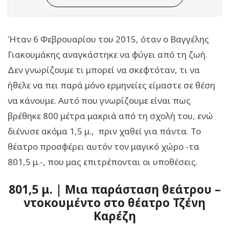
Ήταν 6 Φεβρουαρίου του 2015, όταν ο Βαγγέλης
Γιακουμάκης αναγκάστηκε να φύγει από τη ζωή.
Δεν γνωρίζουμε τι μπορεί να σκεφτόταν, τι να
ήθελε να πει παρά μόνο ερμηνείες είμαστε σε θέση
να κάνουμε. Αυτό που γνωρίζουμε είναι πως
βρέθηκε 800 μέτρα μακριά από τη σχολή του, ενώ
διένυσε ακόμα 1,5 μ., πριν χαθεί για πάντα. Το
θέατρο προσφέρει αυτόν τον μαγικό χώρο -τα
801,5 μ.-, που μας επιτρέπονται οι υποθέσεις.
801,5 μ. | Μια παράσταση θεάτρου –
ντοκουμέντο στο θέατρο Τζένη
Καρέζη