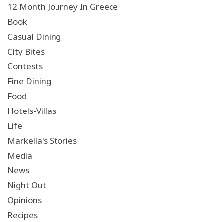
12 Month Journey In Greece
Book
Casual Dining
City Bites
Contests
Fine Dining
Food
Hotels-Villas
Life
Markella's Stories
Media
News
Night Out
Opinions
Recipes