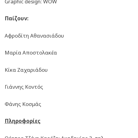
Graphic design: WOW
Παίζουν:
Αφροδίτη Αθανασιάδου
Μαρία Αποστολακέα
Κίκα Ζαχαριάδου
Γιάννης Κοντός
Φάνης Κοσμάς
Πληροφορίες