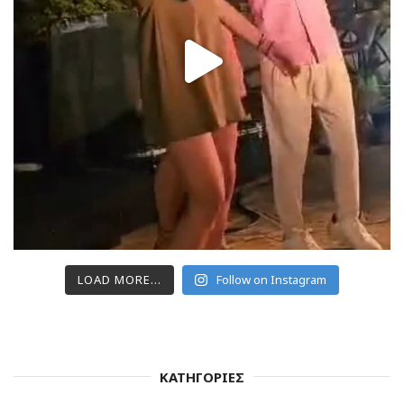
LOAD MORE...
Follow on Instagram
ΚΑΤΗΓΟΡΙΕΣ