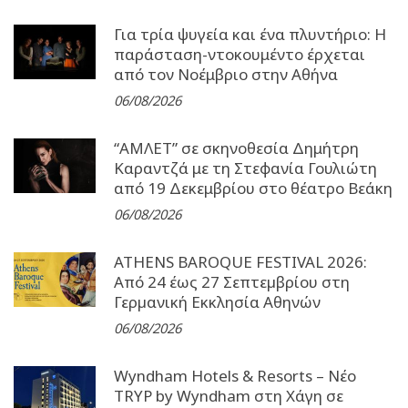
Για τρία ψυγεία και ένα πλυντήριο: Η
παράσταση-ντοκουμέντο έρχεται
από τον Νοέμβριο στην Αθήνα
06/08/2026
“ΑΜΛΕΤ” σε σκηνοθεσία Δημήτρη
Καραντζά με τη Στεφανία Γουλιώτη
από 19 Δεκεμβρίου στο θέατρο Βεάκη
06/08/2026
ATHENS BAROQUE FESTIVAL 2026:
Από 24 έως 27 Σεπτεµβρίου στη
Γερµανική Εκκλησία Αθηνών
06/08/2026
Wyndham Hotels & Resorts – Νέο
TRYP by Wyndham στη Χάγη σε