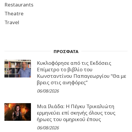
Restaurants
Theatre
Travel
ΠΡΟΣΦΑΤΑ
Κυκλοφόρησε από τις Εκδόσεις
Επίμετρο το βιβλίο του
Κωνσταντίνου Παπαγεωργίου “Θα με
βρεις στις ανηφόρες”
06/08/2026
Μια Ιλιάδα: H Πέγκυ Τρικαλιώτη
ερμηνεύει επί σκηνής όλους τους
ήρωες του ομηρικού έπους
06/08/2026