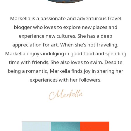
Markella is a passionate and adventurous travel
blogger who loves to explore new places and
experience new cultures. She has a deep
appreciation for art. When she's not traveling,
Markella enjoys indulging in good food and spending
time with friends. She also loves to swim. Despite
being a romantic, Markella finds joy in sharing her
experiences with her followers.