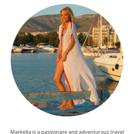
Markella is a passionate and adventurous travel