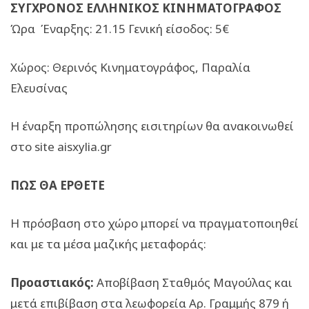
ΣΥΓΧΡΟΝΟΣ ΕΛΛΗΝΙΚΟΣ ΚΙΝΗΜΑΤΟΓΡΑΦΟΣ
Ώρα Έναρξης: 21.15 Γενική είσοδος: 5€
Χώρος: Θερινός Κινηματογράφος, Παραλία
Ελευσίνας
Η έναρξη προπώλησης εισιτηρίων θα ανακοινωθεί
στο site aisxylia.gr
ΠΩΣ ΘΑ ΕΡΘΕΤΕ
Η πρόσβαση στο χώρο μπορεί να πραγματοποιηθεί
και με τα μέσα μαζικής μεταφοράς:
Προαστιακός:
Αποβίβαση Σταθμός Μαγούλας και
μετά επιβίβαση στα λεωφορεία Αρ. Γραμμής 879 ή