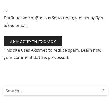
Επιθυμώ να λαμβάνω ειδοποιήσεις για νέα άρθρα
μέσω email.
This site uses Akismet to reduce spam.
Learn how
your comment data is processed.
Search
SEAR
for: