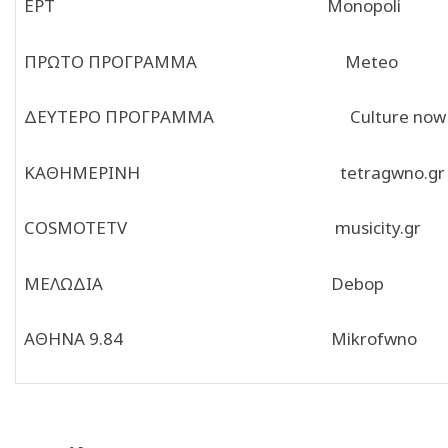
ΕΡΤ Μonopoli
ΠΡΩΤΟ ΠΡΟΓΡΑΜΜΑ Meteo
ΔΕΥΤΕΡΟ ΠΡΟΓΡΑΜΜΑ Culture now
ΚΑΘΗΜΕΡΙΝΗ tetragwno.gr
COSMOTETV musicity.gr
ΜΕΛΩΔΙΑ Debop
ΑΘΗΝΑ 9.84 Mikrofwno