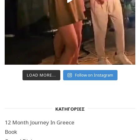
LOAD MORE...
Follow on Instagram
ΚΑΤΗΓΟΡΙΕΣ
12 Month Journey In Greece
Book