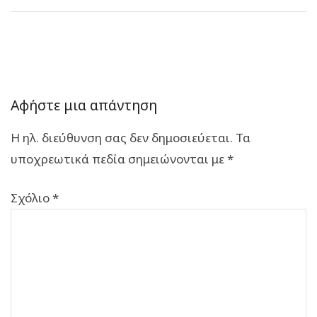
Αφήστε μια απάντηση
Η ηλ. διεύθυνση σας δεν δημοσιεύεται.
Τα
υποχρεωτικά πεδία σημειώνονται με
*
Σχόλιο
*