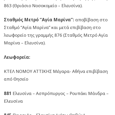
863 (Θριάσιο Νοσοκομείο – Ελευσίνα).
Σταθμός Μετρό “Αγία Μαρίνα”:
αποβίβαση στο
Σταθμό “Αγία Μαρίνα” και μετά επιβίβαση στο
λεωφορείο της γραμμής 876 (Σταθμός Μετρό Αγία
Μαρίνα – Ελευσίνα).
Λεωφορεία:
ΚΤΕΛ ΝΟΜΟΥ ΑΤΤΙΚΗΣ Μέγαρα- Αθήνα επιβίβαση
από Θησείο
881
Ελευσίνα – Ασπρόπυργος – Ρουπάκι Μάνδρα –
Ελευσίνα