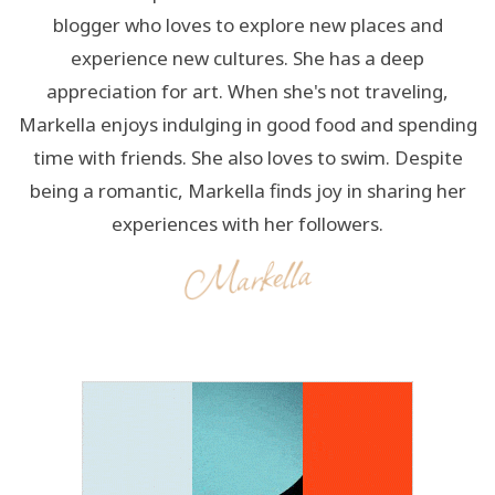
blogger who loves to explore new places and
experience new cultures. She has a deep
appreciation for art. When she's not traveling,
Markella enjoys indulging in good food and spending
time with friends. She also loves to swim. Despite
being a romantic, Markella finds joy in sharing her
experiences with her followers.