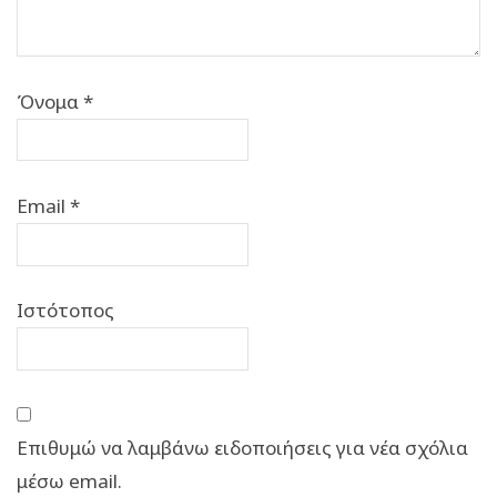
Όνομα
*
Email
*
Ιστότοπος
Επιθυμώ να λαμβάνω ειδοποιήσεις για νέα σχόλια
μέσω email.