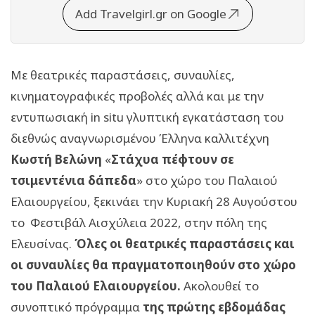
Add Travelgirl.gr on Google
Με θεατρικές παραστάσεις, συναυλίες,
κινηματογραφικές προβολές αλλά και με την
εντυπωσιακή in situ γλυπτική εγκατάσταση του
διεθνώς αναγνωρισμένου Έλληνα καλλιτέχνη
Κωστή Βελώνη
«
Στάχυα πέφτουν σε
τσιμεντένια δάπεδα
» στο χώρο του Παλαιού
Ελαιουργείου, ξεκινάει την Κυριακή 28 Αυγούστου
το Φεστιβάλ Αισχύλεια 2022, στην πόλη της
Ελευσίνας.
Όλες οι θεατρικές παραστάσεις και
οι συναυλίες θα πραγματοποιηθούν στο χώρο
του Παλαιού Ελαιουργείου.
Ακολουθεί το
συνοπτικό πρόγραμμα
της πρώτης εβδομάδας