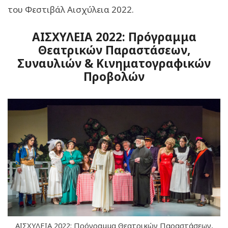
του Φεστιβάλ Αισχύλεια 2022.
ΑΙΣΧΥΛΕΙΑ 2022: Πρόγραμμα
Θεατρικών Παραστάσεων,
Συναυλιών & Κινηματογραφικών
Προβολών
ΑΙΣΧΥΛΕΙΑ 2022: Πρόγραμμα Θεατρικών Παραστάσεων,