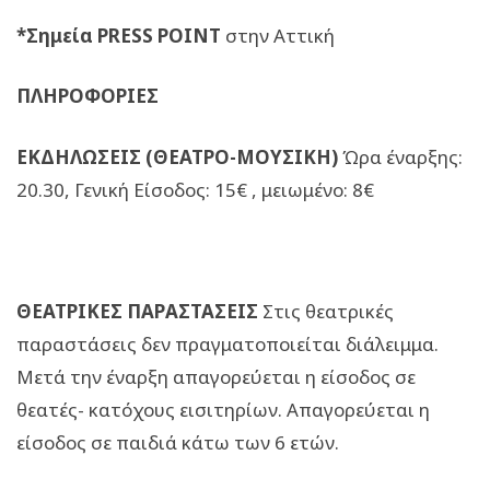
*Σημεία PRESS POINT
στην Αττική
ΠΛΗΡΟΦΟΡΙΕΣ
ΕΚΔΗΛΩΣΕΙΣ (ΘΕΑΤΡΟ-ΜΟΥΣΙΚΗ)
Ώρα έναρξης:
20.30, Γενική Είσοδος: 15€ , μειωμένο: 8€
ΘΕΑΤΡΙΚΕΣ ΠΑΡΑΣΤΑΣΕΙΣ
Στις θεατρικές
παραστάσεις δεν πραγματοποιείται διάλειμμα.
Μετά την έναρξη απαγορεύεται η είσοδος σε
θεατές- κατόχους εισιτηρίων. Απαγορεύεται η
είσοδος σε παιδιά κάτω των 6 ετών.