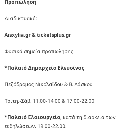
Προπώληση
Διαδικτυακά:
Aisxylia.gr & ticketsplus.gr
Φυσικά σημεία προπώλησης
*Παλαιό Δημαρχείο Ελευσίνας
Πεζόδρομος Νικολαϊδου & Β. Λάσκου
Τρίτη.-Σάβ. 11.00-14.00 & 17.00-22.00
*Παλαιό Ελαιουργείο
, κατά τη διάρκεια των
εκδηλώσεων, 19.00-22.00.