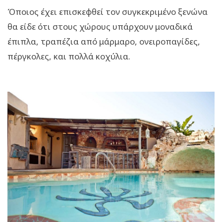
Όποιος έχει επισκεφθεί τον συγκεκριμένο ξενώνα
θα είδε ότι στους χώρους υπάρχουν μοναδικά
έπιπλα, τραπέζια από μάρμαρο, ονειροπαγίδες,
πέργκολες, και πολλά κοχύλια.