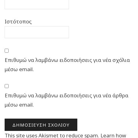
Ιστότοπος
Επιθυμώ να λαμβάνω ειδοποιήσεις για νέα σχόλια
μέσω email.
Επιθυμώ να λαμβάνω ειδοποιήσεις για νέα άρθρα
μέσω email.
This site uses Akismet to reduce spam.
Learn how