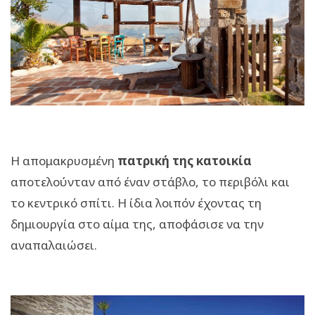
Η απομακρυσμένη
πατρική της κατοικία
αποτελούνταν από έναν στάβλο, το περιβόλι και
το κεντρικό σπίτι. Η ίδια λοιπόν έχοντας τη
δημιουργία στο αίμα της, αποφάσισε να την
αναπαλαιώσει.