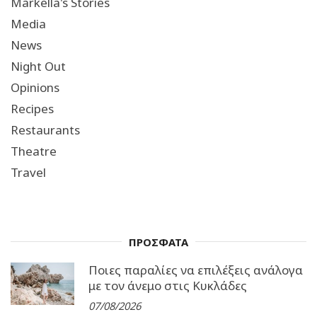
Markella's Stories
Media
News
Night Out
Opinions
Recipes
Restaurants
Theatre
Travel
ΠΡΟΣΦΑΤΑ
Ποιες παραλίες να επιλέξεις ανάλογα
με τον άνεμο στις Κυκλάδες
07/08/2026