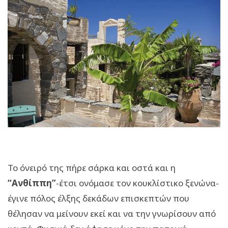
Το όνειρό της πήρε σάρκα και οστά και η
“Ανθίππη”
-έτσι ονόμασε τον κουκλίστικο ξενώνα-
έγινε πόλος έλξης δεκάδων επισκεπτών που
θέλησαν να μείνουν εκεί και να την γνωρίσουν από