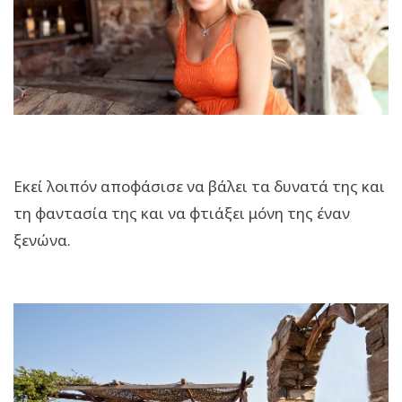
Εκεί λοιπόν αποφάσισε να βάλει τα δυνατά της και
τη φαντασία της και να φτιάξει μόνη της έναν
ξενώνα.