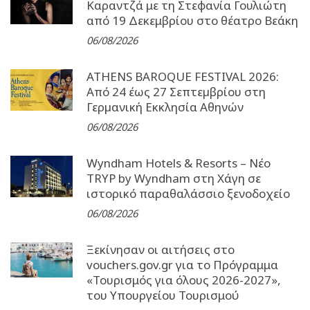
Καραντζά με τη Στεφανία Γουλιώτη
από 19 Δεκεμβρίου στο θέατρο Βεάκη
06/08/2026
ATHENS BAROQUE FESTIVAL 2026:
Από 24 έως 27 Σεπτεµβρίου στη
Γερµανική Εκκλησία Αθηνών
06/08/2026
Wyndham Hotels & Resorts – Νέο
TRYP by Wyndham στη Χάγη σε
ιστορικό παραθαλάσσιο ξενοδοχείο
06/08/2026
Ξεκίνησαν οι αιτήσεις στο
vouchers.gov.gr για το Πρόγραμμα
«Τουρισμός για όλους 2026-2027»,
του Υπουργείου Τουρισμού