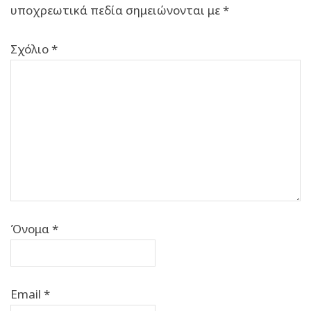
υποχρεωτικά πεδία σημειώνονται με
*
Σχόλιο
*
Όνομα
*
Email
*