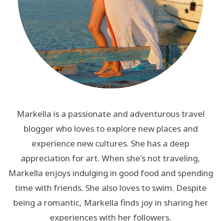
Markella is a passionate and adventurous travel
blogger who loves to explore new places and
experience new cultures. She has a deep
appreciation for art. When she's not traveling,
Markella enjoys indulging in good food and spending
time with friends. She also loves to swim. Despite
being a romantic, Markella finds joy in sharing her
experiences with her followers.