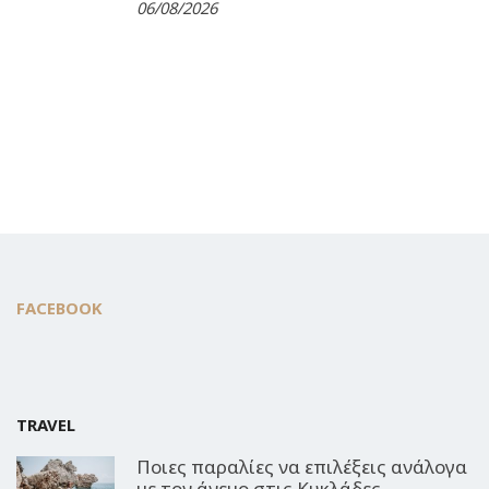
06/08/2026
FACEBOOK
TRAVEL
Ποιες παραλίες να επιλέξεις ανάλογα
με τον άνεμο στις Κυκλάδες