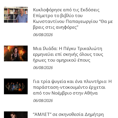
Κυκλοφόρησε από τις Εκδόσεις
Επίμετρο το βιβλίο του
Κωνσταντίνου Παπαγεωργίου “Θα με
βρεις στις ανηφόρες”
06/08/2026
Μια Ιλιάδα: H Πέγκυ Τρικαλιώτη
ερμηνεύει επί σκηνής όλους τους
ήρωες του ομηρικού έπους
06/08/2026
Για τρία ψυγεία και ένα πλυντήριο: Η
παράσταση-ντοκουμέντο έρχεται
από τον Νοέμβριο στην Αθήνα
06/08/2026
“ΑΜΛΕΤ” σε σκηνοθεσία Δημήτρη