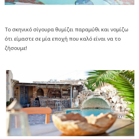
Το σκηνικό σίγουρα θυμίζει παραμύθι και νομίζω
ότι είμαστε σε μία εποχή που καλό είναι να το
ζήσουμε!