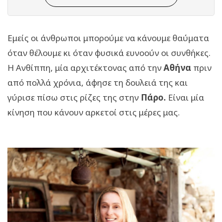
Εμείς οι άνθρωποι μπορούμε να κάνουμε θαύματα
όταν θέλουμε κι όταν φυσικά ευνοούν οι συνθήκες.
Η Ανθίππη, μία αρχιτέκτονας από την
Αθήνα
πριν
από πολλά χρόνια, άφησε τη δουλειά της και
γύρισε πίσω στις ρίζες της στην
Πάρο.
Είναι μία
κίνηση που κάνουν αρκετοί στις μέρες μας.