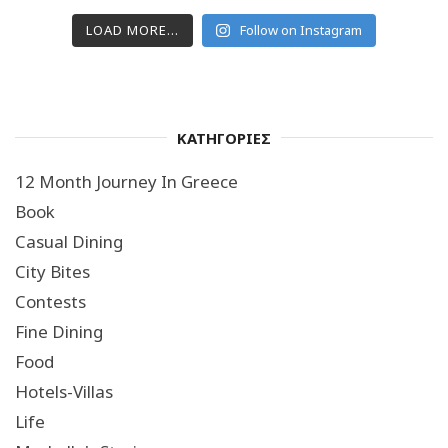
LOAD MORE...
Follow on Instagram
ΚΑΤΗΓΟΡΙΕΣ
12 Month Journey In Greece
Book
Casual Dining
City Bites
Contests
Fine Dining
Food
Hotels-Villas
Life