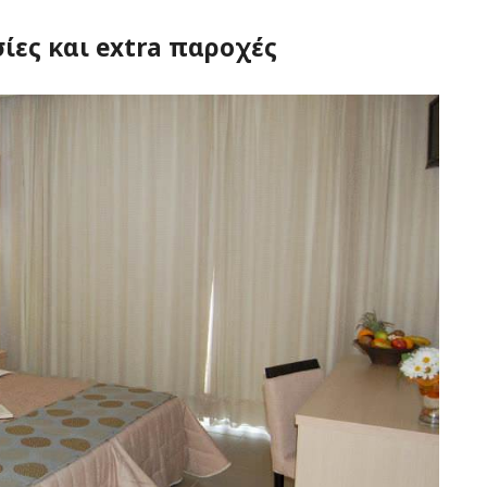
σίες και extra παροχές