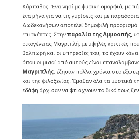
Κάρπαθος. Ένα νησί με φυσική ομορφιά, με π
ένα μήνα για να τις γυρίσεις και με παραδοσ
Δωδεκανήσων αποτελεί δημοφιλή προορισμό τό
επισκέπτες. Στην
παραλία της Αμμοοπής,
υπ
οικογένειας Μαγριπλή, με υψηλές κριτικές που
θαλπωρή και οι υπηρεσίες του, το έχουν κάνε
όπου οι μισοί από αυτούς είναι επαναλαμβαν
Μαγριπλής
, έζησαν πολλά χρόνια στο εξωτε
και της φιλοξενίας. Έμαθαν όλα τα μυστικά τ
εδάφη άρχισαν να φτιάχνουν το δικό τους ξεν