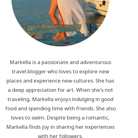
Markella is a passionate and adventurous
travel blogger who loves to explore new
places and experience new cultures. She has
a deep appreciation for art. When she's not
traveling, Markella enjoys indulging in good
food and spending time with friends. She also
loves to swim. Despite being a romantic,
Markella finds joy in sharing her experiences
with her followers.