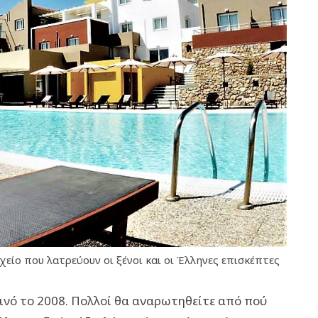
είο που λατρεύουν οι ξένοι και οι Έλληνες επισκέπτες
κοινό το 2008. Πολλοί θα αναρωτηθείτε από πού