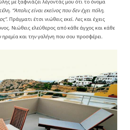
ώλης με ξαφνιάζει λέγοντάς μου ότι το όνομα
τέλη.
“Άπολις είναι εκείνος που δεν έχει πόλη,
ος”.
Πράγματι έτσι νιώθεις εκεί. Λες και έχεις
όνος. Νιώθεις ελεύθερος από κάθε άγχος και κάθε
ν ηρεμία και την γαλήνη που σου προσφέρει.