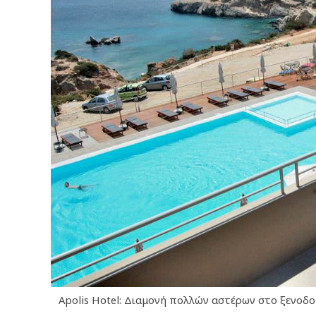
Apolis Hotel: Διαμονή πολλών αστέρων στο ξενοδοχ