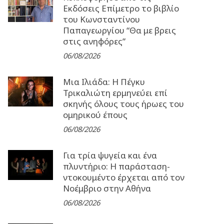
Εκδόσεις Επίμετρο το βιβλίο
του Κωνσταντίνου
Παπαγεωργίου “Θα με βρεις
στις ανηφόρες”
06/08/2026
Μια Ιλιάδα: H Πέγκυ
Τρικαλιώτη ερμηνεύει επί
σκηνής όλους τους ήρωες του
ομηρικού έπους
06/08/2026
Για τρία ψυγεία και ένα
πλυντήριο: Η παράσταση-
ντοκουμέντο έρχεται από τον
Νοέμβριο στην Αθήνα
06/08/2026