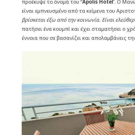
προέκυψε το όνομά του “
Apolis Hotel’
. Ο Μαν
είναι εμπνευσμένο από τα κείμενα του Αριστο
βρίσκεται έξω από την κοινωνία. Είναι ελεύθερ
πατήσει ένα κουμπί και έχει σταματήσει ο χρ
έννοια που σε βασανίζει και απολαμβάνεις τη