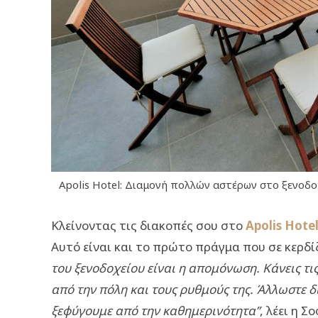
Apolis Hotel: Διαμονή πολλών αστέρων στο ξενοδοχ
Κλείνοντας τις διακοπές σου στο
Apolis Hote
Αυτό είναι και το πρώτο πράγμα που σε κερδίζ
του ξενοδοχείου είναι η απομόνωση. Κάνεις τι
από την πόλη και τους ρυθμούς της. Άλλωστε δ
ξεφύγουμε από την καθημερινότητα”
, λέει η Σο