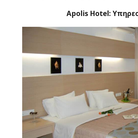
Apolis Hotel: Υπηρε