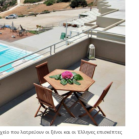
είο που λατρεύουν οι ξένοι και οι Έλληνες επισκέπτες