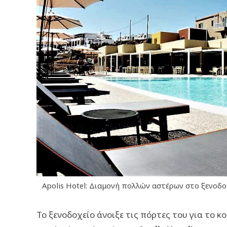
Apolis Hotel: Διαμονή πολλών αστέρων στο ξενοδοχ
Το ξενοδοχείο άνοιξε τις πόρτες του για το 