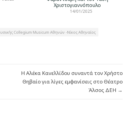
Χριστογιαννόπουλο
14/01/2025
σικής Collegium Musicum Αθηνών -Νίκος Αθηναίος
H Αλέκα Κανελλίδου συναντά τον Χρήστο
Θηβαίο για λίγες εμφανίσεις στο Θέατρο
Άλσος ΔΕΗ →