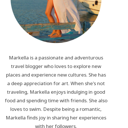
Markella is a passionate and adventurous
travel blogger who loves to explore new
places and experience new cultures. She has
a deep appreciation for art. When she's not
traveling, Markella enjoys indulging in good
food and spending time with friends. She also
loves to swim. Despite being a romantic,
Markella finds joy in sharing her experiences
with her followers.