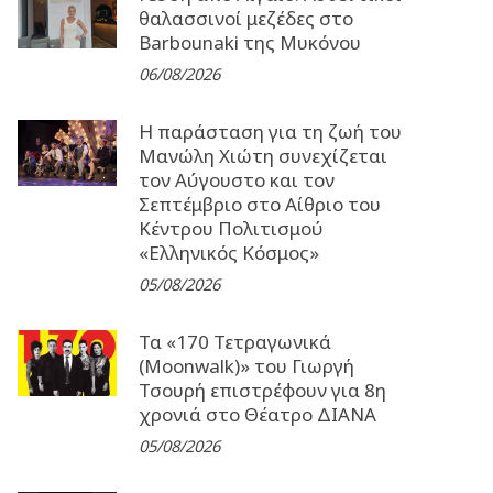
θαλασσινοί μεζέδες στο
Barbounaki της Μυκόνου
06/08/2026
Η παράσταση για τη ζωή του
Μανώλη Χιώτη συνεχίζεται
τον Αύγουστο και τον
Σεπτέμβριο στο Αίθριο του
Κέντρου Πολιτισμού
«Ελληνικός Κόσμος»
05/08/2026
Τα «170 Τετραγωνικά
(Moonwalk)» του Γιωργή
Τσουρή επιστρέφουν για 8η
χρονιά στο Θέατρο ΔΙΑΝΑ
05/08/2026