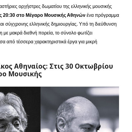
δραστήριες ορχήστρες δωματίου της ελληνικής μουσικής
ς 20:30 στο Μέγαρο Μουσικής Αθηνών
ένα πρόγραμμα
και σύγχρονης ελληνικής δημιουργίας. Υπό τη διεύθυνση
η με μακρά διεθνή πορεία, το σύνολο φωτίζει
σα από τέσσερα χαρακτηριστικά έργα για μικρή
κος Αθηναίος: Στις 30 Οκτωβρίου
ρο Μουσικής