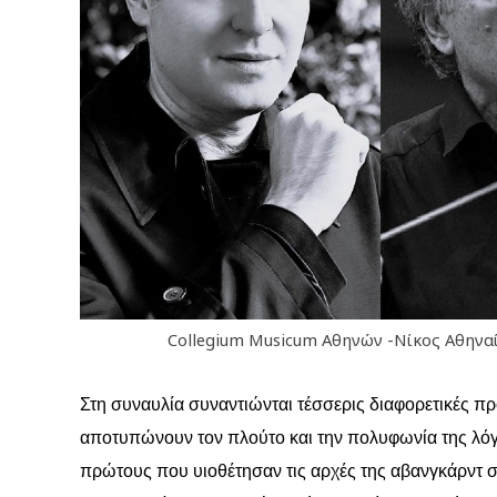
Collegium Musicum Αθηνών -Νίκος Αθηνα
Στη συναυλία συναντιώνται τέσσερις διαφορετικές π
αποτυπώνουν τον πλούτο και την πολυφωνία της λόγ
πρώτους που υιοθέτησαν τις αρχές της αβανγκάρντ 