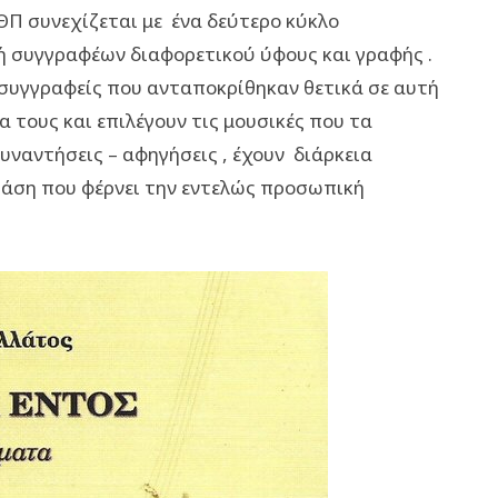
ΘΠ συνεχίζεται με ένα δεύτερο κύκλο
 συγγραφέων διαφορετικού ύφους και γραφής .
Οι συγγραφείς που ανταποκρίθηκαν θετικά σε αυτή
α τους και επιλέγουν τις μουσικές που τα
υναντήσεις – αφηγήσεις , έχουν διάρκεια
ράση που φέρνει την εντελώς προσωπική