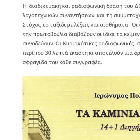
Η διαδικτυακή και ραδιοφωνική δράση του Δ
λογοτεχνικών συναντήσεων και τη συμμετοχή
Στόχος το ταξίδι με λέξεις και αισθήματα . 
την πρωτοβουλία διαβάζουν οι ίδιοι τα κείμεν
συνοδεύουν. Οι Κυριακάτικες ραδιοφωνικές σ
περίπου 30 λεπτά έκαστη κι αποτελούν μια δ
σφραγίδα του κάθε συγγραφέα.