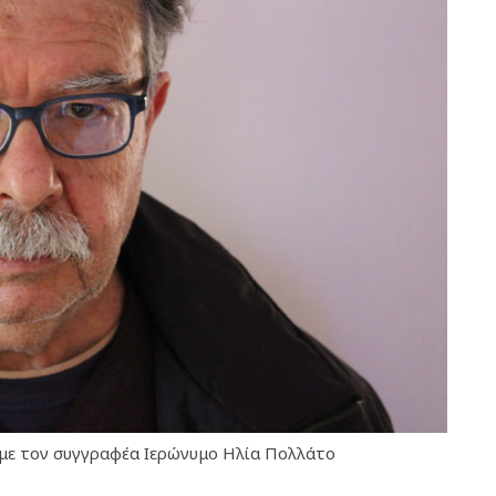
 με τον συγγραφέα Ιερώνυμο Ηλία Πολλάτο