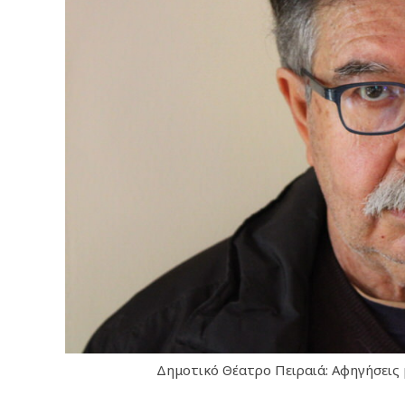
Δημοτικό Θέατρο Πειραιά: Αφηγήσεις