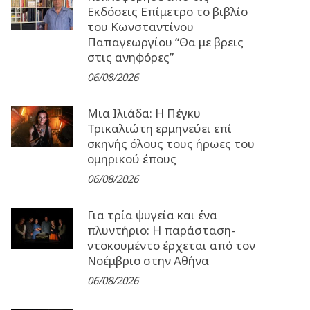
Εκδόσεις Επίμετρο το βιβλίο
του Κωνσταντίνου
Παπαγεωργίου “Θα με βρεις
στις ανηφόρες”
06/08/2026
Μια Ιλιάδα: H Πέγκυ
Τρικαλιώτη ερμηνεύει επί
σκηνής όλους τους ήρωες του
ομηρικού έπους
06/08/2026
Για τρία ψυγεία και ένα
πλυντήριο: Η παράσταση-
ντοκουμέντο έρχεται από τον
Νοέμβριο στην Αθήνα
06/08/2026