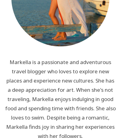
Markella is a passionate and adventurous
travel blogger who loves to explore new
places and experience new cultures. She has
a deep appreciation for art. When she's not
traveling, Markella enjoys indulging in good
food and spending time with friends. She also
loves to swim. Despite being a romantic,
Markella finds joy in sharing her experiences
with her followers.