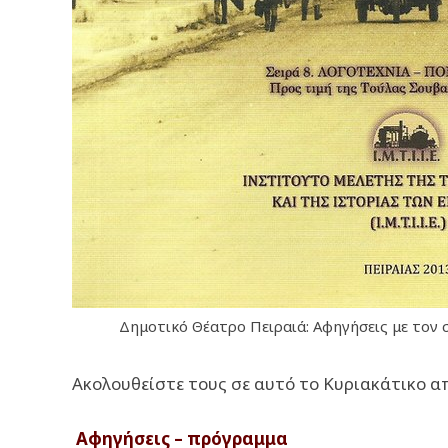
Δημοτικό Θέατρο Πειραιά: Αφηγήσεις με τον
Ακολουθείστε τους σε αυτό το Κυριακάτικο α
Αφηγήσεις – πρόγραμμα