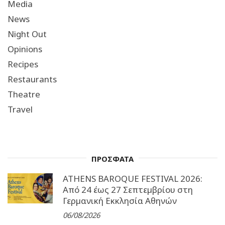
Media
News
Night Out
Opinions
Recipes
Restaurants
Theatre
Travel
ΠΡΟΣΦΑΤΑ
ATHENS BAROQUE FESTIVAL 2026:
Από 24 έως 27 Σεπτεµβρίου στη
Γερµανική Εκκλησία Αθηνών
06/08/2026