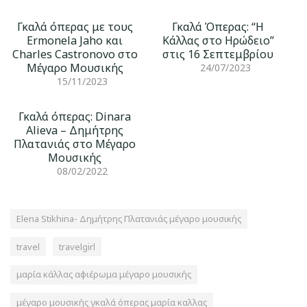
Γκαλά όπερας με τους
Γκαλά Όπερας: “Η
Ermonela Jaho και
Κάλλας στο Ηρώδειο”
Charles Castronovo στο
στις 16 Σεπτεμβρίου
Μέγαρο Μουσικής
24/07/2023
15/11/2023
Γκαλά όπερας: Dinara
Alieva – Δημήτρης
Πλατανιάς στο Μέγαρο
Μουσικής
08/02/2022
Elena Stikhina- Δημήτρης Πλατανιάς μέγαρο μουσικής
travel
travelgirl
μαρία κάλλας αφιέρωμα μέγαρο μουσικής
μέγαρο μουσικής γκαλά όπερας μαρία καλλας