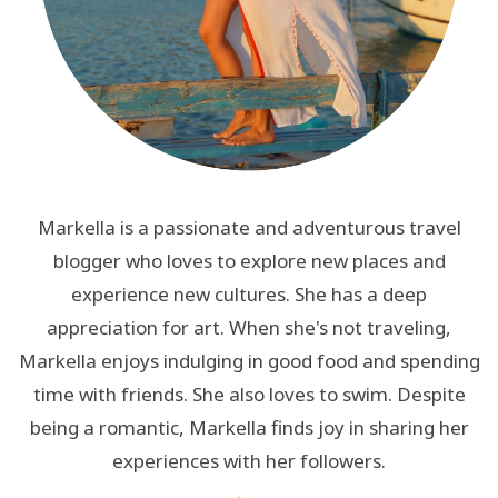
Markella is a passionate and adventurous travel
blogger who loves to explore new places and
experience new cultures. She has a deep
appreciation for art. When she's not traveling,
Markella enjoys indulging in good food and spending
time with friends. She also loves to swim. Despite
being a romantic, Markella finds joy in sharing her
experiences with her followers.