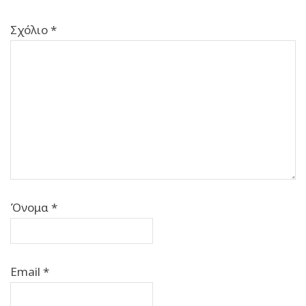
Σχόλιο
*
Όνομα
*
Email
*