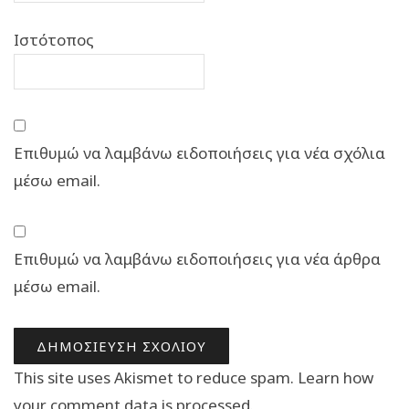
Ιστότοπος
Επιθυμώ να λαμβάνω ειδοποιήσεις για νέα σχόλια
μέσω email.
Επιθυμώ να λαμβάνω ειδοποιήσεις για νέα άρθρα
μέσω email.
This site uses Akismet to reduce spam.
Learn how
your comment data is processed.