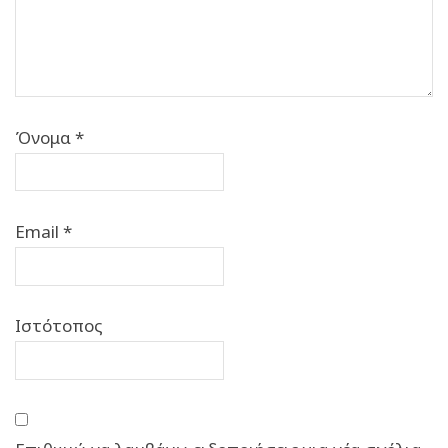
Όνομα
*
Email
*
Ιστότοπος