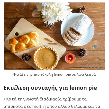
Φτιάξε την πιο εύκολη lemon pie σε λίγα λεπτά!
Εκτέλεση συνταγής για lemon pie
• Κατά τη γνωστή διαδικασία τρίβουμε τα
μπισκότα στο multi ή όπου αλλού θέλουμε και τα