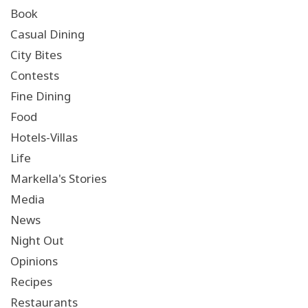
Book
Casual Dining
City Bites
Contests
Fine Dining
Food
Hotels-Villas
Life
Markella's Stories
Media
News
Night Out
Opinions
Recipes
Restaurants