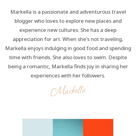
Markella is a passionate and adventurous travel
blogger who loves to explore new places and
experience new cultures. She has a deep
appreciation for art. When she's not traveling,
Markella enjoys indulging in good food and spending
time with friends. She also loves to swim. Despite
being a romantic, Markella finds joy in sharing her
experiences with her followers.