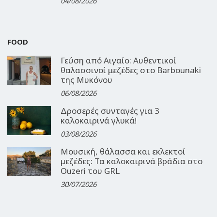
04/08/2026
FOOD
Γεύση από Αιγαίο: Αυθεντικοί
θαλασσινοί μεζέδες στο Barbounaki
της Μυκόνου
06/08/2026
Δροσερές συνταγές για 3
καλοκαιρινά γλυκά!
03/08/2026
Μουσική, θάλασσα και εκλεκτοί
μεζέδες: Τα καλοκαιρινά βράδια στο
Ouzeri του GRL
30/07/2026