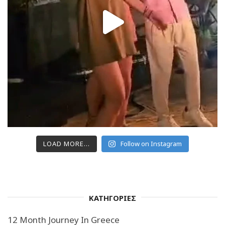
LOAD MORE...
Follow on Instagram
ΚΑΤΗΓΟΡΙΕΣ
12 Month Journey In Greece