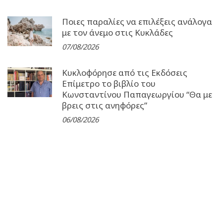
Ποιες παραλίες να επιλέξεις ανάλογα
με τον άνεμο στις Κυκλάδες
07/08/2026
Κυκλοφόρησε από τις Εκδόσεις
Επίμετρο το βιβλίο του
Κωνσταντίνου Παπαγεωργίου “Θα με
βρεις στις ανηφόρες”
06/08/2026