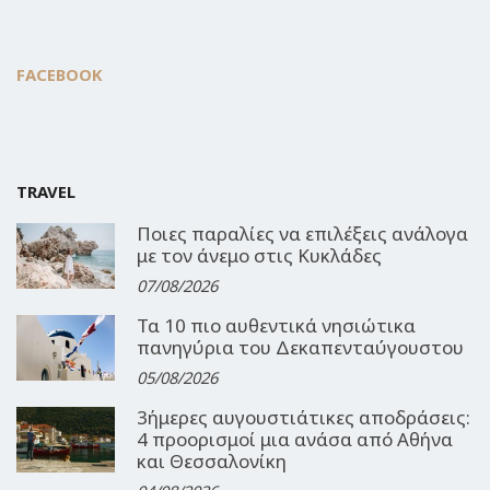
FACEBOOK
TRAVEL
Ποιες παραλίες να επιλέξεις ανάλογα
με τον άνεμο στις Κυκλάδες
07/08/2026
Τα 10 πιο αυθεντικά νησιώτικα
πανηγύρια του Δεκαπενταύγουστου
05/08/2026
3ήμερες αυγουστιάτικες αποδράσεις:
4 προορισμοί μια ανάσα από Αθήνα
και Θεσσαλονίκη