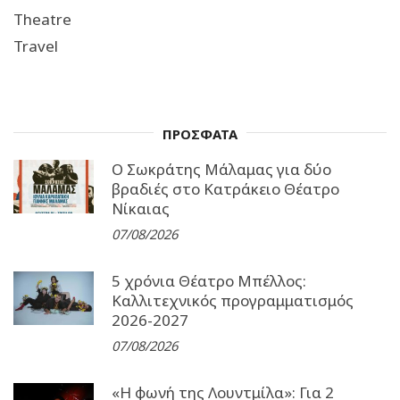
Theatre
Travel
ΠΡΟΣΦΑΤΑ
Ο Σωκράτης Μάλαμας για δύο
βραδιές στο Κατράκειο Θέατρο
Νίκαιας
07/08/2026
5 χρόνια Θέατρο Μπέλλος:
Καλλιτεχνικός προγραμματισμός
2026-2027
07/08/2026
«Η φωνή της Λουντμίλα»: Για 2