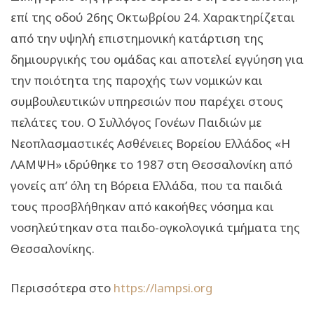
επί της οδού 26ης Οκτωβρίου 24. Χαρακτηρίζεται
από την υψηλή επιστημονική κατάρτιση της
δημιουργικής του ομάδας και αποτελεί εγγύηση για
την ποιότητα της παροχής των νομικών και
συμβουλευτικών υπηρεσιών που παρέχει στους
πελάτες του. Ο Συλλόγος Γονέων Παιδιών με
Νεοπλασμαστικές Ασθένειες Βορείου Ελλάδος «Η
ΛΑΜΨΗ» ιδρύθηκε το 1987 στη Θεσσαλονίκη από
γονείς απ’ όλη τη Βόρεια Ελλάδα, που τα παιδιά
τους προσβλήθηκαν από κακοήθες νόσημα και
νοσηλεύτηκαν στα παιδο-ογκολογικά τμήματα της
Θεσσαλονίκης.
Περισσότερα στο
https://lampsi.org