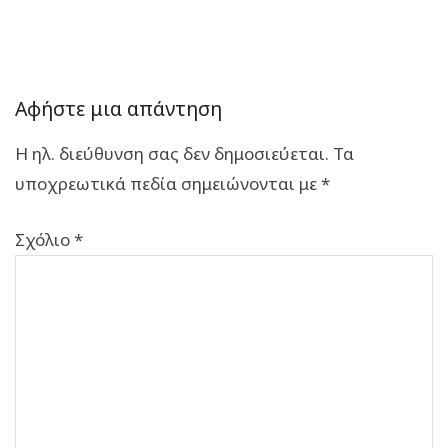
Αφήστε μια απάντηση
Η ηλ. διεύθυνση σας δεν δημοσιεύεται.
Τα
υποχρεωτικά πεδία σημειώνονται με
*
Σχόλιο
*