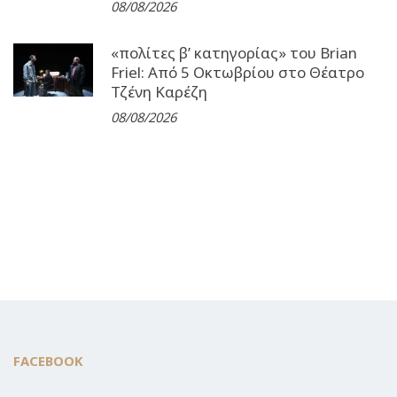
08/08/2026
«πολίτες β’ κατηγορίας» του Brian
Friel: Από 5 Οκτωβρίου στο Θέατρο
Τζένη Καρέζη
08/08/2026
FACEBOOK