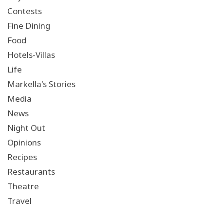
Contests
Fine Dining
Food
Hotels-Villas
Life
Markella's Stories
Media
News
Night Out
Opinions
Recipes
Restaurants
Theatre
Travel