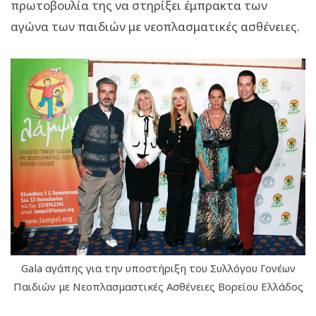
πρωτοβουλία της να στηρίξει έμπρακτα των
αγώνα των παιδιών με νεοπλασματικές ασθένειες.
Gala αγάπης για την υποστήριξη του Συλλόγου Γονέων
Παιδιών με Νεοπλασμαστικές Ασθένειες Βορείου Ελλάδος