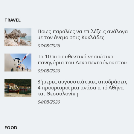
TRAVEL
Ποιες παραλίες να επιλέξεις ανάλογα
με τον άνεμο στις Κυκλάδες
07/08/2026
Τα 10 πιο αυθεντικά νησιώτικα
πανηγύρια του Δεκαπενταύγουστου
05/08/2026
3ήμερες αυγουστιάτικες αποδράσεις:
4 προορισμοί μια ανάσα από Αθήνα
και Θεσσαλονίκη
04/08/2026
FOOD