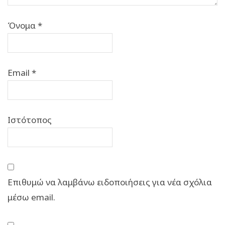
Όνομα
*
Email
*
Ιστότοπος
Επιθυμώ να λαμβάνω ειδοποιήσεις για νέα σχόλια
μέσω email.