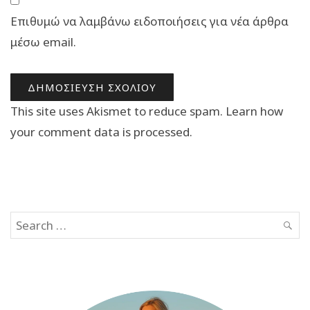
Επιθυμώ να λαμβάνω ειδοποιήσεις για νέα άρθρα
μέσω email.
This site uses Akismet to reduce spam.
Learn how
your comment data is processed.
Search
SEAR
for: