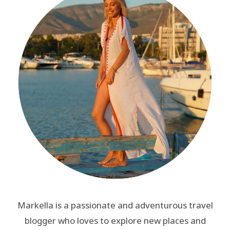
Markella is a passionate and adventurous travel
blogger who loves to explore new places and