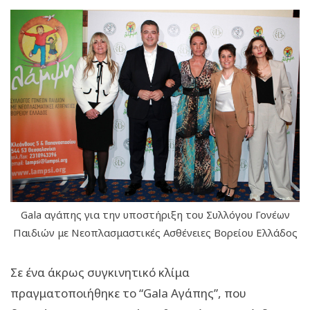
Gala αγάπης για την υποστήριξη του Συλλόγου Γονέων
Παιδιών με Νεοπλασμαστικές Ασθένειες Βορείου Ελλάδος
Σε ένα άκρως συγκινητικό κλίμα
πραγματοποιήθηκε το “Gala Αγάπης”, που