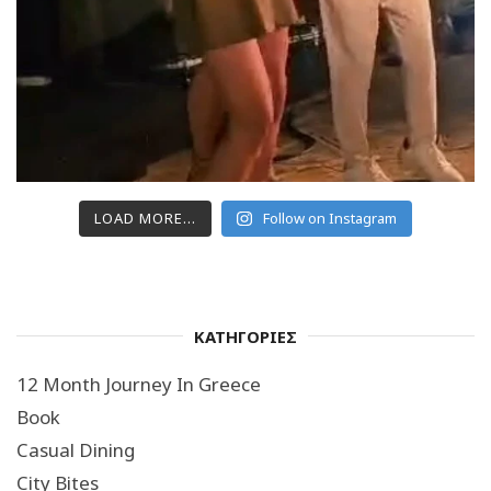
LOAD MORE...
Follow on Instagram
ΚΑΤΗΓΟΡΙΕΣ
12 Month Journey In Greece
Book
Casual Dining
City Bites