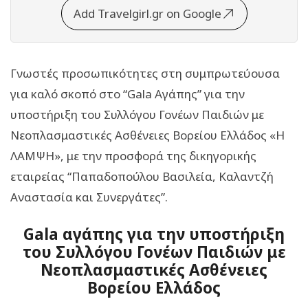
Add Travelgirl.gr on Google
Γνωστές προσωπικότητες στη συμπρωτεύουσα
για καλό σκοπό στο “Gala Αγάπης” για την
υποστήριξη του Συλλόγου Γονέων Παιδιών με
Νεοπλασμαστικές Ασθένειες Βορείου Ελλάδος «Η
ΛΑΜΨΗ», με την προσφορά της δικηγορικής
εταιρείας “Παπαδοπούλου Βασιλεία, Καλαντζή
Αναστασία και Συνεργάτες”.
Gala αγάπης για την υποστήριξη
του Συλλόγου Γονέων Παιδιών με
Νεοπλασμαστικές Ασθένειες
Βορείου Ελλάδος